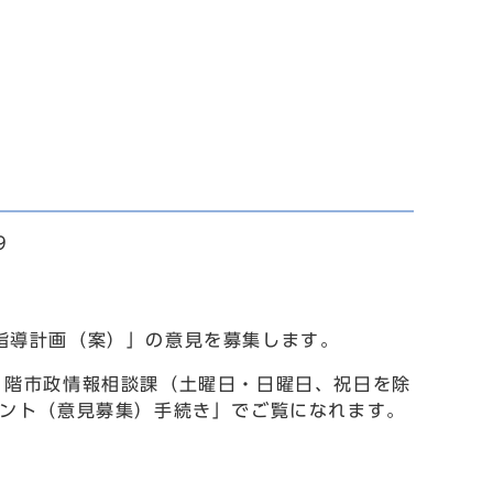
9
指導計画（案）」の意見を募集します。
1階市政情報相談課（土曜日・日曜日、祝日を除
メント（意見募集）手続き」でご覧になれます。