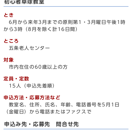
初心者卓球教室
とき
6月から来年3月までの原則第1・3月曜日午後1時
から3時（8月を除く計16日間）
ところ
五条老人センター
対象
市内在住の60歳以上の方
定員・定数
15人（申込先着順）
申込方法・応募方法など
教室名、住所、氏名、年齢、電話番号を5月1日
（金曜日）から電話またはファクスで
申込み先・応募先 問合せ先