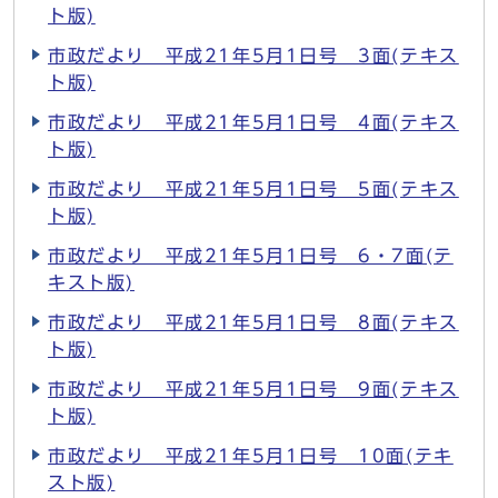
ト版)
市政だより 平成21年5月1日号 3面(テキス
ト版)
市政だより 平成21年5月1日号 4面(テキス
ト版)
市政だより 平成21年5月1日号 5面(テキス
ト版)
市政だより 平成21年5月1日号 6・7面(テ
キスト版)
市政だより 平成21年5月1日号 8面(テキス
ト版)
市政だより 平成21年5月1日号 9面(テキス
ト版)
市政だより 平成21年5月1日号 10面(テキ
スト版)