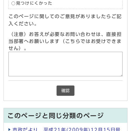
見つけにくかった
このページに関してのご意見がありましたらご記
入ください。
（注意）お答えが必要なお問い合わせは、直接担
当部署へお願いします（こちらではお受けできま
せん）。
確認
このページと同じ分類のページ
市政だより 平成21年(2009年)12月15日号