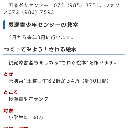
五条老人センター 072（985）3751、ファク
ス072（986）7592
長瀬青少年センターの教室
6月から来年3月に行います。
つくってみよう！さわる絵本
視覚障害者も楽しめる“さわる絵本”を作ります。
とき
原則第1土曜日午後2時から4時（計10日間）
ところ
長瀬青少年センター
対象
小学生以上の方