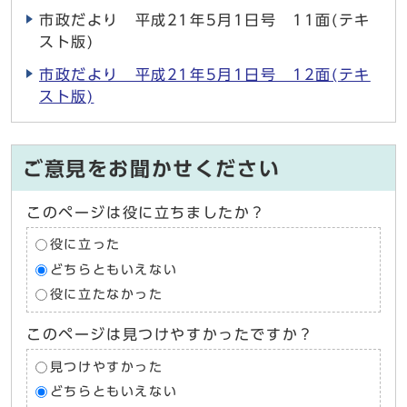
市政だより 平成21年5月1日号 11面(テキ
スト版)
市政だより 平成21年5月1日号 12面(テキ
スト版)
ご意見をお聞かせください
このページは役に立ちましたか？
役に立った
どちらともいえない
役に立たなかった
このページは見つけやすかったですか？
見つけやすかった
どちらともいえない