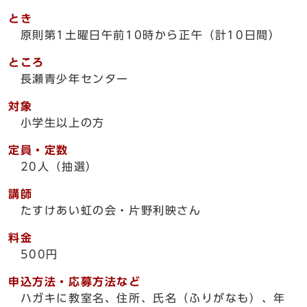
とき
原則第1土曜日午前10時から正午（計10日間）
ところ
長瀬青少年センター
対象
小学生以上の方
定員・定数
20人（抽選）
講師
たすけあい虹の会・片野利映さん
料金
500円
申込方法・応募方法など
ハガキに教室名、住所、氏名（ふりがなも）、年