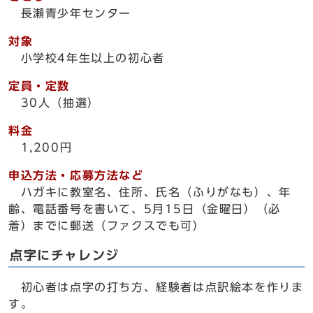
長瀬青少年センター
対象
小学校4年生以上の初心者
定員・定数
30人（抽選）
料金
1,200円
申込方法・応募方法など
ハガキに教室名、住所、氏名（ふりがなも）、年
齢、電話番号を書いて、5月15日（金曜日）（必
着）までに郵送（ファクスでも可）
点字にチャレンジ
初心者は点字の打ち方、経験者は点訳絵本を作りま
す。