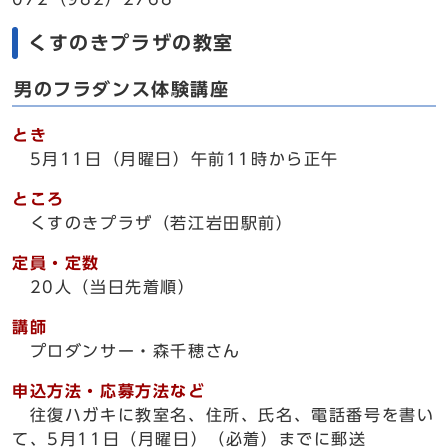
くすのきプラザの教室
男のフラダンス体験講座
とき
5月11日（月曜日）午前11時から正午
ところ
くすのきプラザ（若江岩田駅前）
定員・定数
20人（当日先着順）
講師
プロダンサー・森千穂さん
申込方法・応募方法など
往復ハガキに教室名、住所、氏名、電話番号を書い
て、5月11日（月曜日）（必着）までに郵送