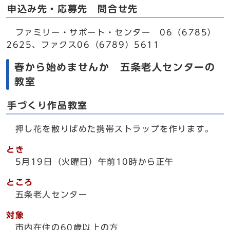
申込み先・応募先 問合せ先
ファミリー・サポート・センター 06（6785）
2625、ファクス06（6789）5611
春から始めませんか 五条老人センターの
教室
手づくり作品教室
押し花を散りばめた携帯ストラップを作ります。
とき
5月19日（火曜日）午前10時から正午
ところ
五条老人センター
対象
市内在住の60歳以上の方