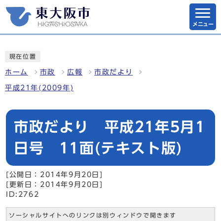
メニュー
現在位置
ホーム
市政
広報
市政だより
平成21年(2009年)
市政だより 平成21年5月1
日号 11面(テキスト版)
[公開日：2014年9月20日]
[更新日：2014年9月20日]
ID:2762
ソーシャルサイトへのリンクは別ウィンドウで開きます