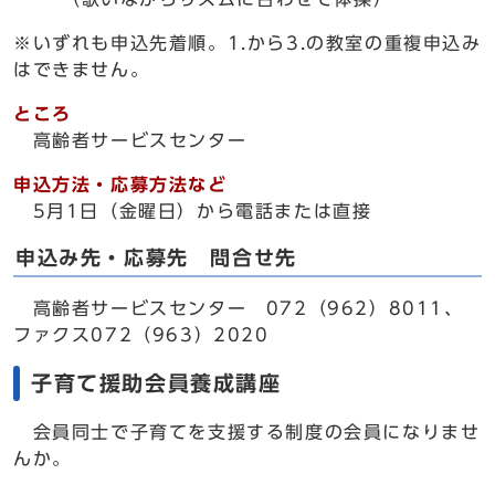
※いずれも申込先着順。1.から3.の教室の重複申込み
はできません。
ところ
高齢者サービスセンター
申込方法・応募方法など
5月1日（金曜日）から電話または直接
申込み先・応募先 問合せ先
高齢者サービスセンター 072（962）8011、
ファクス072（963）2020
子育て援助会員養成講座
会員同士で子育てを支援する制度の会員になりませ
んか。