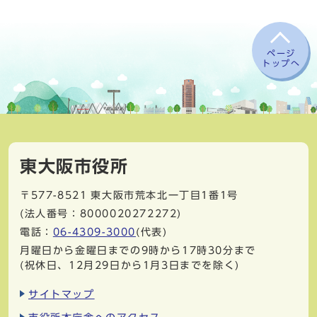
ページ
トップへ
東大阪市役所
〒577-8521
東大阪市荒本北一丁目1番1号
(法人番号：8000020272272)
電話：
06-4309-3000
(代表)
月曜日から金曜日までの9時から17時30分まで
(祝休日、12月29日から1月3日までを除く)
サイトマップ