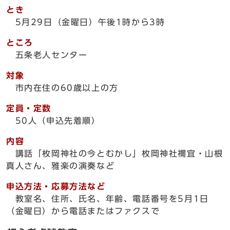
とき
5月29日（金曜日）午後1時から3時
ところ
五条老人センター
対象
市内在住の60歳以上の方
定員・定数
50人（申込先着順）
内容
講話「枚岡神社の今とむかし」枚岡神社禰宜・山根
真人さん、雅楽の演奏など
申込方法・応募方法など
教室名、住所、氏名、年齢、電話番号を5月1日
（金曜日）から電話またはファクスで