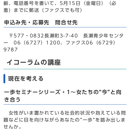
齢、電話番号を書いて、5月15日（金曜日）（必
着）までに郵送（ファクスでも可）
申込み先・応募先 問合せ先
〒577・0832長瀬町3-7-40 長瀬青少年センタ
ー 06（6727）1200、ファクス06（6729）
9787
イコーラムの講座
現在を考える
一歩セミナーシリーズ・1～女たちの“今”と向
き合う
女性がいま置かれている社会的状況や抱えている問
題などに目を向けながらあなたの“一歩”を踏み出しま
せんか。