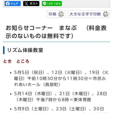
印刷
大きな文字で印刷
お知らせコーナー まなぶ （料金表
示のないものは無料です）
リズム体操教室
とき ところ
5月5日（祝日）、12日（火曜日）、19日（火
曜日）午前10時30分から11時30分＝市民ふ
れあいホール（鳥居町）
5月14日（木曜日）、21日（木曜日）、28日
（木曜日）午後7時から8時＝東体育館
5月9日（土曜日）、23日（土曜日）、30日