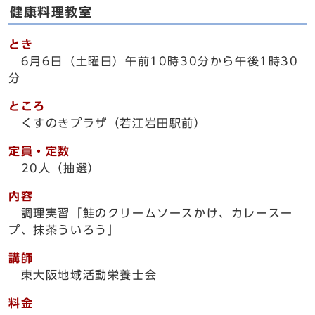
健康料理教室
とき
6月6日（土曜日）午前10時30分から午後1時30
分
ところ
くすのきプラザ（若江岩田駅前）
定員・定数
20人（抽選）
内容
調理実習「鮭のクリームソースかけ、カレースー
プ、抹茶ういろう」
講師
東大阪地域活動栄養士会
料金