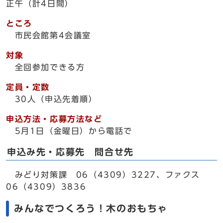
正午（計4日間）
ところ
市民会館第4会議室
対象
全回参加できる方
定員・定数
30人（申込先着順）
申込方法・応募方法など
5月1日（金曜日）から電話で
申込み先・応募先 問合せ先
みどり対策課 06（4309）3227、ファクス
06（4309）3836
みんなでつくろう！木のおもちゃ