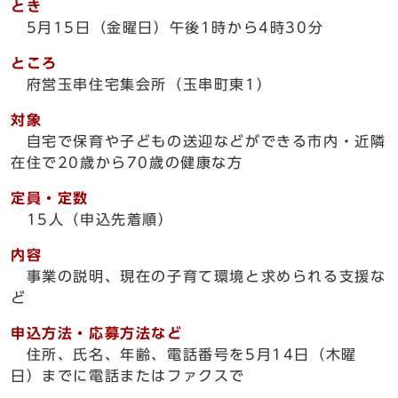
とき
5月15日（金曜日）午後1時から4時30分
ところ
府営玉串住宅集会所（玉串町東1）
対象
自宅で保育や子どもの送迎などができる市内・近隣
在住で20歳から70歳の健康な方
定員・定数
15人（申込先着順）
内容
事業の説明、現在の子育て環境と求められる支援な
ど
申込方法・応募方法など
住所、氏名、年齢、電話番号を5月14日（木曜
日）までに電話またはファクスで