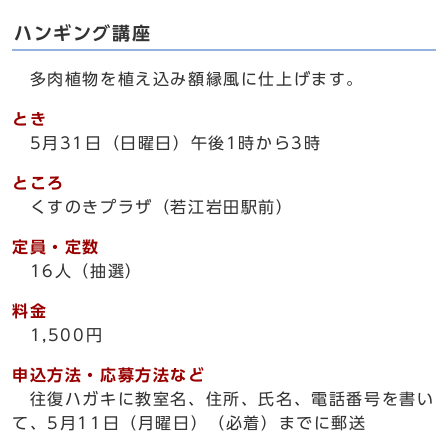
ハンギング講座
多肉植物を植え込み額縁風に仕上げます。
とき
5月31日（日曜日）午後1時から3時
ところ
くすのきプラザ（若江岩田駅前）
定員・定数
16人（抽選）
料金
1,500円
申込方法・応募方法など
往復ハガキに教室名、住所、氏名、電話番号を書い
て、5月11日（月曜日）（必着）までに郵送