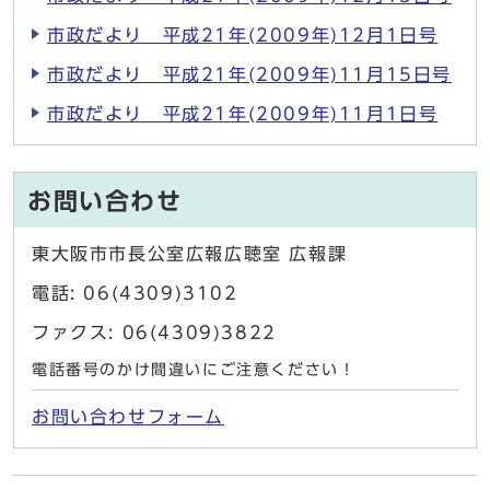
市政だより 平成21年(2009年)12月1日号
市政だより 平成21年(2009年)11月15日号
市政だより 平成21年(2009年)11月1日号
お問い合わせ
東大阪市市長公室広報広聴室 広報課
電話: 06(4309)3102
ファクス: 06(4309)3822
電話番号のかけ間違いにご注意ください！
お問い合わせフォーム