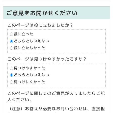
ご意見をお聞かせください
このページは役に立ちましたか？
役に立った
どちらともいえない
役に立たなかった
このページは見つけやすかったですか？
見つけやすかった
どちらともいえない
見つけにくかった
このページに関してのご意見がありましたらご記
入ください。
（注意）お答えが必要なお問い合わせは、直接担