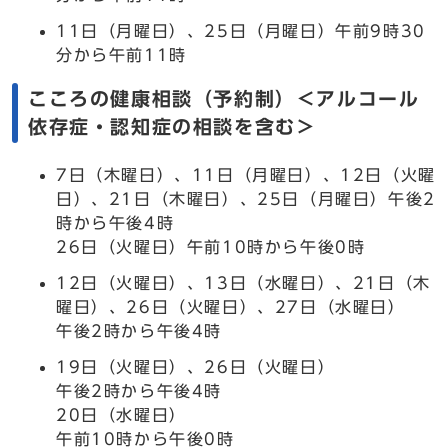
11日（月曜日）、25日（月曜日）午前9時30
分から午前11時
こころの健康相談（予約制）＜アルコール
依存症・認知症の相談を含む＞
7日（木曜日）、11日（月曜日）、12日（火曜
日）、21日（木曜日）、25日（月曜日）午後2
時から午後4時
26日（火曜日）午前10時から午後0時
12日（火曜日）、13日（水曜日）、21日（木
曜日）、26日（火曜日）、27日（水曜日）
午後2時から午後4時
19日（火曜日）、26日（火曜日）
午後2時から午後4時
20日（水曜日）
午前10時から午後0時