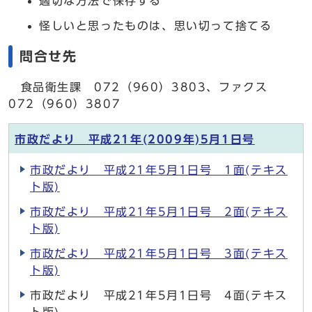
適切な方法で保存する
怪しいと思ったものは、思い切って捨てる
問合せ先
食品衛生課 072（960）3803、ファクス
072（960）3807
市政だより 平成21年(2009年)5月1日号
市政だより 平成21年5月1日号 1面(テキス
ト版)
市政だより 平成21年5月1日号 2面(テキス
ト版)
市政だより 平成21年5月1日号 3面(テキス
ト版)
市政だより 平成21年5月1日号 4面(テキス