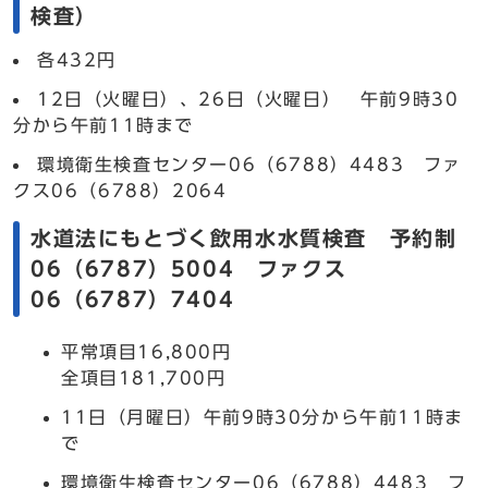
検査）
各432円
12日（火曜日）、26日（火曜日） 午前9時30
分から午前11時まで
環境衛生検査センター06（6788）4483 ファ
クス06（6788）2064
水道法にもとづく飲用水水質検査 予約制
06（6787）5004 ファクス
06（6787）7404
平常項目16,800円
全項目181,700円
11日（月曜日）午前9時30分から午前11時ま
で
環境衛生検査センター06（6788）4483 フ