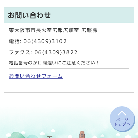
お問い合わせ
東大阪市市長公室広報広聴室 広報課
電話: 06(4309)3102
ファクス: 06(4309)3822
電話番号のかけ間違いにご注意ください！
お問い合わせフォーム
ページ
トップへ