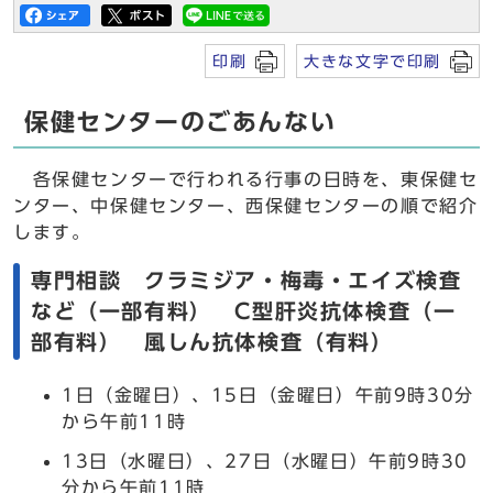
印刷
大きな文字で印刷
保健センターのごあんない
各保健センターで行われる行事の日時を、東保健セ
ンター、中保健センター、西保健センターの順で紹介
します。
専門相談 クラミジア・梅毒・エイズ検査
など（一部有料） C型肝炎抗体検査（一
部有料） 風しん抗体検査（有料）
1日（金曜日）、15日（金曜日）午前9時30分
から午前11時
13日（水曜日）、27日（水曜日）午前9時30
分から午前11時