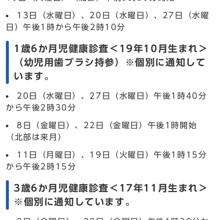
13日（水曜日）、20日（水曜日）、27日（水曜
日）午後1時から午後2時10分
1歳6か月児健康診査＜19年10月生まれ＞
（幼児用歯ブラシ持参）※個別に通知して
います。
20日（水曜日）、27日（水曜日）午後1時40分
から午後2時30分
8日（金曜日）、22日（金曜日）午後1時開始
（北部は来月）
11日（月曜日）、19日（火曜日）午後1時15分
から午後2時15分
3歳6か月児健康診査＜17年11月生まれ＞
※個別に通知しています。