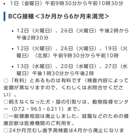
1日（金曜日）午前9時30分から午前10時30分
BCG接種＜3か月から6か月未満児＞
12日（火曜日）、26日（火曜日）午後2時から
午後2時30分
12日（火曜日）、26日（火曜日）、19日（火
曜日）（北部）午前9時30分から午前10時
13日（水曜日）、20日（水曜日）、27日（水
曜日）午後1時30分から午後2時
○「有料」とあるものは有料です（検査内容によって
金額が異なりますので、くわしくはお問合せくださ
い）。
○飼えなくなった犬・猫の引取りは、動物指導センタ
ー（072・963・6211）まで。
○一般健康相談は廃止しました。就職などのための健
康診断は医療機関のご利用を。
○24か月児むし歯予測検査は4月から廃止になりま