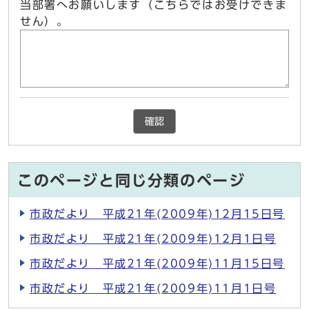
当部署へお願いします（こちらではお受けできま
せん）。
確認
このページと同じ分類のページ
市政だより 平成21年(2009年)12月15日号
市政だより 平成21年(2009年)12月1日号
市政だより 平成21年(2009年)11月15日号
市政だより 平成21年(2009年)11月1日号