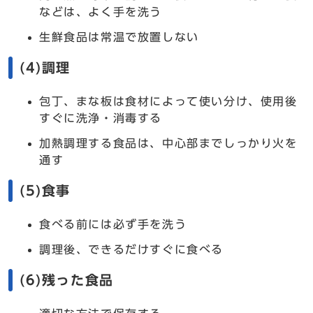
などは、よく手を洗う
生鮮食品は常温で放置しない
(4)調理
包丁、まな板は食材によって使い分け、使用後
すぐに洗浄・消毒する
加熱調理する食品は、中心部までしっかり火を
通す
(5)食事
食べる前には必ず手を洗う
調理後、できるだけすぐに食べる
(6)残った食品