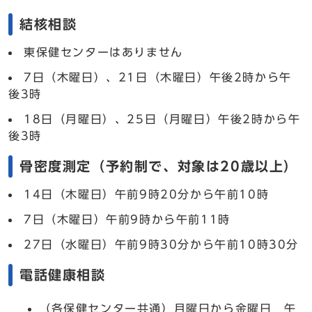
結核相談
東保健センターはありません
7日（木曜日）、21日（木曜日）午後2時から午
後3時
18日（月曜日）、25日（月曜日）午後2時から午
後3時
骨密度測定（予約制で、対象は20歳以上）
14日（木曜日）午前9時20分から午前10時
7日（木曜日）午前9時から午前11時
27日（水曜日）午前9時30分から午前10時30分
電話健康相談
（各保健センター共通）月曜日から金曜日 午