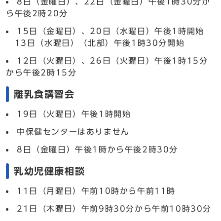
8日（金曜日）、22日（金曜日）午後1時30分か
ら午後2時20分
15日（金曜日）、20日（水曜日）午後1時開始
13日（水曜日）（北部）午後1時30分開始
12日（火曜日）、26日（火曜日）午後1時15分
から午後2時15分
離乳食講習会
19日（火曜日）午後1時開始
中保健センターはありません
8日（金曜日）午後1時から午後2時30分
乳幼児健康相談
11日（月曜日）午前10時から午前11時
21日（木曜日）午前9時30分から午前10時30分