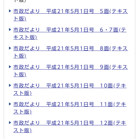
ト版)
市政だより 平成21年5月1日号 5面(テキス
ト版)
市政だより 平成21年5月1日号 6・7面(テ
キスト版)
市政だより 平成21年5月1日号 8面(テキス
ト版)
市政だより 平成21年5月1日号 9面(テキス
ト版)
市政だより 平成21年5月1日号 10面(テキ
スト版)
市政だより 平成21年5月1日号 11面(テキ
スト版)
市政だより 平成21年5月1日号 12面(テキ
スト版)