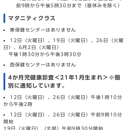
前9時から午後5時30分まで（昼休みを除く）
マタニティクラス
東保健センターはありません
12日（火曜日）、19日（火曜日）、26日（火曜
日）、6月2日（火曜日）
午後1時30分から午後3時30分
西保健センターはありません
4か月児健康診査＜21年1月生まれ＞※個
別に通知しています。
12日（火曜日）、26日（火曜日）午後1時10分
から午後2時
12日（火曜日）、26日（火曜日）午前9時10分
開始
19日（火曜日）（北部）午前9時30分開始