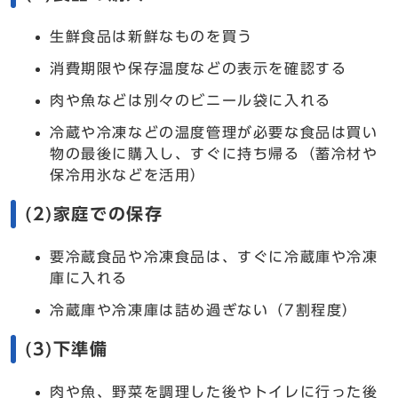
生鮮食品は新鮮なものを買う
消費期限や保存温度などの表示を確認する
肉や魚などは別々のビニール袋に入れる
冷蔵や冷凍などの温度管理が必要な食品は買い
物の最後に購入し、すぐに持ち帰る（蓄冷材や
保冷用氷などを活用）
(2)家庭での保存
要冷蔵食品や冷凍食品は、すぐに冷蔵庫や冷凍
庫に入れる
冷蔵庫や冷凍庫は詰め過ぎない（7割程度）
(3)下準備
肉や魚、野菜を調理した後やトイレに行った後