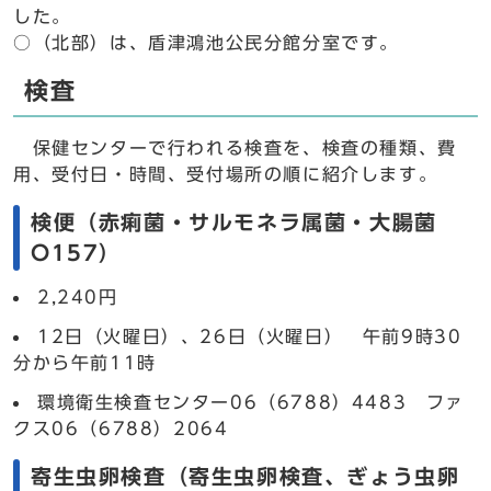
した。
○（北部）は、盾津鴻池公民分館分室です。
検査
保健センターで行われる検査を、検査の種類、費
用、受付日・時間、受付場所の順に紹介します。
検便（赤痢菌・サルモネラ属菌・大腸菌
O157）
2,240円
12日（火曜日）、26日（火曜日） 午前9時30
分から午前11時
環境衛生検査センター06（6788）4483 ファ
クス06（6788）2064
寄生虫卵検査（寄生虫卵検査、ぎょう虫卵