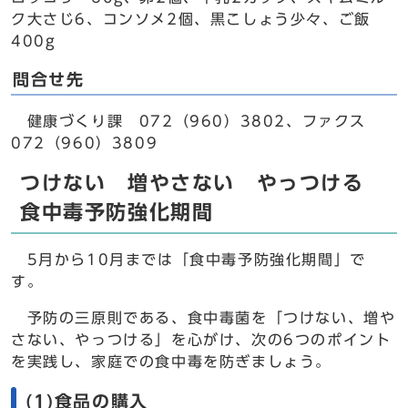
ク大さじ6、コンソメ2個、黒こしょう少々、ご飯
400g
問合せ先
健康づくり課 072（960）3802、ファクス
072（960）3809
つけない 増やさない やっつける
食中毒予防強化期間
5月から10月までは「食中毒予防強化期間」で
す。
予防の三原則である、食中毒菌を「つけない、増や
さない、やっつける」を心がけ、次の6つのポイント
を実践し、家庭での食中毒を防ぎましょう。
(1)食品の購入