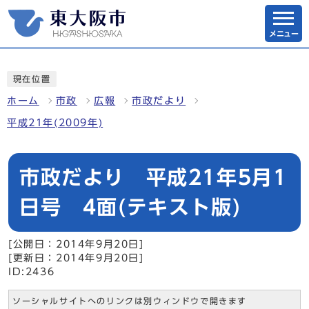
メニュー
現在位置
ホーム
市政
広報
市政だより
平成21年(2009年)
市政だより 平成21年5月1
日号 4面(テキスト版)
[公開日：2014年9月20日]
[更新日：2014年9月20日]
ID:2436
ソーシャルサイトへのリンクは別ウィンドウで開きます