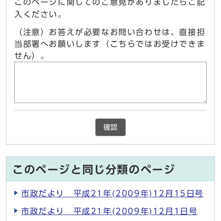
このページに関してのご意見がありましたらご記
入ください。
（注意）お答えが必要なお問い合わせは、直接担
当部署へお願いします（こちらではお受けできま
せん）。
確認
このページと同じ分類のページ
市政だより 平成21年(2009年)12月15日号
市政だより 平成21年(2009年)12月1日号