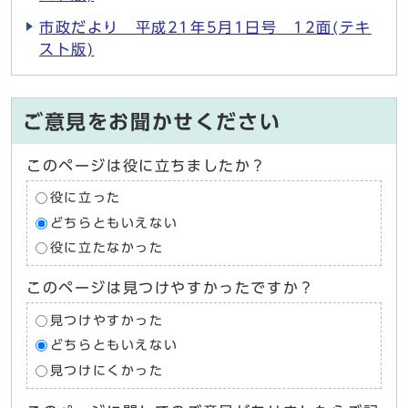
市政だより 平成21年5月1日号 12面(テキ
スト版)
ご意見をお聞かせください
このページは役に立ちましたか？
役に立った
どちらともいえない
役に立たなかった
このページは見つけやすかったですか？
見つけやすかった
どちらともいえない
見つけにくかった