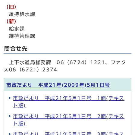
（旧）
維持給水課
（新）
給水課
維持管理課
問合せ先
上下水道局総務課 06（6724）1221、ファク
ス06（6721）2374
市政だより 平成21年(2009年)5月1日号
市政だより 平成21年5月1日号 1面(テキス
ト版)
市政だより 平成21年5月1日号 2面(テキス
ト版)
市政だより 平成21年5月1日号 3面(テキス