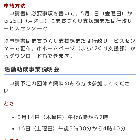
申請方法
申請書に必要事項を書いて、5月1日（金曜日）か
ら25日（月曜日）にまちづくり支援課または行政サ
ービスセンターで
※申請書はまちづくり支援課または行政サービスセン
ターで配布。市ホームページ（まちづくり支援課）か
らダウンロードもできます。
活動助成事業説明会
申請予定の団体や興味のある方は参加してくださ
い。
とき
5月14日（木曜日）午後6時から7時
16日（土曜日）午後3時30分から4時40分