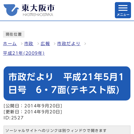
メニュー
現在位置
ホーム
市政
広報
市政だより
平成21年(2009年)
市政だより 平成21年5月1
日号 6・7面(テキスト版)
[公開日：2014年9月20日]
[更新日：2014年9月20日]
ID:2527
ソーシャルサイトへのリンクは別ウィンドウで開きます