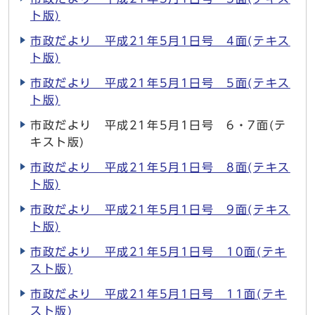
ト版)
市政だより 平成21年5月1日号 4面(テキス
ト版)
市政だより 平成21年5月1日号 5面(テキス
ト版)
市政だより 平成21年5月1日号 6・7面(テ
キスト版)
市政だより 平成21年5月1日号 8面(テキス
ト版)
市政だより 平成21年5月1日号 9面(テキス
ト版)
市政だより 平成21年5月1日号 10面(テキ
スト版)
市政だより 平成21年5月1日号 11面(テキ
スト版)