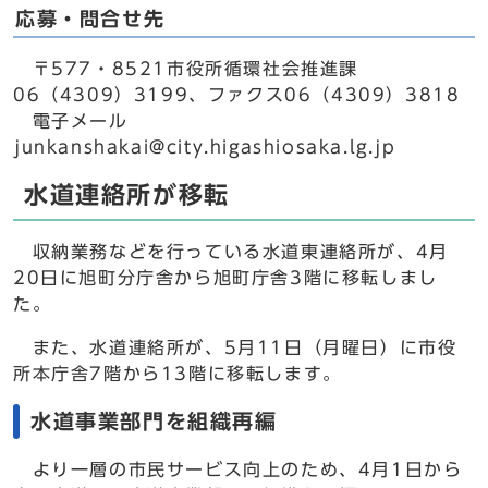
応募・問合せ先
〒577・8521市役所循環社会推進課
06（4309）3199、ファクス06（4309）3818
電子メール
junkanshakai@city.higashiosaka.lg.jp
水道連絡所が移転
収納業務などを行っている水道東連絡所が、4月
20日に旭町分庁舎から旭町庁舎3階に移転しまし
た。
また、水道連絡所が、5月11日（月曜日）に市役
所本庁舎7階から13階に移転します。
水道事業部門を組織再編
より一層の市民サービス向上のため、4月1日から