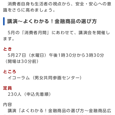
消費者自身も生活者の視点から、安全・安心への意
識をさらに高めましょう。
講演～よくわかる！金融商品の選び方
5月の「消費者月間」にあわせて、講演会を開催し
ます。
とき
5月27日（水曜日）午後1時30分から3時30分
（開場は30分前）
ところ
イコーラム（男女共同参画センター）
定員
230人（申込先着順）
内容
講演「よくわかる！金融商品の選び方～金融商品広