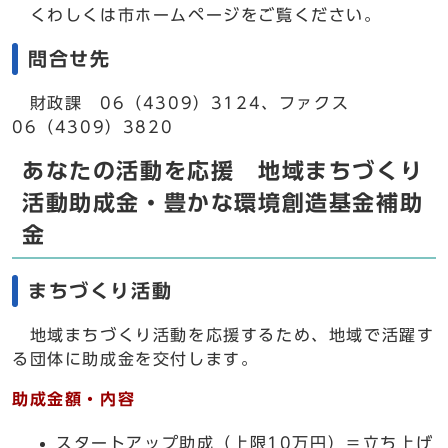
くわしくは市ホームページをご覧ください。
問合せ先
財政課 06（4309）3124、ファクス
06（4309）3820
あなたの活動を応援 地域まちづくり
活動助成金・豊かな環境創造基金補助
金
まちづくり活動
地域まちづくり活動を応援するため、地域で活躍す
る団体に助成金を交付します。
助成金額・内容
スタートアップ助成（上限10万円）＝立ち上げ