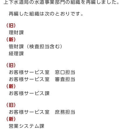
上下水道局の水道事業部門の組織を再編しました。
再編した組織は次のとおりです。
（旧）
理財課
（新）
管財課（検査担当含む）
経理課
（旧）
お客様サービス室 窓口担当
お客様サービス室 審査担当
（新）
お客様サービス課
（旧）
お客様サービス室 庶務担当
（新）
営業システム課