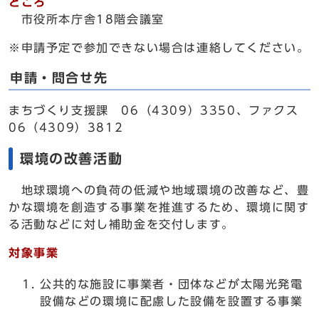
ところ
市役所本庁舎18階会議室
※申請予定で参加できない場合は連絡してください。
申請・問合せ先
まちづくり支援課 06（4309）3350、ファクス
06（4309）3812
環境の改善活動
地球環境への負荷の低減や地域環境の改善など、豊
かな環境を創造する事業を推進するため、環境に関す
る活動などに対し補助金を交付します。
対象事業
公共的な施設に事業者・団体などが太陽光発電
設備などの環境に配慮した設備を設置する事業