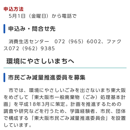
申込方法
5月1日（金曜日）から電話で
申込み・問合せ先
消費生活センター 072（965）6002、ファク
ス072（962）9385
環境にやさしいまちへ
市民ごみ減量推進委員を募集
市では、環境にやさしいごみを出さないまち東大阪
をめざして「東大阪市一般廃棄物（ごみ）処理基本計
画」を平成18年3月に策定。計画を推進するための
調査や研究などを行うため、学識経験者、市民、団体
で構成する「東大阪市民ごみ減量推進委員会」を設置
しています。