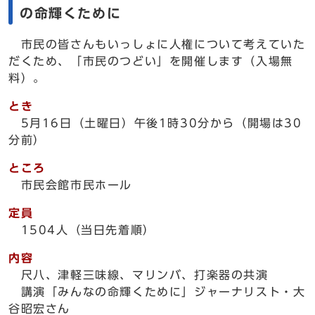
の命輝くために
市民の皆さんもいっしょに人権について考えていた
だくため、「市民のつどい」を開催します（入場無
料）。
とき
5月16日（土曜日）午後1時30分から（開場は30
分前）
ところ
市民会館市民ホール
定員
1504人（当日先着順）
内容
尺八、津軽三味線、マリンバ、打楽器の共演
講演「みんなの命輝くために」ジャーナリスト・大
谷昭宏さん