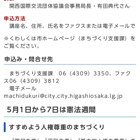
関西国際交流団体協議会事務局長・有田典代さん
申込方法
講座名、住所、氏名をファクスまたは電子メールで
※くわしくは市ホームページ（まちづくり支援課）を
ご覧ください。
申込み・問合せ先
まちづくり支援課 06（4309）3350、ファク
ス06（4309）3812
電子メール
machidukuri@city.city.higashiosaka.lg.jp
5月1日から7日は憲法週間
すすめよう人権尊重のまちづくり