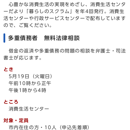
心豊かな消費生活の実現をめざし、消費生活センタ
ーだより「暮らしのスクラム」を年4回発行。消費生
活センターや行政サービスセンターで配布しています
ので、ご覧ください。
多重債務者 無料法律相談
借金の返済や多重債務の問題の相談を弁護士・司法
書士が応じます。
とき
5月19日（火曜日）
午前10時から正午
午後1時から4時
ところ
消費生活センター
対象・定員
市内在住の方・10人（申込先着順）