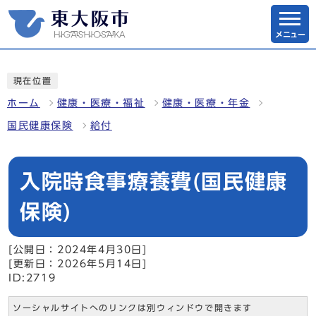
メニュー
現在位置
ホーム
健康・医療・福祉
健康・医療・年金
国民健康保険
給付
入院時食事療養費(国民健康
保険)
[公開日：2024年4月30日]
[更新日：2026年5月14日]
ID:2719
ソーシャルサイトへのリンクは別ウィンドウで開きます