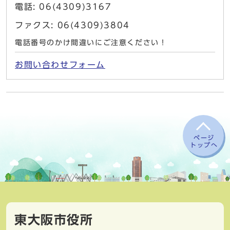
電話: 06(4309)3167
ファクス: 06(4309)3804
電話番号のかけ間違いにご注意ください！
お問い合わせフォーム
ページ
トップへ
東大阪市役所