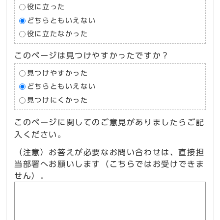
役に立った
どちらともいえない
役に立たなかった
このページは見つけやすかったですか？
見つけやすかった
どちらともいえない
見つけにくかった
このページに関してのご意見がありましたらご記
入ください。
（注意）お答えが必要なお問い合わせは、直接担
当部署へお願いします（こちらではお受けできま
せん）。