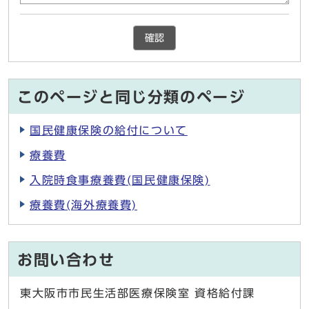
確認
このページと同じ分類のページ
国民健康保険の給付について
療養費
入院時食事療養費(国民健康保険)
療養費(海外療養費)
お問い合わせ
東大阪市市民生活部医療保険室 資格給付課