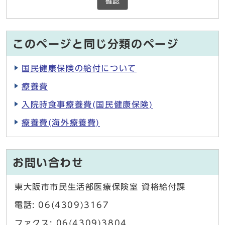
確認
このページと同じ分類のページ
国民健康保険の給付について
療養費
入院時食事療養費(国民健康保険)
療養費(海外療養費)
お問い合わせ
東大阪市市民生活部医療保険室 資格給付課
電話: 06(4309)3167
ファクス: 06(4309)3804