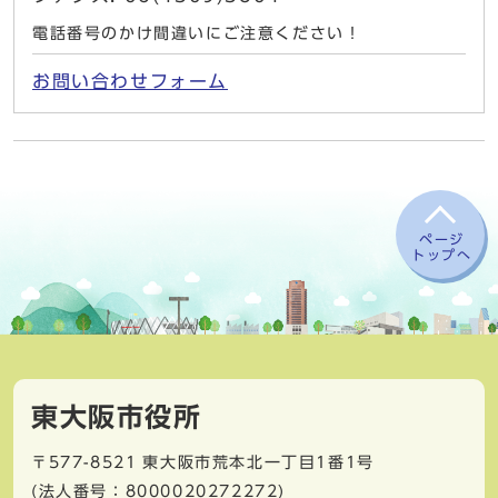
電話番号のかけ間違いにご注意ください！
お問い合わせフォーム
ページ
トップへ
東大阪市役所
〒577-8521
東大阪市荒本北一丁目1番1号
(法人番号：8000020272272)