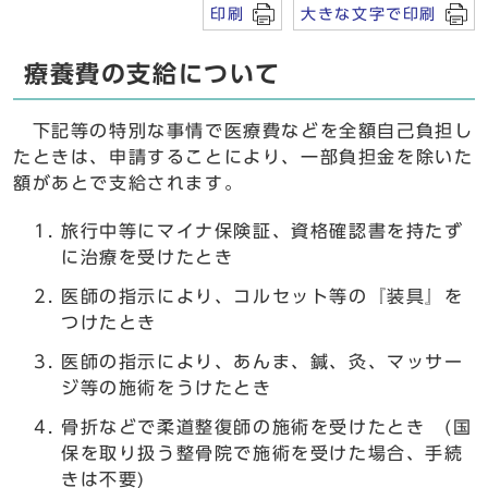
印刷
大きな文字で印刷
療養費の支給について
下記等の特別な事情で医療費などを全額自己負担し
たときは、申請することにより、一部負担金を除いた
額があとで支給されます。
旅行中等にマイナ保険証、資格確認書を持たず
に治療を受けたとき
医師の指示により、コルセット等の『装具』を
つけたとき
医師の指示により、あんま、鍼、灸、マッサー
ジ等の施術をうけたとき
骨折などで柔道整復師の施術を受けたとき (国
保を取り扱う整骨院で施術を受けた場合、手続
きは不要)