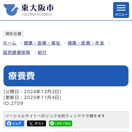
メニュー
現在位置
ホーム
健康・医療・福祉
健康・医療・年金
国民健康保険
給付
療養費
[公開日：2024年12月2日]
[更新日：2025年11月4日]
ID:2709
ソーシャルサイトへのリンクは別ウィンドウで開きます