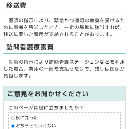
移送費
医師の指示により、緊急かつ適切な療養を受けるた
めに患者を移送したとき、一定の基準に該当すれば、
移送に要した費用が支給されることがあります。
訪問看護療養費
医師の指示により訪問看護ステーションなどを利用
した場合、費用の一部を支払うだけで、残りは国保が
負担します。
ご意見をお聞かせください
このページは役に立ちましたか？
役に立った
どちらともいえない