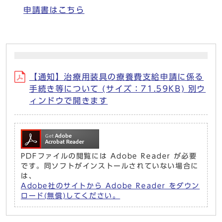
申請書はこちら
【通知】治療用装具の療養費支給申請に係る
手続き等について (サイズ：71.59KB) 別ウ
ィンドウで開きます
PDFファイルの閲覧には Adobe Reader が必要
です。同ソフトがインストールされていない場合に
は、
Adobe社のサイトから Adobe Reader をダウン
ロード(無償)してください。