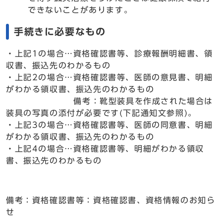
できないことがあります。
手続きに必要なもの
・上記1の場合…資格確認書等、診療報酬明細書、領
収書、振込先のわかるもの
・上記2の場合…資格確認書等、医師の意見書、明細
がわかる領収書、振込先のわかるもの
備考：靴型装具を作成された場合は
装具の写真の添付が必要です(下記通知文参照)。
・上記3の場合…資格確認書等、医師の同意書、明細
がわかる領収書、振込先のわかるもの
・上記4の場合…資格確認書等、明細がわかる領収
書、振込先のわかるもの
備考：資格確認書等：資格確認書、資格情報のお知ら
せ