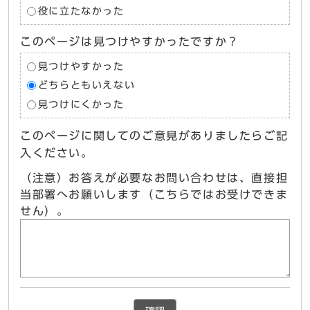
役に立たなかった
このページは見つけやすかったですか？
見つけやすかった
どちらともいえない
見つけにくかった
このページに関してのご意見がありましたらご記
入ください。
（注意）お答えが必要なお問い合わせは、直接担
当部署へお願いします（こちらではお受けできま
せん）。