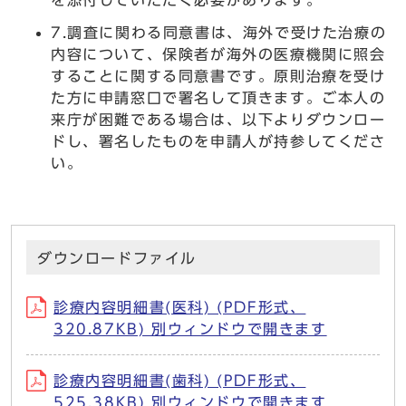
を添付していただく必要があります。
7.調査に関わる同意書は、海外で受けた治療の
内容について、保険者が海外の医療機関に照会
することに関する同意書です。原則治療を受け
た方に申請窓口で署名して頂きます。ご本人の
来庁が困難である場合は、以下よりダウンロー
ドし、署名したものを申請人が持参してくださ
い。
ダウンロードファイル
診療内容明細書(医科) (PDF形式、
320.87KB) 別ウィンドウで開きます
診療内容明細書(歯科) (PDF形式、
525.38KB) 別ウィンドウで開きます