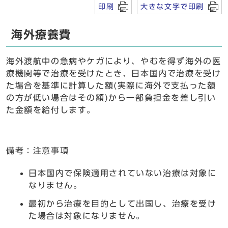
印刷
大きな文字で印刷
海外療養費
海外渡航中の急病やケガにより、やむを得ず海外の医
療機関等で治療を受けたとき、日本国内で治療を受け
た場合を基準に計算した額(実際に海外で支払った額
の方が低い場合はその額)から一部負担金を差し引い
た金額を給付します。
備考：注意事項
日本国内で保険適用されていない治療は対象に
なりません。
最初から治療を目的として出国し、治療を受け
た場合は対象になりません。