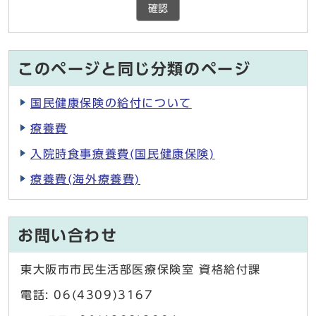
確認
このページと同じ分類のページ
国民健康保険の給付について
療養費
入院時食事療養費(国民健康保険)
療養費(海外療養費)
お問い合わせ
東大阪市市民生活部医療保険室 資格給付課
電話: 06(4309)3167