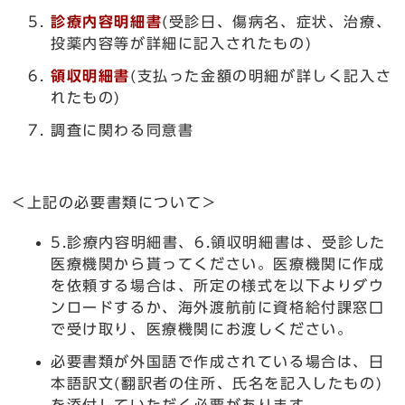
診療内容明細書
(受診日、傷病名、症状、治療、
投薬内容等が詳細に記入されたもの)
領収明細書
(支払った金額の明細が詳しく記入さ
れたもの)
調査に関わる同意書
＜上記の必要書類について＞
5.診療内容明細書、6.領収明細書は、受診した
医療機関から貰ってください。医療機関に作成
を依頼する場合は、所定の様式を以下よりダウ
ンロードするか、海外渡航前に資格給付課窓口
で受け取り、医療機関にお渡しください。
必要書類が外国語で作成されている場合は、日
本語訳文(翻訳者の住所、氏名を記入したもの)