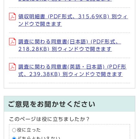
領収明細書 (PDF形式、315.69KB) 別ウィ
ンドウで開きます
調査に関わる同意書(日本語) (PDF形式、
218.28KB) 別ウィンドウで開きます
調査に関わる同意書(英語・日本語) (PDF形
式、239.38KB) 別ウィンドウで開きます
ご意見をお聞かせください
このページは役に立ちましたか？
役に立った
どちらともいえない