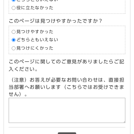
役に立たなかった
このページは見つけやすかったですか？
見つけやすかった
どちらともいえない
見つけにくかった
このページに関してのご意見がありましたらご記
入ください。
（注意）お答えが必要なお問い合わせは、直接担
当部署へお願いします（こちらではお受けできま
せん）。