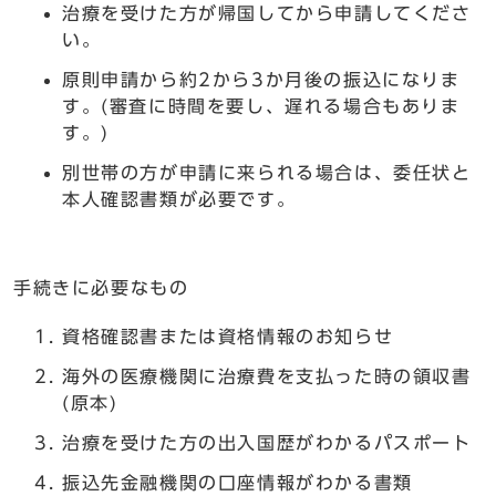
治療を受けた方が帰国してから申請してくださ
い。
原則申請から約2から3か月後の振込になりま
す。(審査に時間を要し、遅れる場合もありま
す。)
別世帯の方が申請に来られる場合は、委任状と
本人確認書類が必要です。
手続きに必要なもの
資格確認書または資格情報のお知らせ
海外の医療機関に治療費を支払った時の領収書
(原本)
治療を受けた方の出入国歴がわかるパスポート
振込先金融機関の口座情報がわかる書類