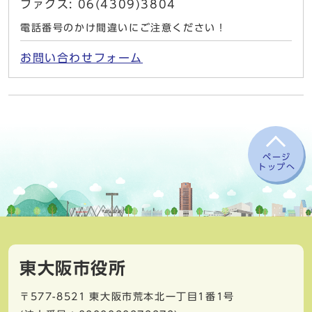
ファクス: 06(4309)3804
電話番号のかけ間違いにご注意ください！
お問い合わせフォーム
ページ
トップへ
東大阪市役所
〒577-8521
東大阪市荒本北一丁目1番1号