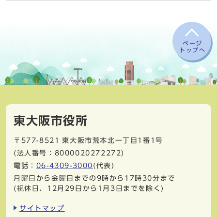
ページ
トップへ
東大阪市役所
〒577-8521
東大阪市荒本北一丁目1番1号
(法人番号：8000020272272)
電話：
06-4309-3000
(代表)
月曜日から金曜日までの9時から17時30分まで
(祝休日、12月29日から1月3日までを除く)
サイトマップ