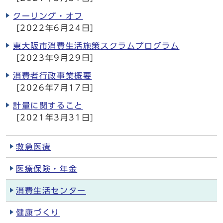
クーリング・オフ
[2022年6月24日]
東大阪市消費生活施策スクラムプログラム
[2023年9月29日]
消費者行政事業概要
[2026年7月17日]
計量に関すること
[2021年3月31日]
救急医療
医療保険・年金
消費生活センター
健康づくり