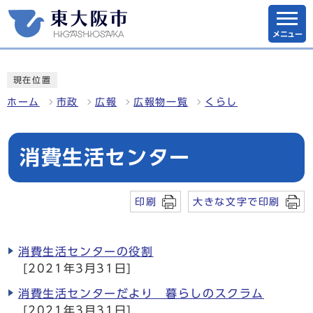
メニュー
現在位置
ホーム
市政
広報
広報物一覧
くらし
消費生活センター
印刷
大きな文字で印刷
消費生活センターの役割
[2021年3月31日]
消費生活センターだより 暮らしのスクラム
[2021年3月31日]