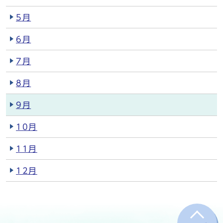
5月
6月
7月
8月
9月
10月
11月
12月