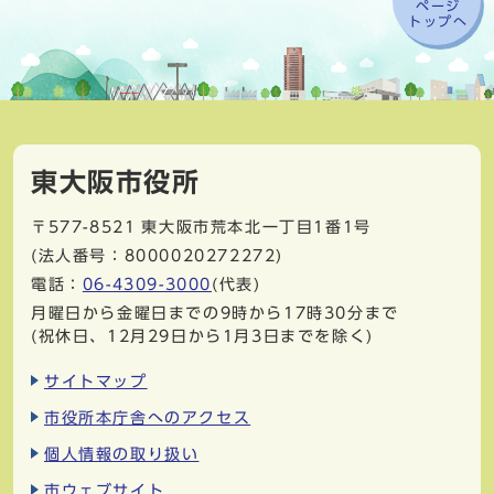
ページ
トップへ
東大阪市役所
〒577-8521
東大阪市荒本北一丁目1番1号
(法人番号：8000020272272)
電話：
06-4309-3000
(代表)
月曜日から金曜日までの9時から17時30分まで
(祝休日、12月29日から1月3日までを除く)
サイトマップ
市役所本庁舎へのアクセス
個人情報の取り扱い
市ウェブサイト