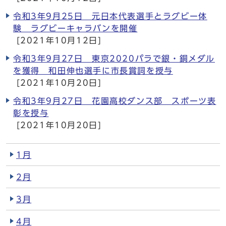
令和3年9月25日 元日本代表選手とラグビー体
験 ラグビーキャラバンを開催
[2021年10月12日]
令和3年9月27日 東京2020パラで銀・銅メダル
を獲得 和田伸也選手に市長賞詞を授与
[2021年10月20日]
令和3年9月27日 花園高校ダンス部 スポーツ表
彰を授与
[2021年10月20日]
1月
2月
3月
4月