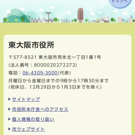
トップへ
東大阪市役所
〒577-8521
東大阪市荒本北一丁目1番1号
(法人番号：8000020272272)
電話：
06-4309-3000
(代表)
月曜日から金曜日までの9時から17時30分まで
(祝休日、12月29日から1月3日までを除く)
サイトマップ
市役所本庁舎へのアクセス
個人情報の取り扱い
市ウェブサイト