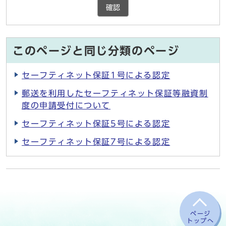
確認
このページと同じ分類のページ
セーフティネット保証1号による認定
郵送を利用したセーフティネット保証等融資制
度の申請受付について
セーフティネット保証5号による認定
セーフティネット保証7号による認定
ページ
トップへ