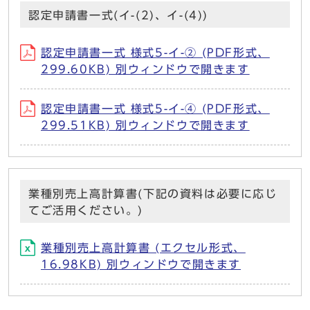
認定申請書一式(イ-(2)、イ-(4))
認定申請書一式 様式5-イ-② (PDF形式、
299.60KB) 別ウィンドウで開きます
認定申請書一式 様式5-イ-④ (PDF形式、
299.51KB) 別ウィンドウで開きます
業種別売上高計算書(下記の資料は必要に応じ
てご活用ください。)
業種別売上高計算書 (エクセル形式、
16.98KB) 別ウィンドウで開きます