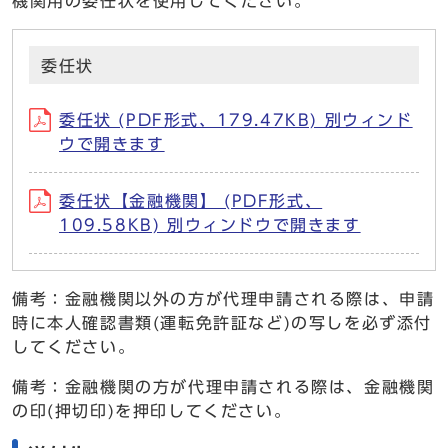
機関用の委任状を使用してください。
委任状
委任状 (PDF形式、179.47KB) 別ウィンド
ウで開きます
委任状【金融機関】 (PDF形式、
109.58KB) 別ウィンドウで開きます
備考：金融機関以外の方が代理申請される際は、申請
時に本人確認書類(運転免許証など)の写しを必ず添付
してください。
備考：金融機関の方が代理申請される際は、金融機関
の印(押切印)を押印してください。