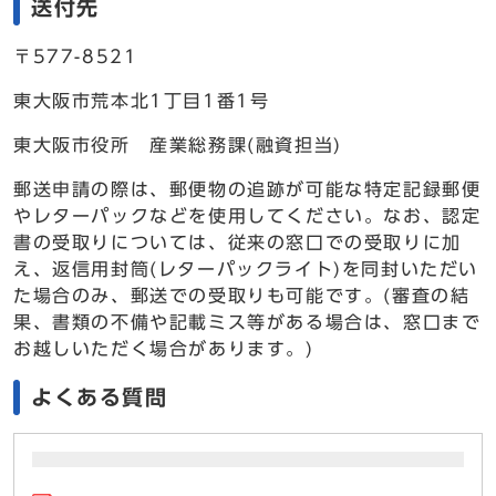
送付先
〒577-8521
東大阪市荒本北1丁目1番1号
東大阪市役所 産業総務課(融資担当)
郵送申請の際は、郵便物の追跡が可能な特定記録郵便
やレターパックなどを使用してください。なお、認定
書の受取りについては、従来の窓口での受取りに加
え、返信用封筒(レターパックライト)を同封いただい
た場合のみ、郵送での受取りも可能です。(審査の結
果、書類の不備や記載ミス等がある場合は、窓口まで
お越しいただく場合があります。)
よくある質問