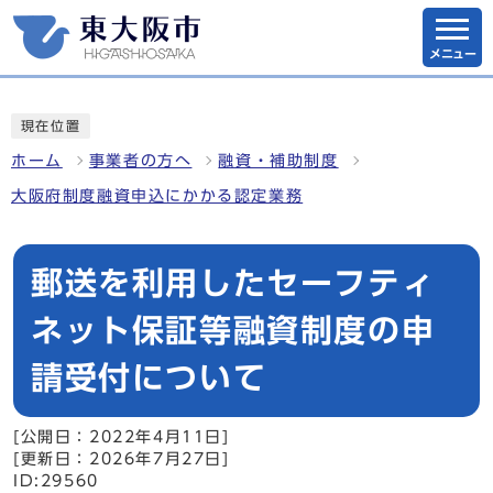
メニュー
現在位置
ホーム
事業者の方へ
融資・補助制度
大阪府制度融資申込にかかる認定業務
郵送を利用したセーフティ
ネット保証等融資制度の申
請受付について
[公開日：2022年4月11日]
[更新日：2026年7月27日]
ID:29560