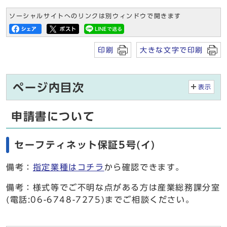
ソーシャルサイトへのリンクは別ウィンドウで開きます
印刷
大きな文字で印刷
ページ内目次
表示
申請書について
セーフティネット保証5号(イ)
備考：
指定業種はコチラ
から確認できます。
備考：様式等でご不明な点がある方は産業総務課分室
(電話:06-6748-7275)までご相談ください。