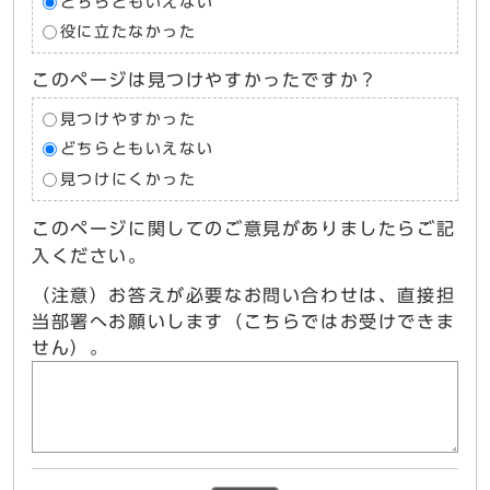
どちらともいえない
役に立たなかった
このページは見つけやすかったですか？
見つけやすかった
どちらともいえない
見つけにくかった
このページに関してのご意見がありましたらご記
入ください。
（注意）お答えが必要なお問い合わせは、直接担
当部署へお願いします（こちらではお受けできま
せん）。