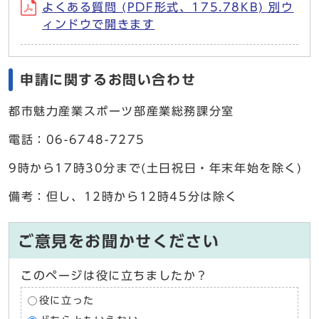
よくある質問 (PDF形式、175.78KB) 別ウ
ィンドウで開きます
申請に関するお問い合わせ
都市魅力産業スポーツ部産業総務課分室
電話：06-6748-7275
9時から17時30分まで(土日祝日・年末年始を除く)
備考：但し、12時から12時45分は除く
ご意見をお聞かせください
このページは役に立ちましたか？
役に立った