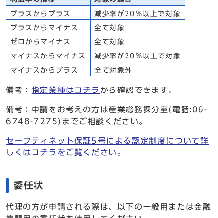
プラスからプラス
減少率が20％以上で対象
プラスからマイナス
全て対象
ゼロからマイナス
全て対象
マイナスからマイナス
減少率が20％以上で対象
マイナスからプラス
全て対象外
備考：
指定業種はコチラ
から確認できます。
備考：申請をお考えの方は産業総務課分室(電話:06-
6748-7275)までご相談ください。
セーフティネット保証5号による認定制度について詳
しくはコチラをご覧ください。
委任状
代理の方が申請される際は、以下の一般用または金融