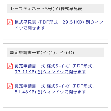
セーフティネット5号(イ)様式早見表
様式早見表 (PDF形式、29.51KB) 別ウィン
ドウで開きます
認定申請書一式(イ-(1)、イ-(3))
認定申請書一式 様式5-イ-① (PDF形式、
93.11KB) 別ウィンドウで開きます
認定申請書一式 様式5-イ-③ (PDF形式、
81.48KB) 別ウィンドウで開きます