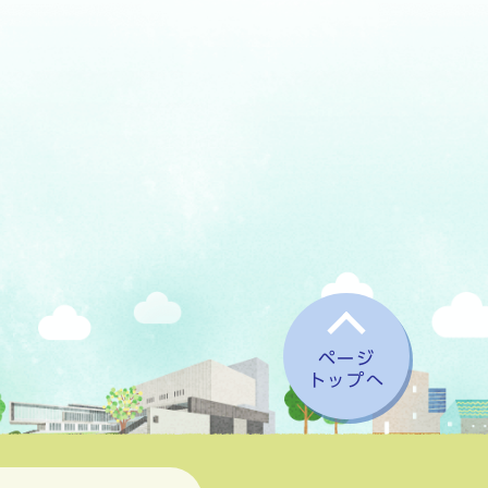
ページ
トップへ