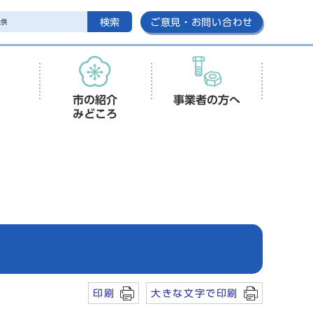
検索
ご意見・お問い合わせ
市の紹介
事業者の方へ
みどころ
印刷
大きな文字で印刷