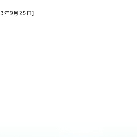
23年9月25日]