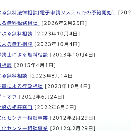
よる無料法律相談[電子申請システムでの予約開始]
[20
よる無料税務相談
[2026年2月25日]
による無料相談
[2023年10月4日]
による無料相談
[2023年10月4日]
労務士による無料相談
[2023年10月4日]
料相談
[2015年4月1日]
よる無料相談
[2023年8月14日]
委員による行政相談
[2023年10月4日]
グ・オフ
[2022年6月24日]
全般の相談窓口
[2022年6月6日]
文化センター相談事業
[2012年2月29日]
文化センター相談事業
[2012年2月29日]