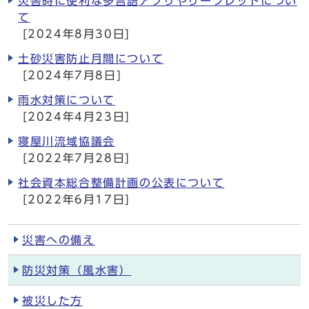
災害時に便利な多言語アプリやリーフレットについ
て
[2024年8月30日]
土砂災害防止月間について
[2024年7月8日]
雨水対策について
[2024年4月23日]
寝屋川流域協議会
[2022年7月28日]
社会資本総合整備計画の公表について
[2022年6月17日]
災害への備え
防災対策（風水害）
被災した方