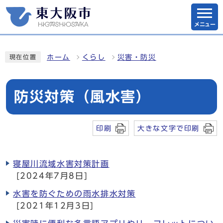
メニュー
ホーム
くらし
災害・防災
現在位置
防災対策（風水害）
印刷
大きな文字で印刷
寝屋川流域水害対策計画
[2024年7月8日]
水害を防ぐための雨水排水対策
[2021年12月3日]