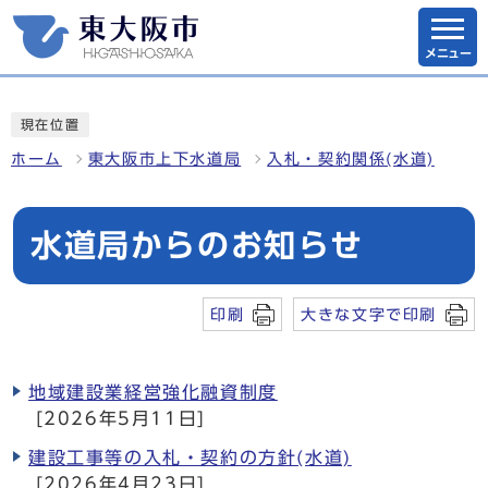
メニュー
現在位置
ホーム
東大阪市上下水道局
入札・契約関係(水道)
水道局からのお知らせ
印刷
大きな文字で印刷
地域建設業経営強化融資制度
[2026年5月11日]
建設工事等の入札・契約の方針(水道)
[2026年4月23日]