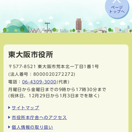
ページ
トップへ
東大阪市役所
〒577-8521
東大阪市荒本北一丁目1番1号
(法人番号：8000020272272)
電話：
06-4309-3000
(代表)
月曜日から金曜日までの9時から17時30分まで
(祝休日、12月29日から1月3日までを除く)
サイトマップ
市役所本庁舎へのアクセス
個人情報の取り扱い