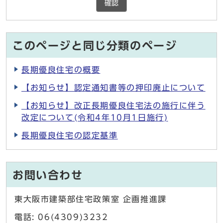
確認
このページと同じ分類のページ
長期優良住宅の概要
【お知らせ】認定通知書等の押印廃止について
【お知らせ】改正長期優良住宅法の施行に伴う
改定について(令和4年10月1日施行)
長期優良住宅の認定基準
お問い合わせ
東大阪市建築部住宅政策室 企画推進課
電話: 06(4309)3232