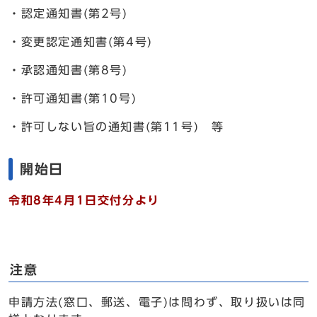
・認定通知書(第2号)
・変更認定通知書(第4号)
・承認通知書(第8号)
・許可通知書(第10号)
・許可しない旨の通知書(第11号) 等
開始日
令和8年4月1日交付分より
注意
申請方法(窓口、郵送、電子)は問わず、取り扱いは同