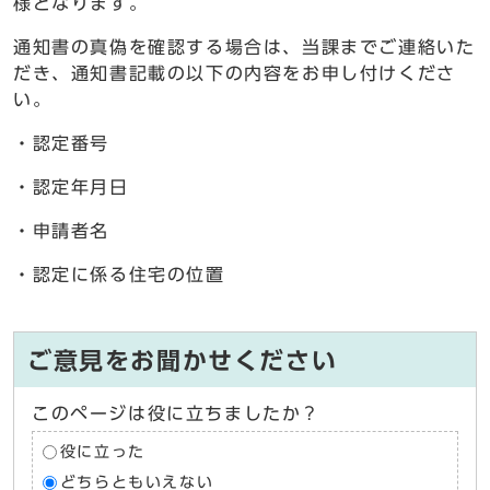
様となります。
通知書の真偽を確認する場合は、当課までご連絡いた
だき、通知書記載の以下の内容をお申し付けくださ
い。
・認定番号
・認定年月日
・申請者名
・認定に係る住宅の位置
ご意見をお聞かせください
このページは役に立ちましたか？
役に立った
どちらともいえない