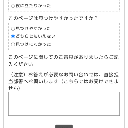
役に立たなかった
このページは見つけやすかったですか？
見つけやすかった
どちらともいえない
見つけにくかった
このページに関してのご意見がありましたらご記
入ください。
（注意）お答えが必要なお問い合わせは、直接担
当部署へお願いします（こちらではお受けできま
せん）。