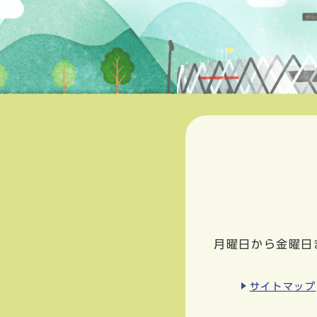
月曜日から金曜日
サイトマップ