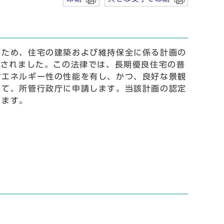
ため、住宅の建築および維持保全に係る計画の
行されました。この法律では、長期優良住宅の普
省エネルギー性の性能を有し、かつ、良好な景観
して、所管行政庁に申請します。当該計画の認定
ります。