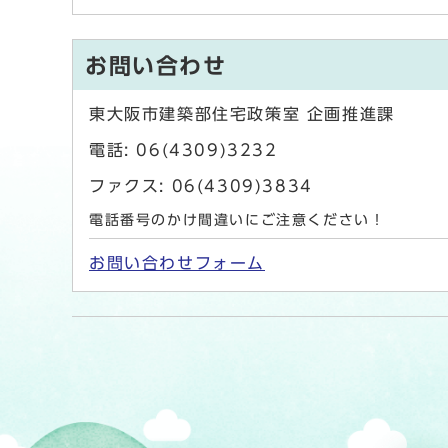
お問い合わせ
東大阪市建築部住宅政策室 企画推進課
電話: 06(4309)3232
ファクス: 06(4309)3834
電話番号のかけ間違いにご注意ください！
お問い合わせフォーム