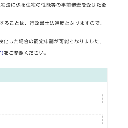
宅法に係る住宅の性能等の事前審査を受けた後
することは、行政書士法違反となりますので、
良化した場合の認定申請が可能となりました。
)
をご参照ください。