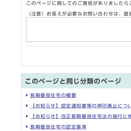
このページに関してのご意見がありましたら
（注意）お答えが必要なお問い合わせは、直
このページと同じ分類のページ
長期優良住宅の概要
【お知らせ】認定通知書等の押印廃止につ
【お知らせ】改正長期優良住宅法の施行に伴
長期優良住宅の認定基準