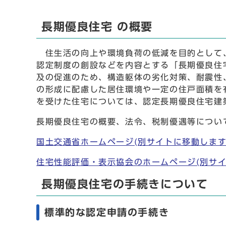
長期優良住宅 の概要
住生活の向上や環境負荷の低減を目的として、
認定制度の創設などを内容とする「長期優良住
及の促進のため、構造躯体の劣化対策、耐震性
の形成に配慮した居住環境や一定の住戸面積を
を受けた住宅については、認定長期優良住宅建
長期優良住宅の概要、法令、税制優遇等につい
国土交通省ホームページ(別サイトに移動します
住宅性能評価・表示協会のホームページ(別サイ
長期優良住宅の手続きについて
標準的な認定申請の手続き