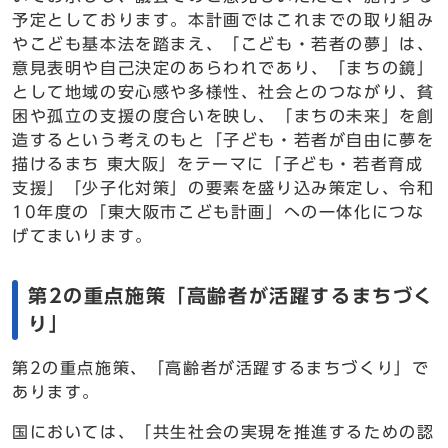
予定としております。本計画ではこれまでの取り組み
やこども基本法を踏まえ、「こども・若者の夢」は、
意見表明や自己決定のあらわれであり、「まちの鏡」
として地域の安心感や多様性、社会とのつながり、貧
困や孤立の支援の度合いを映し、「まちの未来」を創
造するという考えのもと「子ども・若者が自由に夢を
描けるまち 東大阪」をテーマに「子ども・若者育成
支援」「少子化対策」の要素を盛り込み策定し、令和
10年度の「東大阪市こども計画」への一体化につな
げてまいります。
第2の重点施策「高齢者が活躍するまちづく
り」
第2の重点施策、「高齢者が活躍するまちづくり」で
あります。
国においては、「共生社会の実現を推進するための認