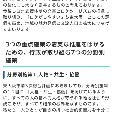
の強化にも大きく寄与するものと考えております。
今後もロケ支援体制の充実とロケツーリズムの推進に
取り組み、「ロケがしやすいまち東大阪」としての評
価を高め、地域の魅力発信と交流人口の拡大につなげ
てまいります。
3つの重点施策の着実な推進をはかる
ための、行政が取り組む7つの分野別
施策
分野別施策1.人権・共生・協働
東大阪市第3次総合計画におきましても、分野別施策
の1つ目に 「人権・共生・協働」を掲げているよう
に、すべての人の基本的人権が守られる地域社会の形
成こそが、すべての施策の根幹をなすものです。
私たち一人ひとりが自らの持つ社会的影響力を十分に