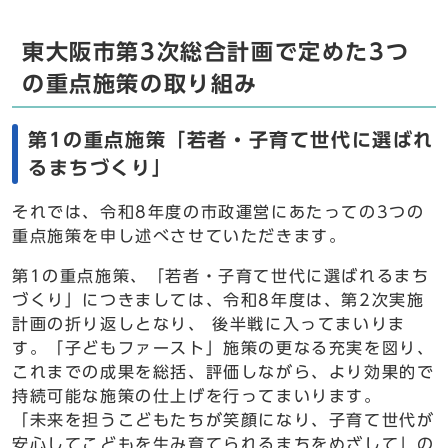
東大阪市第3次総合計画で定めた3つ
の重点施策の取り組み
第1の重点施策「若者・子育て世代に選ばれ
るまちづくり」
それでは、令和8年度の市政運営にあたっての3つの
重点施策を申し述べさせていただきます。
第1の重点施策、「若者・子育て世代に選ばれるまち
づくり」につきましては、令和8年度は、第2次実施
計画の折り返しとなり、 後半戦に入ってまいりま
す。「子どもファースト」施策の更なる充実を図り、
これまでの成果を総括、評価しながら、より効果的で
持続可能な施策の仕上げを行ってまいります。
「未来を担うこどもたちが笑顔になり、子育て世代が
安心してこどもを生み育てられるまちをめざして」の