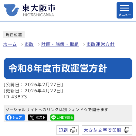
メニュー
現在位置
ホーム
市政
計画・施策・取組
市政運営方針
令和8年度市政運営方針
[公開日：2026年2月27日]
[更新日：2026年4月22日]
ID:43873
ソーシャルサイトへのリンクは別ウィンドウで開きます
印刷
大きな文字で印刷