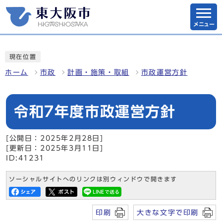
メニュー
現在位置
ホーム
市政
計画・施策・取組
市政運営方針
令和7年度市政運営方針
[公開日：2025年2月28日]
[更新日：2025年3月11日]
ID:41231
ソーシャルサイトへのリンクは別ウィンドウで開きます
印刷
大きな文字で印刷