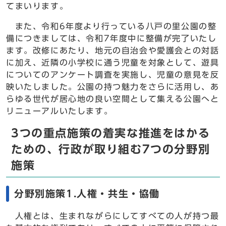
てまいります。
また、令和6年度より行っている八戸の里公園の整
備につきましては、令和7年度中に整備が完了いたし
ます。改修にあたり、地元の自治会や愛護会との対話
に加え、近隣の小学校に通う児童を対象として、遊具
についてのアンケート調査を実施し、児童の意見を反
映いたしました。公園の持つ魅力をさらに活用し、あ
らゆる世代が居心地の良い空間として集える公園へと
リニューアルいたします。
3つの重点施策の着実な推進をはかる
ための、行政が取り組む7つの分野別
施策
分野別施策1.人権・共生・協働
人権とは、生まれながらにしてすべての人が持つ最