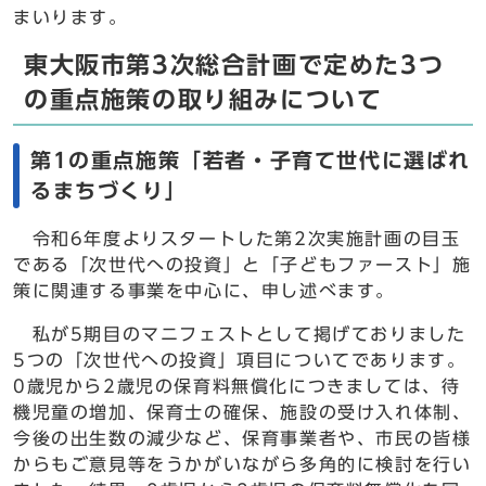
まいります。
東大阪市第3次総合計画で定めた3つ
の重点施策の取り組みについて
第1の重点施策「若者・子育て世代に選ばれ
るまちづくり」
令和6年度よりスタートした第2次実施計画の目玉
である「次世代への投資」と「子どもファースト」施
策に関連する事業を中心に、申し述べます。
私が5期目のマニフェストとして掲げておりました
5つの「次世代への投資」項目についてであります。
0歳児から2歳児の保育料無償化につきましては、待
機児童の増加、保育士の確保、施設の受け入れ体制、
今後の出生数の減少など、保育事業者や、市民の皆様
からもご意見等をうかがいながら多角的に検討を行い