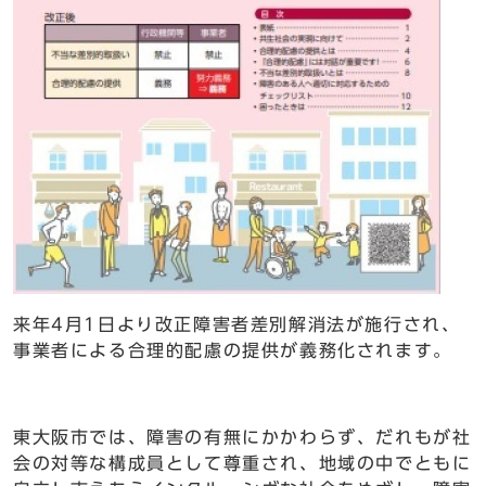
来年4月1日より改正障害者差別解消法が施行され、
事業者による合理的配慮の提供が義務化されます。
東大阪市では、障害の有無にかかわらず、だれもが社
会の対等な構成員として尊重され、地域の中でともに