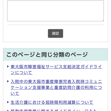
確認
このページと同じ分類のページ
東大阪市障害福祉サービス支給決定ガイドライ
ンについて
入院中の東大阪市重度障害児者入院時コミュニ
ケーション支援事業と重度訪問介護の利用につ
いて
生活介護における短時間利用減算について