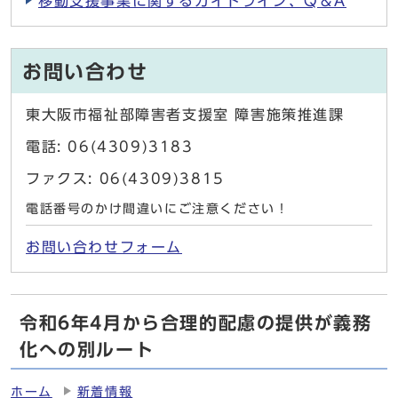
移動支援事業に関するガイドライン、Q＆A
お問い合わせ
東大阪市福祉部障害者支援室 障害施策推進課
電話: 06(4309)3183
ファクス: 06(4309)3815
電話番号のかけ間違いにご注意ください！
お問い合わせフォーム
令和6年4月から合理的配慮の提供が義務
化への別ルート
ホーム
新着情報