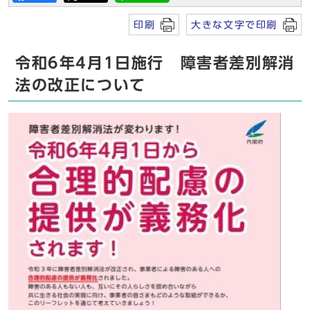
印刷
大きな文字で印刷
令和6年4月1日施行 障害者差別解消
法の改正について