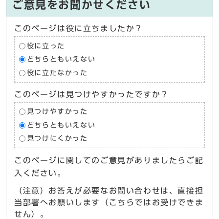
ご意見をお聞かせください
このページは役に立ちましたか？
役に立った
どちらともいえない
役に立たなかった
このページは見つけやすかったですか？
見つけやすかった
どちらともいえない
見つけにくかった
このページに関してのご意見がありましたらご記
入ください。
（注意）お答えが必要なお問い合わせは、直接担
当部署へお願いします（こちらではお受けできま
せん）。