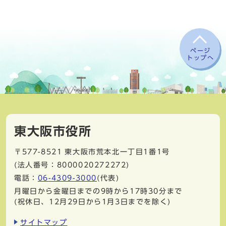
ページ
トップへ
東大阪市役所
〒577-8521
東大阪市荒本北一丁目1番1号
(法人番号：8000020272272)
電話：
06-4309-3000
(代表)
月曜日から金曜日までの9時から17時30分まで
(祝休日、12月29日から1月3日までを除く)
サイトマップ