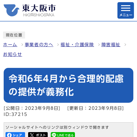
メニュー
現在位置
ホーム
事業者の方へ
福祉・介護保険
障害福祉
お知らせ
令和6年4月から合理的配慮
の提供が義務化
[公開日：2023年9月8日]
[更新日：2023年9月8日]
ID:37215
ソーシャルサイトへのリンクは別ウィンドウで開きます