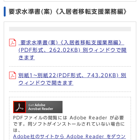
要求水準書(案)《入居者移転支援業務編》
要求水準書(案)《入居者移転支援業務編》
(PDF形式、262.02KB) 別ウィンドウで開
きます
別紙1~別紙22(PDF形式、743.20KB) 別
ウィンドウで開きます
PDFファイルの閲覧には Adobe Reader が必要
です。同ソフトがインストールされていない場合に
は、
Adobe社のサイトから Adobe Reader をダウン