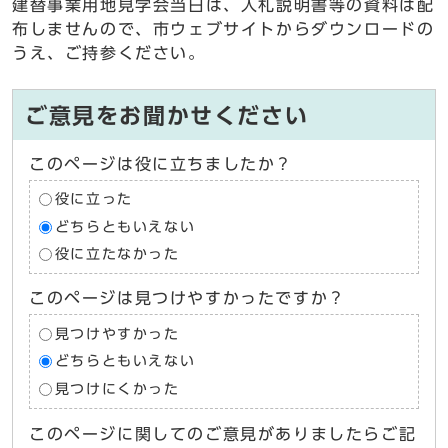
建替事業用地見学会当日は、入札説明書等の資料は配
布しませんので、市ウェブサイトからダウンロードの
うえ、ご持参ください。
ご意見をお聞かせください
このページは役に立ちましたか？
役に立った
どちらともいえない
役に立たなかった
このページは見つけやすかったですか？
見つけやすかった
どちらともいえない
見つけにくかった
このページに関してのご意見がありましたらご記