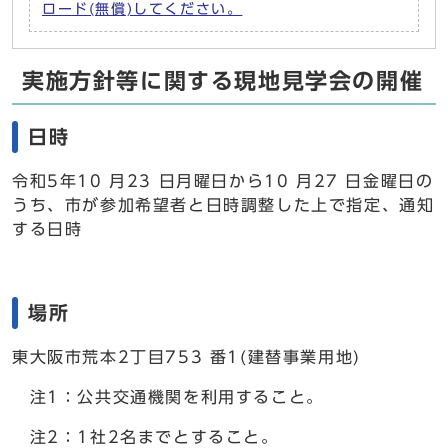
ロード(無償)してください。
実施方針等に関する現地見学会の開催
日時
令和5年10 月23 日月曜日から10 月27 日金曜日の
うち、市が参加希望者と日時調整した上で指定、通知
する日時
場所
東大阪市荒本2丁目753 番1(建替事業用地)
注1：公共交通機関を利用すること。
注2：1社2名までとすること。