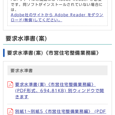
です。同ソフトがインストールされていない場合に
は、
Adobe社のサイトから Adobe Reader をダウン
ロード(無償)してください。
要求水準書(案)
要求水準書(案)《市営住宅整備業務編》
要求水準書
要求水準書(案)《市営住宅整備業務編》
(PDF形式、694.81KB) 別ウィンドウで開
きます
別紙1~別紙5《市営住宅整備業務編》 (PDF