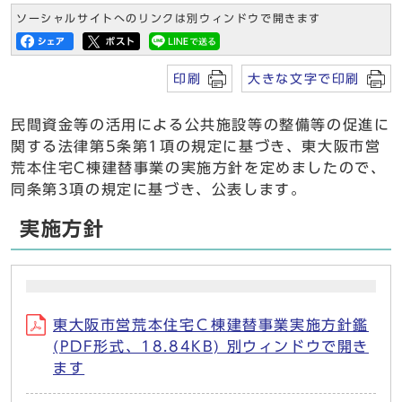
ソーシャルサイトへのリンクは別ウィンドウで開きます
印刷
大きな文字で印刷
民間資金等の活用による公共施設等の整備等の促進に
関する法律第5条第1項の規定に基づき、東大阪市営
荒本住宅C棟建替事業の実施方針を定めましたので、
同条第3項の規定に基づき、公表します。
実施方針
東大阪市営荒本住宅Ｃ棟建替事業実施方針鑑
(PDF形式、18.84KB) 別ウィンドウで開き
ます