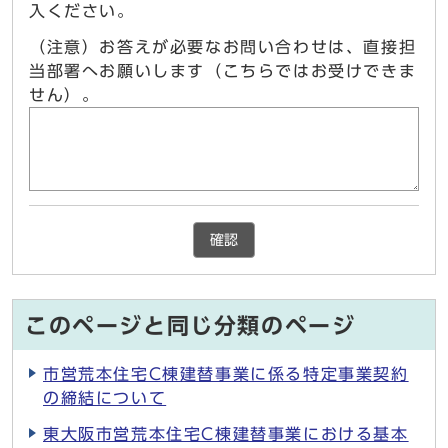
入ください。
（注意）お答えが必要なお問い合わせは、直接担
当部署へお願いします（こちらではお受けできま
せん）。
確認
このページと同じ分類のページ
市営荒本住宅C棟建替事業に係る特定事業契約
の締結について
東大阪市営荒本住宅C棟建替事業における基本