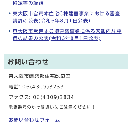
協定書の締結
東大阪市営荒本住宅C棟建替事業における審査
講評の公表(令和6年8月1日公表)
東大阪市営荒本Ｃ棟建替事業に係る客観的な評
価の結果の公表(令和6年8月1日公表)
お問い合わせ
東大阪市建築部住宅改良室
電話: 06(4309)3233
ファクス: 06(4309)3834
電話番号のかけ間違いにご注意ください！
お問い合わせフォーム