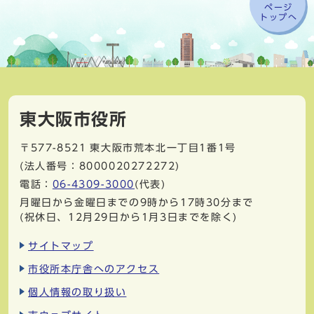
ページ
トップへ
東大阪市役所
〒577-8521
東大阪市荒本北一丁目1番1号
(法人番号：8000020272272)
電話：
06-4309-3000
(代表)
月曜日から金曜日までの9時から17時30分まで
(祝休日、12月29日から1月3日までを除く)
サイトマップ
市役所本庁舎へのアクセス
個人情報の取り扱い