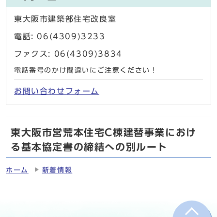
東大阪市建築部住宅改良室
電話: 06(4309)3233
ファクス: 06(4309)3834
電話番号のかけ間違いにご注意ください！
お問い合わせフォーム
東大阪市営荒本住宅C棟建替事業におけ
る基本協定書の締結への別ルート
ホーム
新着情報