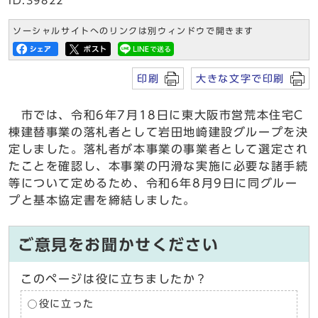
ID:39822
ソーシャルサイトへのリンクは別ウィンドウで開きます
印刷
大きな文字で印刷
市では、令和6年7月18日に東大阪市営荒本住宅C
棟建替事業の落札者として岩田地崎建設グループを決
定しました。落札者が本事業の事業者として選定され
たことを確認し、本事業の円滑な実施に必要な諸手続
等について定めるため、令和6年8月9日に同グルー
プと基本協定書を締結しました。
ご意見をお聞かせください
このページは役に立ちましたか？
役に立った