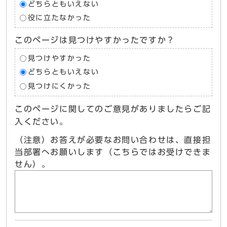
どちらともいえない
役に立たなかった
このページは見つけやすかったですか？
見つけやすかった
どちらともいえない
見つけにくかった
このページに関してのご意見がありましたらご記
入ください。
（注意）お答えが必要なお問い合わせは、直接担
当部署へお願いします（こちらではお受けできま
せん）。