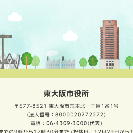
東大阪市役所
〒577-8521
東大阪市荒本北一丁目1番1号
(法人番号：8000020272272)
電話：
06-4309-3000
(代表)
までの9時から17時30分まで
(祝休日、12月29日から