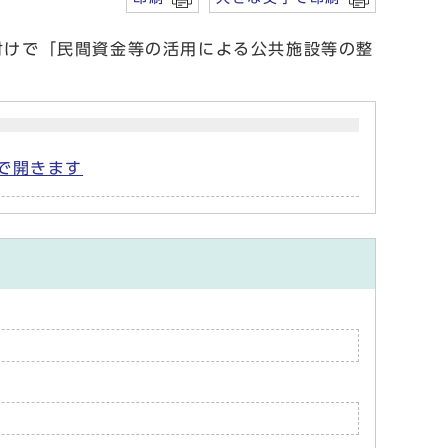
付けで「民間資金等の活用による公共施設等の整
ウで開きます