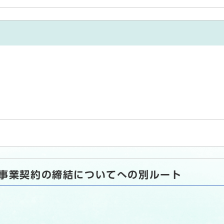
事業契約の締結についてへの別ルート