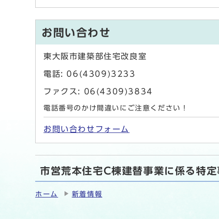
お問い合わせ
東大阪市建築部住宅改良室
電話: 06(4309)3233
ファクス: 06(4309)3834
電話番号のかけ間違いにご注意ください！
お問い合わせフォーム
市営荒本住宅C棟建替事業に係る特定
ホーム
新着情報