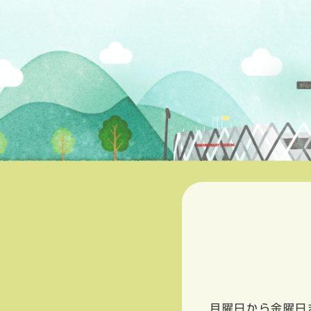
月曜日から金曜日