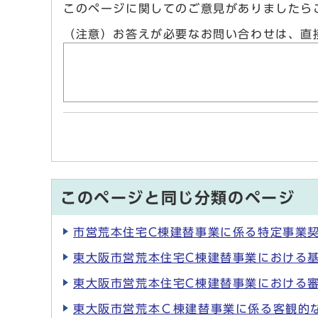
このページに関してのご意見がありましたら
（注意）お答えが必要なお問い合わせは、直
このページと同じ分類のページ
市営荒本住宅C棟建替事業に係る特定事業
東大阪市営荒本住宅C棟建替事業における
東大阪市営荒本住宅C棟建替事業における審
東大阪市営荒本Ｃ棟建替事業に係る客観的な