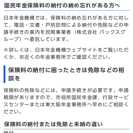
国民年金保険料の納付の納め忘れがある方へ
日本年金機構では、保険料の納め忘れがある方に対し
て、電話・文書・戸別訪問による納付や免除などの申
請手続きの案内を民間事業者（株式会社 バックスグ
ループ）へ委託しています。
※詳しくは、日本年金機構ウェブサイトをご覧いただ
くか、お近くの年金事務所でご確認ください。
保険料の納付に困ったときは免除などの相
談を
保険料の免除などには、申請手続きが必要です。申請
期限がありますので、市役所国民年金課、行政サービ
スセンターまたは東大阪年金事務所へ早めにご相談く
ださい。
保険料の納付または免除と未納の違い