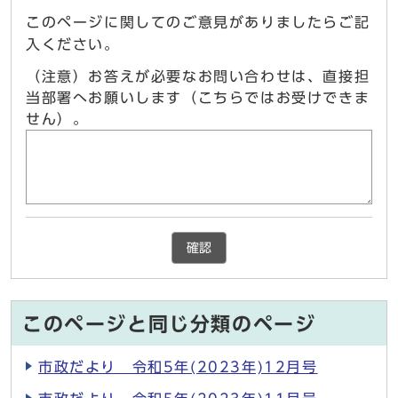
このページに関してのご意見がありましたらご記
入ください。
（注意）お答えが必要なお問い合わせは、直接担
当部署へお願いします（こちらではお受けできま
せん）。
確認
このページと同じ分類のページ
市政だより 令和5年(2023年)12月号