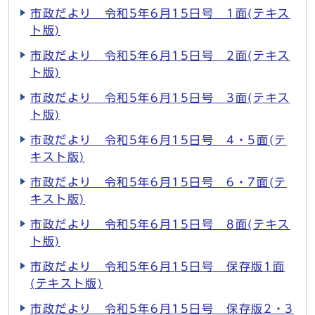
市政だより 令和5年6月15日号 1面(テキス
ト版)
市政だより 令和5年6月15日号 2面(テキス
ト版)
市政だより 令和5年6月15日号 3面(テキス
ト版)
市政だより 令和5年6月15日号 4・5面(テ
キスト版)
市政だより 令和5年6月15日号 6・7面(テ
キスト版)
市政だより 令和5年6月15日号 8面(テキス
ト版)
市政だより 令和5年6月15日号 保存版1面
(テキスト版)
市政だより 令和5年6月15日号 保存版2・3