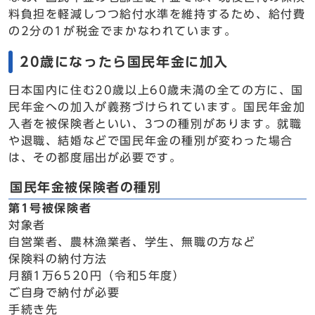
料負担を軽減しつつ給付水準を維持するため、給付費
の2分の1が税金でまかなわれています。
20歳になったら国民年金に加入
日本国内に住む20歳以上60歳未満の全ての方に、国
民年金への加入が義務づけられています。国民年金加
入者を被保険者といい、3つの種別があります。就職
や退職、結婚などで国民年金の種別が変わった場合
は、その都度届出が必要です。
国民年金被保険者の種別
第1号被保険者
対象者
自営業者、農林漁業者、学生、無職の方など
保険料の納付方法
月額1万6520円（令和5年度）
ご自身で納付が必要
手続き先