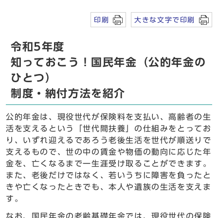
印刷
大きな文字で印刷
令和5年度
知っておこう！国民年金（公的年金の
ひとつ）
制度・納付方法を紹介
公的年金は、現役世代が保険料を支払い、高齢者の生
活を支えるという「世代間扶養」の仕組みをとってお
り、いずれ迎えるであろう老後生活を世代が順送りで
支えるもので、世の中の賃金や物価の動向に応じた年
金を、亡くなるまで一生涯受け取ることができます。
また、老後だけではなく、若いうちに障害を負ったと
きや亡くなったときでも、本人や遺族の生活を支えま
す。
なお、国民年金の老齢基礎年金では、現役世代の保険