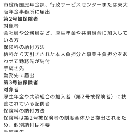
市役所国民年金課、行政サービスセンターまたは東大
阪年金事務所に届出
第2号被保険者
対象者
会社員や公務員など、厚生年金や共済組合に加入して
いる方
保険料の納付方法
給料から天引きされた本人負担分と事業主負担分をあ
わせて勤務先が納付
手続き先
勤務先に届出
第3号被保険者
対象者
厚生年金や共済組合の加入者（第2号被保険者）に扶
養されている配偶者
保険料の納付方法
保険料は第2号被保険者の制度全体から拠出されるた
め、個別納付は不要