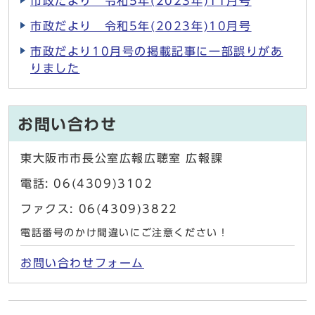
市政だより 令和5年(2023年)11月号
市政だより 令和5年(2023年)10月号
市政だより10月号の掲載記事に一部誤りがあ
りました
お問い合わせ
東大阪市市長公室広報広聴室 広報課
電話: 06(4309)3102
ファクス: 06(4309)3822
電話番号のかけ間違いにご注意ください！
お問い合わせフォーム