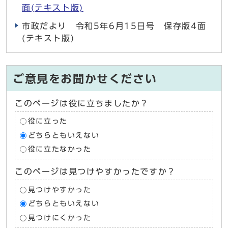
面(テキスト版)
市政だより 令和5年6月15日号 保存版4面
(テキスト版)
ご意見をお聞かせください
このページは役に立ちましたか？
役に立った
どちらともいえない
役に立たなかった
このページは見つけやすかったですか？
見つけやすかった
どちらともいえない
見つけにくかった