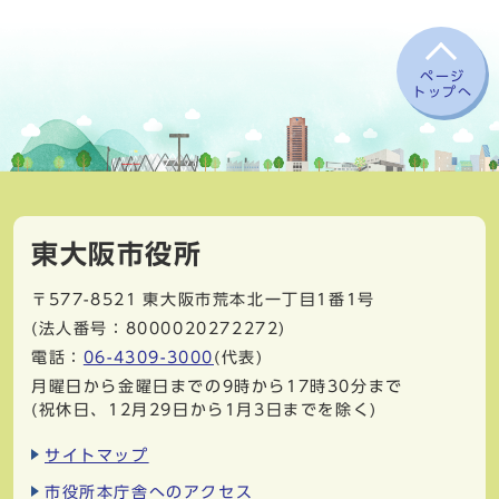
ページ
トップへ
東大阪市役所
〒577-8521
東大阪市荒本北一丁目1番1号
(法人番号：8000020272272)
電話：
06-4309-3000
(代表)
月曜日から金曜日までの9時から17時30分まで
(祝休日、12月29日から1月3日までを除く)
サイトマップ
市役所本庁舎へのアクセス