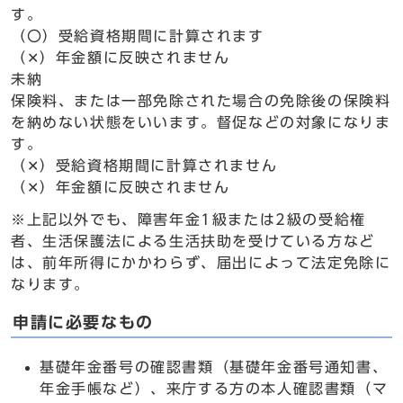
す。
（〇）受給資格期間に計算されます
（✕）年金額に反映されません
未納
保険料、または一部免除された場合の免除後の保険料
を納めない状態をいいます。督促などの対象になりま
す。
（✕）受給資格期間に計算されません
（✕）年金額に反映されません
※上記以外でも、障害年金1級または2級の受給権
者、生活保護法による生活扶助を受けている方など
は、前年所得にかかわらず、届出によって法定免除に
なります。
申請に必要なもの
基礎年金番号の確認書類（基礎年金番号通知書、
年金手帳など）、来庁する方の本人確認書類（マ