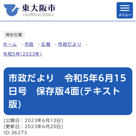
メニュー
現在位置
ホーム
市政
広報
市政だより
令和5年(2023年)
市政だより 令和5年6月15
日号 保存版4面(テキスト
版)
[公開日：2023年6月12日]
[更新日：2023年6月20日]
ID:36273