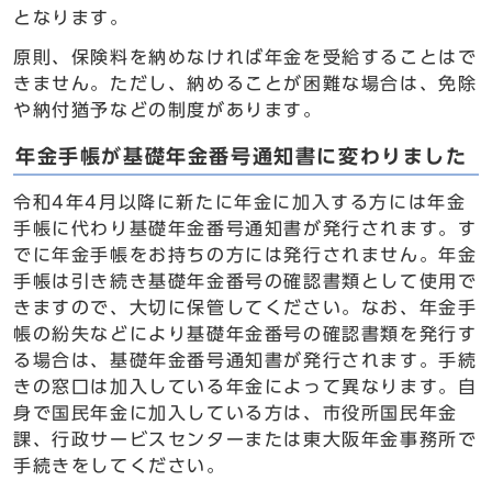
となります。
原則、保険料を納めなければ年金を受給することはで
きません。ただし、納めることが困難な場合は、免除
や納付猶予などの制度があります。
年金手帳が基礎年金番号通知書に変わりました
令和4年4月以降に新たに年金に加入する方には年金
手帳に代わり基礎年金番号通知書が発行されます。す
でに年金手帳をお持ちの方には発行されません。年金
手帳は引き続き基礎年金番号の確認書類として使用で
きますので、大切に保管してください。なお、年金手
帳の紛失などにより基礎年金番号の確認書類を発行す
る場合は、基礎年金番号通知書が発行されます。手続
きの窓口は加入している年金によって異なります。自
身で国民年金に加入している方は、市役所国民年金
課、行政サービスセンターまたは東大阪年金事務所で
手続きをしてください。