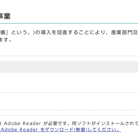
事業
設備」という。)の導入を促進することにより、産業部門
ます。
 Adobe Reader が必要です。同ソフトがインストールさ
Adobe Reader をダウンロード(無償)してください。