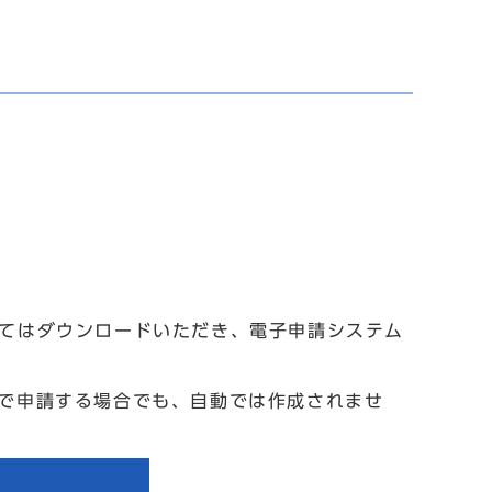
いてはダウンロードいただき、電子申請システム
ムで申請する場合でも、自動では作成されませ