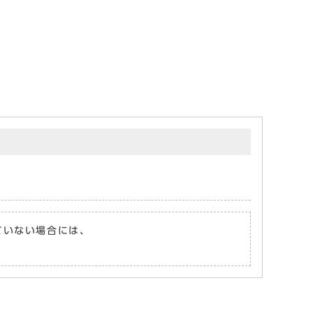
れていない場合には、