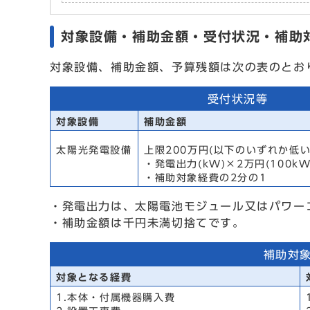
対象設備・補助金額・受付状況・補助
対象設備、補助金額、予算残額は次の表のとお
受付状況等
対象設備
補助金額
太陽光発電設備
上限200万円(以下のいずれか低い
・発電出力(kW)×2万円(100k
・補助対象経費の2分の1
・発電出力は、太陽電池モジュール又はパワー
・補助金額は千円未満切捨てです。
補助対
対象となる経費
1.本体・付属機器購入費