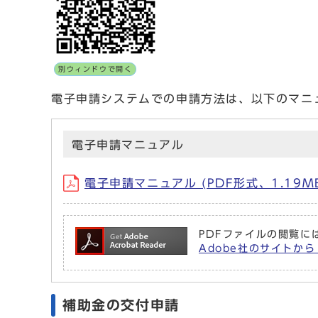
別ウィンドウで開く
電子申請システムでの申請方法は、以下のマニ
電子申請マニュアル
電子申請マニュアル (PDF形式、1.19M
PDFファイルの閲覧には
Adobe社のサイトから 
補助金の交付申請