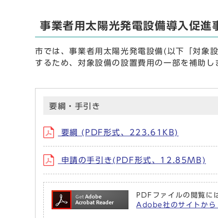
事業者用太陽光発電設備導入促進
市では、事業者用太陽光発電設備(以下「対象
するため、対象設備の設置費用の一部を補助し
要綱・手引き
要綱 (PDF形式、223.61KB)
申請の手引き(PDF形式、12.85MB)
PDFファイルの閲覧には
Adobe社のサイトから 