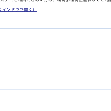
ウインドウで開く）