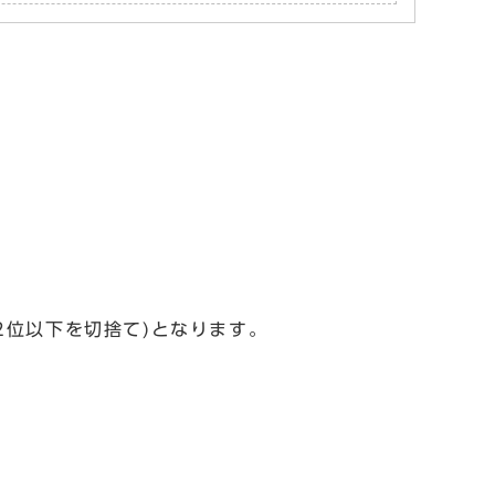
2位以下を切捨て)となります。