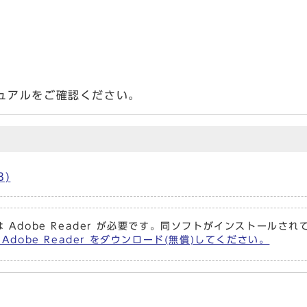
ュアルをご確認ください。
B)
 Adobe Reader が必要です。同ソフトがインストールさ
Adobe Reader をダウンロード(無償)してください。