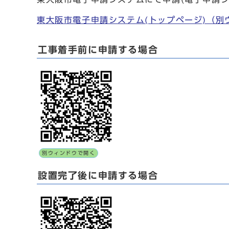
東大阪市電子申請システム(トップページ)
（別
工事着手前に申請する場合
別ウィンドウで開く
設置完了後に申請する場合