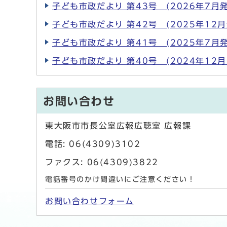
子ども市政だより 第43号 (2026年7月発
子ども市政だより 第42号 (2025年12月
子ども市政だより 第41号 (2025年7月発
子ども市政だより 第40号 (2024年12月
お問い合わせ
東大阪市市長公室広報広聴室 広報課
電話: 06(4309)3102
ファクス: 06(4309)3822
電話番号のかけ間違いにご注意ください！
お問い合わせフォーム