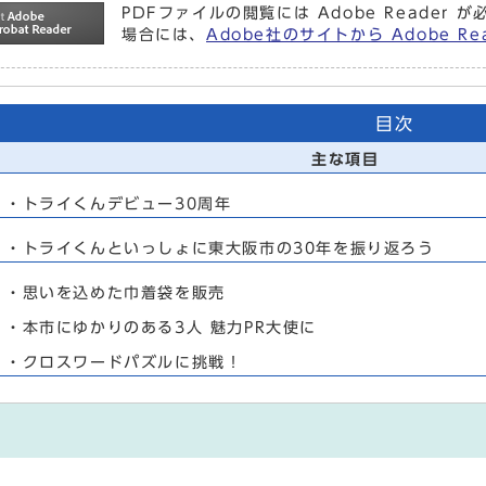
PDFファイルの閲覧には Adobe Reade
場合には、
Adobe社のサイトから Adobe R
目次
主な項目
・トライくんデビュー30周年
・トライくんといっしょに東大阪市の30年を振り返ろう
・思いを込めた巾着袋を販売
・本市にゆかりのある3人 魅力PR大使に
・クロスワードパズルに挑戦！