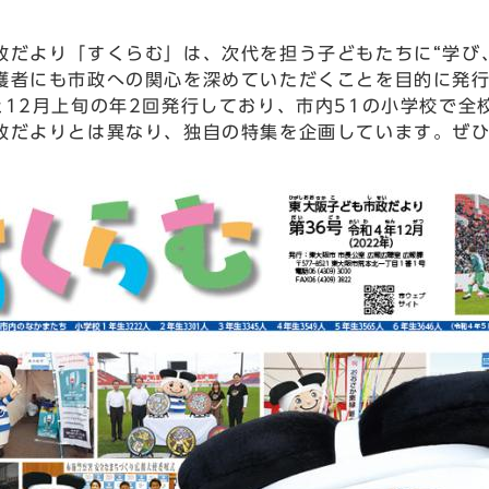
だより「すくらむ」は、次代を担う子どもたちに“学び
護者にも市政への関心を深めていただくことを目的に発
12月上旬の年2回発行しており、市内51の小学校で全
だよりとは異なり、独自の特集を企画しています。ぜひ