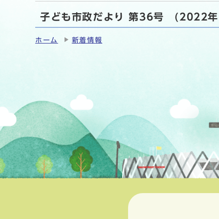
子ども市政だより 第36号 (2022
ホーム
新着情報