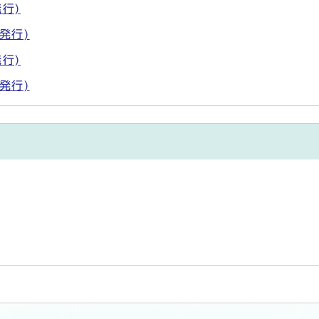
行)
発行)
行)
発行)