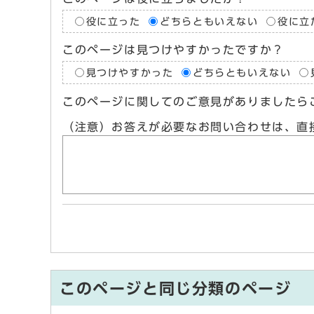
役に立った
どちらともいえない
役に立
このページは見つけやすかったですか？
見つけやすかった
どちらともいえない
このページに関してのご意見がありましたら
（注意）お答えが必要なお問い合わせは、直
このページと同じ分類のページ