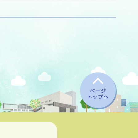
ページ
トップへ