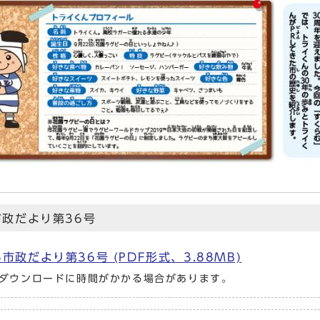
市政だより第36号
市政だより第36号 (PDF形式、3.88MB)
ダウンロードに時間がかかる場合があります。