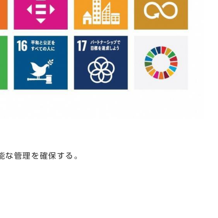
能な管理を確保する。