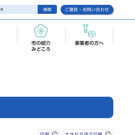
検索
ご意見・お問い合わせ
市の紹介
事業者の方へ
みどころ
印刷
大きな文字で印刷