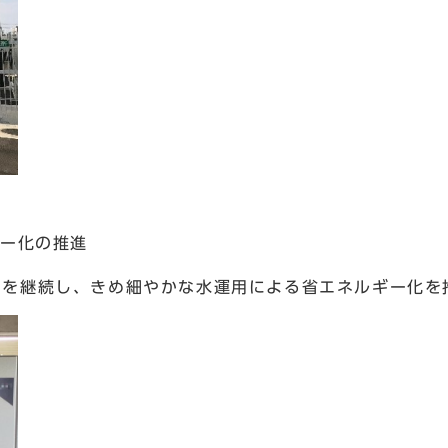
ギー化の推進
御を継続し、きめ細やかな水運用による省エネルギー化を