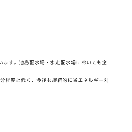
います。池島配水場・水走配水場においても企
半分程度と低く、今後も継続的に省エネルギー対