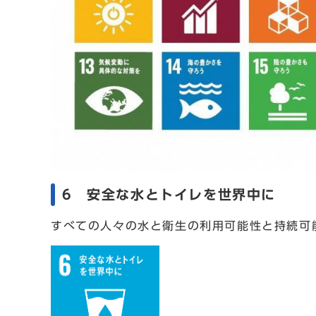
6 安全な水とトイレを世界中に
すべての人々の水と衛生の利用可能性と持続可