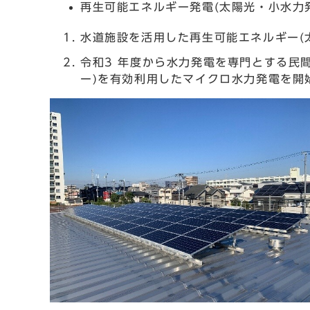
再生可能エネルギー発電(太陽光・小水力
水道施設を活用した再生可能エネルギー(
令和3 年度から水力発電を専門とする民
ー)を有効利用したマイクロ水力発電を開