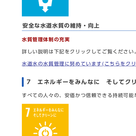
安全な水道水質の維持・向上
水質管理体制の充実
詳しい説明は下記をクリックしてご覧ください
水道水の水質管理に努めています(こちらをクリ
7 エネルギーをみんなに そしてク
すべての人々の、安価かつ信頼できる持続可能