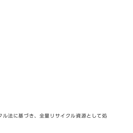
クル法に基づき、全量リサイクル資源として処