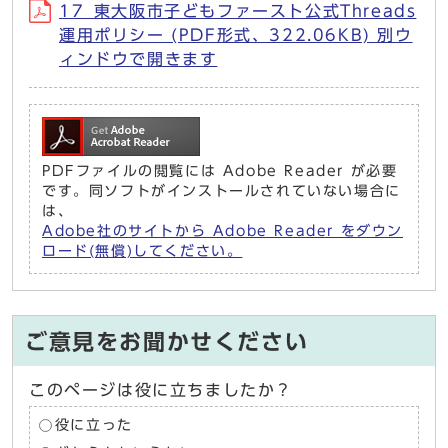
17_東大阪市子どもファースト公式Threads
運用ポリシー (PDF形式、322.06KB) 別ウ
ィンドウで開きます
PDFファイルの閲覧には Adobe Reader が必要
です。同ソフトがインストールされていない場合に
は、
Adobe社のサイトから Adobe Reader をダウン
ロード(無償)してください。
ご意見をお聞かせください
このページは役に立ちましたか？
役に立った