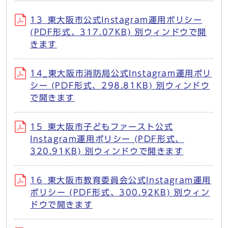
13_東大阪市公式Instagram運用ポリシー
(PDF形式、317.07KB) 別ウィンドウで開
きます
14‗東大阪市消防局公式Instagram運用ポリ
シー (PDF形式、298.81KB) 別ウィンドウ
で開きます
15_東大阪市子どもファースト公式
Instagram運用ポリシー (PDF形式、
320.91KB) 別ウィンドウで開きます
16_東大阪市教育委員会公式Instagram運用
ポリシー (PDF形式、300.92KB) 別ウィン
ドウで開きます