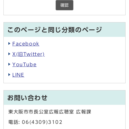
確認
このページと同じ分類のページ
Facebook
X(旧Twitter)
YouTube
LINE
お問い合わせ
東大阪市市長公室広報広聴室 広報課
電話: 06(4309)3102