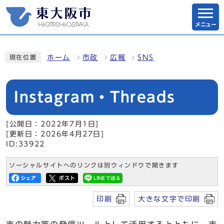
メニュー
ホーム
市政
広報
SNS
現在位置
Instagram・Threads
[公開日：2022年7月1日]
[更新日：2026年4月27日]
ID:33922
ソーシャルサイトへのリンクは別ウィンドウで開きます
印刷
大きな文字で印刷