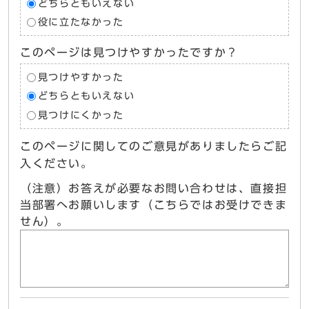
どちらともいえない
役に立たなかった
このページは見つけやすかったですか？
見つけやすかった
どちらともいえない
見つけにくかった
このページに関してのご意見がありましたらご記
入ください。
（注意）お答えが必要なお問い合わせは、直接担
当部署へお願いします（こちらではお受けできま
せん）。