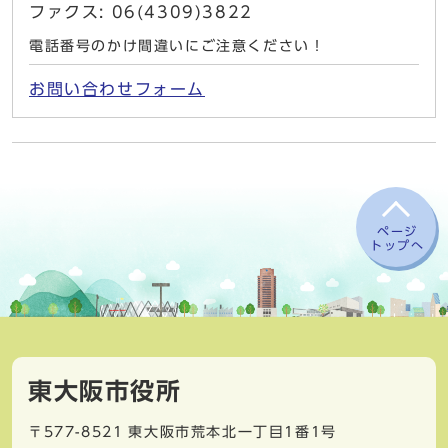
ファクス: 06(4309)3822
電話番号のかけ間違いにご注意ください！
お問い合わせフォーム
ページ
トップへ
東大阪市役所
〒577-8521
東大阪市荒本北一丁目1番1号