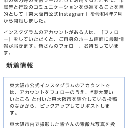
市の魅力等の発信ツールとして活用するとともに、市
民等と行政のコミュニケーションを促進することを目
的として「東大阪市公式Instagram」を令和4年7月
から開設しました。
インスタグラムのアカウントがある人は、「フォロ
ー」をしていただくと、ご自身のホーム画面に最新情
報が届きます。皆さんのフォロー、お待ちしていま
す。
新着情報
東大阪市公式インスタグラムのアカウントで
は、アカウントをフォローのうえ、#東大阪い
いところ と付いた東大阪市を紹介している投稿
のなかから、ピックアップしてリポストしま
す。
東大阪市内で撮影した皆さんの素敵な写真を投