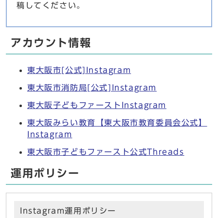
稿してください。
アカウント情報
東大阪市[公式]Instagram
東大阪市消防局[公式]Instagram
東大阪子どもファーストInstagram
東大阪みらい教育【東大阪市教育委員会公式】
Instagram
東大阪市子どもファースト公式Threads
運用ポリシー
Instagram運用ポリシー