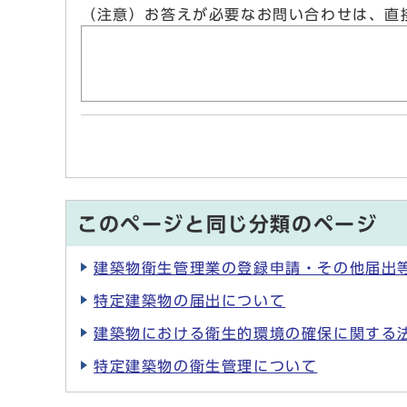
（注意）お答えが必要なお問い合わせは、直
このページと同じ分類のページ
建築物衛生管理業の登録申請・その他届出
特定建築物の届出について
建築物における衛生的環境の確保に関する
特定建築物の衛生管理について