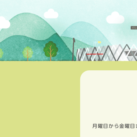
月曜日から金曜日