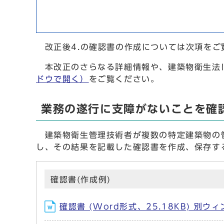
改正後4.の確認書の作成については次項をご
本改正のさらなる詳細情報や、建築物衛生法
ドウで開く）
をご覧ください。
業務の遂行に支障がないことを確
建築物衛生管理技術者が複数の特定建築物の管
し、その結果を記載した確認書を作成、保存す
確認書(作成例)
確認書 (Word形式、25.18KB) 別