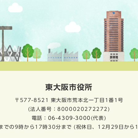
東大阪市役所
〒577-8521
東大阪市荒本北一丁目1番1号
(法人番号：8000020272272)
電話：
06-4309-3000
(代表)
までの9時から17時30分まで
(祝休日、12月29日から