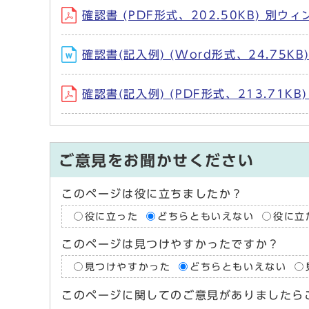
確認書 (PDF形式、202.50KB) 別
確認書(記入例) (Word形式、24.75
確認書(記入例) (PDF形式、213.71K
ご意見をお聞かせください
このページは役に立ちましたか？
役に立った
どちらともいえない
役に立
このページは見つけやすかったですか？
見つけやすかった
どちらともいえない
このページに関してのご意見がありましたら