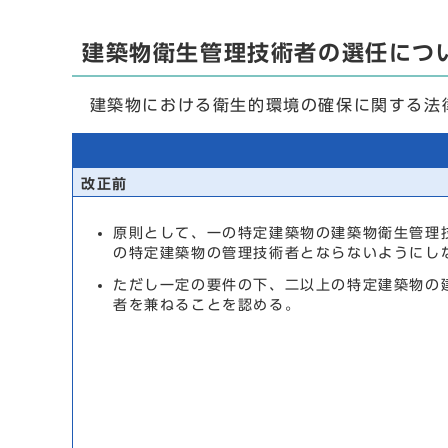
建築物衛生管理技術者の選任につ
建築物における衛生的環境の確保に関する法律
改正前
原則として、一の特定建築物の建築物衛生管理
の特定建築物の管理技術者とならないようにし
ただし一定の要件の下、二以上の特定建築物の
者を兼ねることを認める。