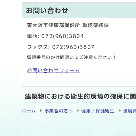
お問い合わせ
東大阪市健康部保健所 環境薬務課
電話: 072(960)3804
ファクス: 072(960)3807
電話番号のかけ間違いにご注意ください！
お問い合わせフォーム
建築物における衛生的環境の確保に
ホーム
事業者の方へ
健康・保健衛生
環境