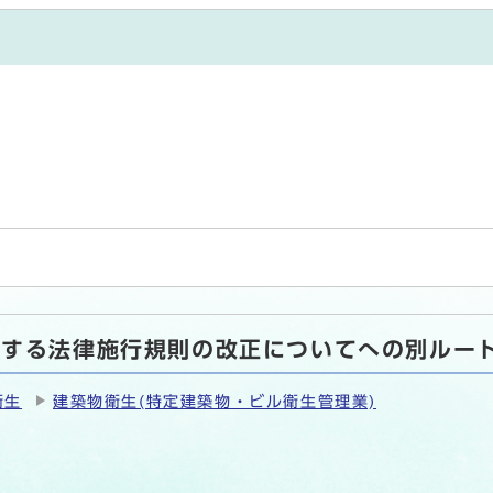
関する法律施行規則の改正についてへの別ルー
衛生
建築物衛生(特定建築物・ビル衛生管理業)