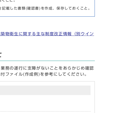
聴くこと。
果を記載した書類(確認書)を作成、保存しておくこと。
建築物衛生に関する主な制度改正情報
（別ウイン
て
業務の遂行に支障がないことをあらかじめ確認
付ファイル(作成例)を参考にしてください。