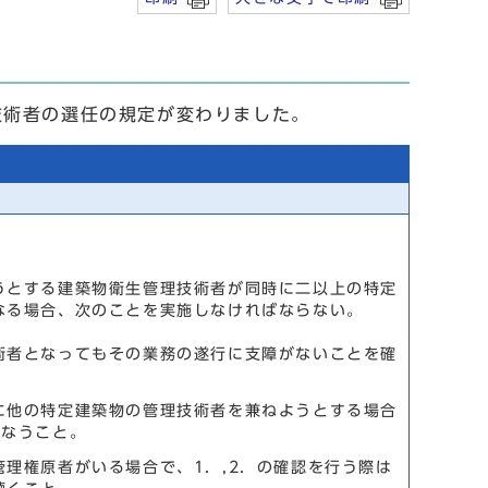
術者の選任の規定が変わりました。
うとする建築物衛生管理技術者が同時に二以上の特定
なる場合、次のことを実施しなければならない。
術者となってもその業務の遂行に支障がないことを確
に他の特定建築物の管理技術者を兼ねようとする場合
こなうこと。
理権原者がいる場合で、1．,2．の確認を行う際は