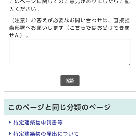
このページに関してのご意見がありましたらご記
入ください。
（注意）お答えが必要なお問い合わせは、直接担
当部署へお願いします（こちらではお受けできま
せん）。
確認
このページと同じ分類のページ
特定建築物申請書等
特定建築物の届出について