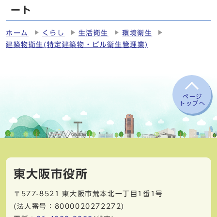
ート
ホーム
くらし
生活衛生
環境衛生
建築物衛生(特定建築物・ビル衛生管理業)
ページ
トップへ
東大阪市役所
〒577-8521
東大阪市荒本北一丁目1番1号
(法人番号：8000020272272)