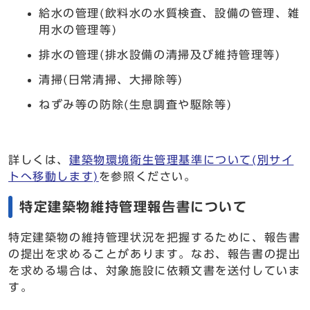
給水の管理(飲料水の水質検査、設備の管理、雑
用水の管理等)
排水の管理(排水設備の清掃及び維持管理等)
清掃(日常清掃、大掃除等)
ねずみ等の防除(生息調査や駆除等)
詳しくは、
建築物環境衛生管理基準について(別サイ
トへ移動します)
を参照ください。
特定建築物維持管理報告書について
特定建築物の維持管理状況を把握するために、報告書
の提出を求めることがあります。なお、報告書の提出
を求める場合は、対象施設に依頼文書を送付していま
す。