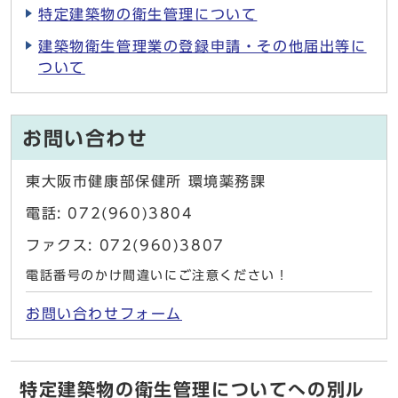
特定建築物の衛生管理について
建築物衛生管理業の登録申請・その他届出等に
ついて
お問い合わせ
東大阪市健康部保健所 環境薬務課
電話: 072(960)3804
ファクス: 072(960)3807
電話番号のかけ間違いにご注意ください！
お問い合わせフォーム
特定建築物の衛生管理についてへの別ル