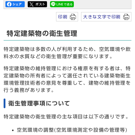
印刷
大きな文字で印刷
特定建築物の衛生管理
特定建築物は多数の人が利用するため、空気環境や飲
料水の水質などの衛生管理が重要になります。
特定建築物の維持管理における権原を有する者は、特
定建築物の所有者によって選任されている建築物衛生
環境管理技術者の意見を尊重して、建物の維持管理を
行う義務があります。
衛生管理事項について
特定建築物の衛生管理の主な項目は以下の通りです。
空気環境の調整(空気環境測定や設備の管理等)