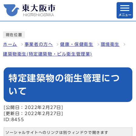
メニュー
現在位置
ホーム
事業者の方へ
健康・保健衛生
環境衛生
建築物衛生(特定建築物・ビル衛生管理業)
特定建築物の衛生管理につ
いて
[公開日：2022年2月27日]
[更新日：2022年2月27日]
ID:8455
ソーシャルサイトへのリンクは別ウィンドウで開きます