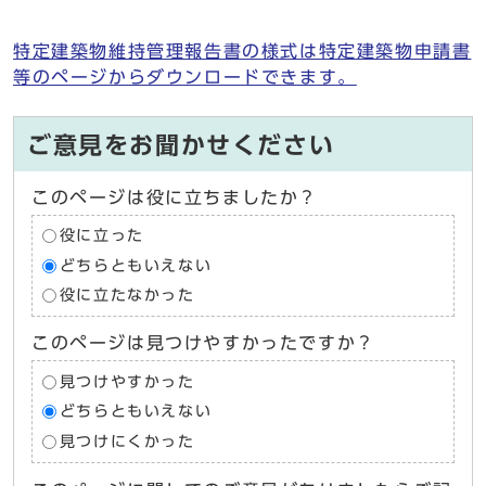
特定建築物維持管理報告書の様式は特定建築物申請書
等のページからダウンロードできます。
ご意見をお聞かせください
このページは役に立ちましたか？
役に立った
どちらともいえない
役に立たなかった
このページは見つけやすかったですか？
見つけやすかった
どちらともいえない
見つけにくかった