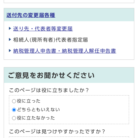
送付先の変更届各種
送り先・代表者等変更届
相続人(現所有者)代表者指定届
納税管理人申告書・納税管理人解任申告書
ご意見をお聞かせください
このページは役に立ちましたか？
役に立った
どちらともいえない
役に立たなかった
このページは見つけやすかったですか？