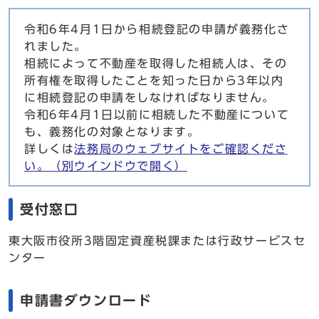
令和6年4月1日から相続登記の申請が義務化さ
れました。
相続によって不動産を取得した相続人は、その
所有権を取得したことを知った日から3年以内
に相続登記の申請をしなければなりません。
令和6年4月1日以前に相続した不動産について
も、義務化の対象となります。
詳しくは
法務局のウェブサイトをご確認くださ
い。
（別ウインドウで開く）
受付窓口
東大阪市役所3階固定資産税課または行政サービスセ
ンター
申請書ダウンロード