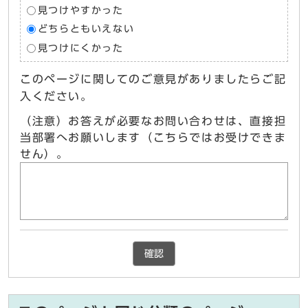
見つけやすかった
どちらともいえない
見つけにくかった
このページに関してのご意見がありましたらご記
入ください。
（注意）お答えが必要なお問い合わせは、直接担
当部署へお願いします（こちらではお受けできま
せん）。
確認