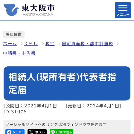
メニュー
現在位置
ホーム
くらし
税金
固定資産税・都市計画税
申請書・申告書
相続人(現所有者)代表者指
定届
[公開日：2022年4月1日]
[更新日：2024年4月1日]
ID:31906
ソーシャルサイトへのリンクは別ウィンドウで開きます