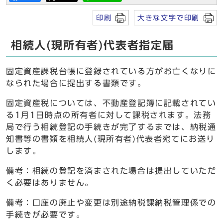
印刷
大きな文字で印刷
相続人(現所有者)代表者指定届
固定資産課税台帳に登録されている方がお亡くなりに
なられた場合に提出する書類です。
固定資産税については、不動産登記簿に記載されてい
る1月1日時点の所有者に対して課税されます。法務
局で行う相続登記の手続きが完了するまでは、納税通
知書等の書類を相続人(現所有者)代表者宛てにお送り
します。
備考：相続の登記を済まされた場合は提出していただ
く必要はありません。
備考：口座の廃止や変更は別途納税課納税管理係での
手続きが必要です。