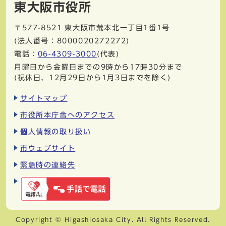
東大阪市役所
〒577-8521
東大阪市荒本北一丁目1番1号
(法人番号：8000020272272)
電話：
06-4309-3000
(代表)
月曜日から金曜日までの9時から17時30分まで
(祝休日、12月29日から1月3日までを除く)
サイトマップ
市役所本庁舎へのアクセス
個人情報の取り扱い
市ウェブサイト
緊急時の連絡先
Copyright © Higashiosaka City. All Rights Reserved.