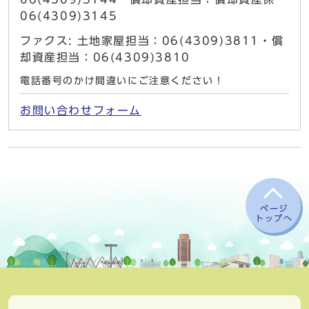
06(4309)3145
ファクス: 土地家屋担当：06(4309)3811・償
却資産担当：06(4309)3810
電話番号のかけ間違いにご注意ください！
お問い合わせフォーム
ページ
トップへ