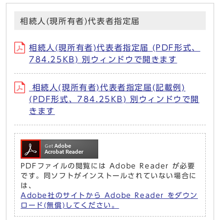
相続人(現所有者)代表者指定届
相続人(現所有者)代表者指定届 (PDF形式、
784.25KB) 別ウィンドウで開きます
相続人(現所有者)代表者指定届(記載例)
(PDF形式、784.25KB) 別ウィンドウで開
きます
PDFファイルの閲覧には Adobe Reader が必要
です。同ソフトがインストールされていない場合に
は、
Adobe社のサイトから Adobe Reader をダウン
ロード(無償)してください。