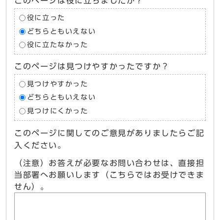
このページは役に立ちましたか？
役に立った
どちらともいえない
役に立たなかった
このページは見つけやすかったですか？
見つけやすかった
どちらともいえない
見つけにくかった
このページに関してのご意見がありましたらご記
入ください。
（注意）お答えが必要なお問い合わせは、直接担
当部署へお願いします（こちらではお受けできま
せん）。