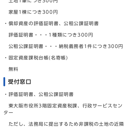
土地1筆につき300円
家屋1棟につき300円
・償却資産の評価証明書、公租公課証明書
評価証明書・・・1種類につき300円
公租公課証明書・・・納税義務者1件につき300円
・固定資産課税台帳(名寄帳)
無料
受付窓口
・評価証明書、公租公課証明書
東大阪市役所3階固定資産税課、行政サービスセン
ター
ただし、法務局に提出するため非課税の土地の近隣