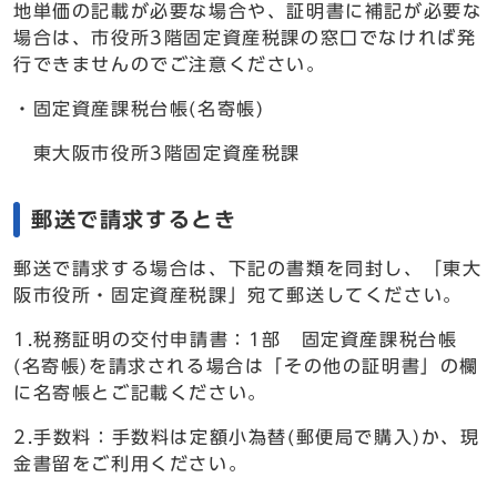
地単価の記載が必要な場合や、証明書に補記が必要な
場合は、市役所3階固定資産税課の窓口でなければ発
行できませんのでご注意ください。
・固定資産課税台帳(名寄帳)
東大阪市役所3階固定資産税課
郵送で請求するとき
郵送で請求する場合は、下記の書類を同封し、「東大
阪市役所・固定資産税課」宛て郵送してください。
1.税務証明の交付申請書：1部 固定資産課税台帳
(名寄帳)を請求される場合は「その他の証明書」の欄
に名寄帳とご記載ください。
2.手数料：手数料は定額小為替(郵便局で購入)か、現
金書留をご利用ください。