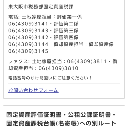
東大阪市税務部固定資産税課
電話: 土地家屋担当：評価第一係
06(4309)3141・評価第二係
06(4309)3143・評価第三係
06(4309)3142・評価第四係
06(4309)3144 償却資産担当：償却資産係
06(4309)3145
ファクス: 土地家屋担当：06(4309)3811・償
却資産担当：06(4309)3810
電話番号のかけ間違いにご注意ください！
お問い合わせフォーム
固定資産評価証明書・公租公課証明書・
固定資産課税台帳(名寄帳)への別ルート