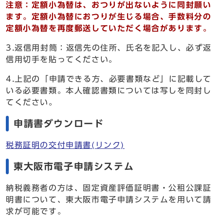
注意：定額小為替は、おつりが出ないように同封願い
ます。定額小為替におつりが生じる場合、手数料分の
定額小為替を再度郵送していただく場合があります。
3.返信用封筒：返信先の住所、氏名を記入し、必ず返
信用切手を貼ってください。
4.上記の「申請できる方、必要書類など」に記載して
いる必要書類。本人確認書類については写しを同封し
てください。
申請書ダウンロード
税務証明の交付申請書(リンク)
東大阪市電子申請システム
納税義務者の方は、固定資産評価証明書・公租公課証
明書について、東大阪市電子申請システムを用いて請
求が可能です。