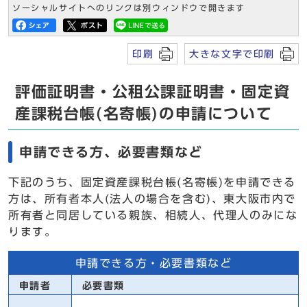
ソーシャルサイトへのリンクは別ウィンドウで開きます
印刷
大きな文字で印刷
評価証明書・公租公課証明書・固定資
産課税台帳(名寄帳)の申請について
申請できる方、必要書類など
下記のうち、固定資産課税台帳(名寄帳)を申請できる
方は、所有者本人(法人の場合を含む)、東大阪市内で
所有者と同居している親族、相続人、代理人のみにな
ります。
申請できる方・必要書類など
申請者
必要書類