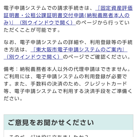
電子申請システムでの請求手続きは、
『固定資産評価
証明書・公租公課証明書交付申請(納税義務者本人の
み)』
（別ウインドウで開く）
のページから行ってい
ただくことが可能です。
なお、電子申請システムの詳細や、利用登録等の手続
き方法は、
『東大阪市電子申請システムのご案内』
（別ウインドウで開く）
のページでご確認ください。
備考：納税義務者本人以外の代理申請はできません。
ご利用には、電子申請システムの利用登録が必要で
す。また、手数料の決済のため、クレジットカード
等、電子申請システムで利用する決済手段をご準備く
ださい。
ご意見をお聞かせください