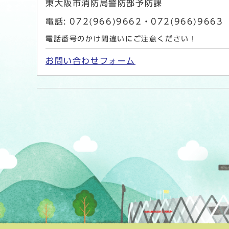
東大阪市消防局警防部予防課
電話: 072(966)9662・072(966)9663
電話番号のかけ間違いにご注意ください！
お問い合わせフォーム