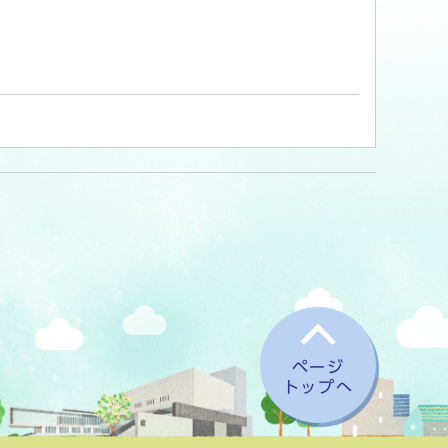
ページ
トップへ