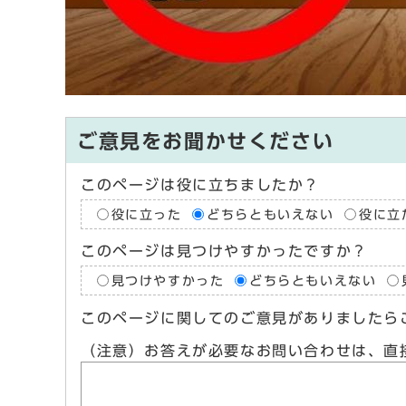
ご意見をお聞かせください
このページは役に立ちましたか？
役に立った
どちらともいえない
役に立
このページは見つけやすかったですか？
見つけやすかった
どちらともいえない
このページに関してのご意見がありましたら
（注意）お答えが必要なお問い合わせは、直