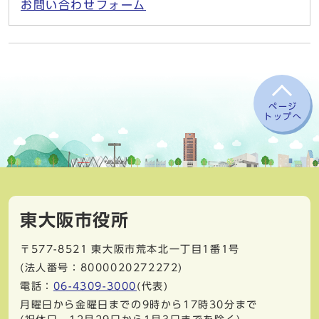
お問い合わせフォーム
ページ
トップへ
東大阪市役所
〒577-8521
東大阪市荒本北一丁目1番1号
(法人番号：8000020272272)
電話：
06-4309-3000
(代表)
月曜日から金曜日までの9時から17時30分まで