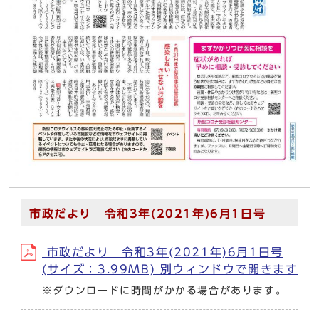
市政だより 令和3年(2021年)6月1日号
市政だより 令和3年(2021年)6月1日号
(サイズ：3.99MB) 別ウィンドウで開きます
※ダウンロードに時間がかかる場合があります。