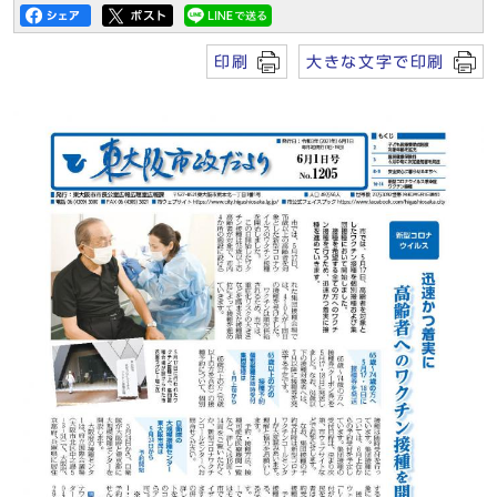
印刷
大きな文字で印刷