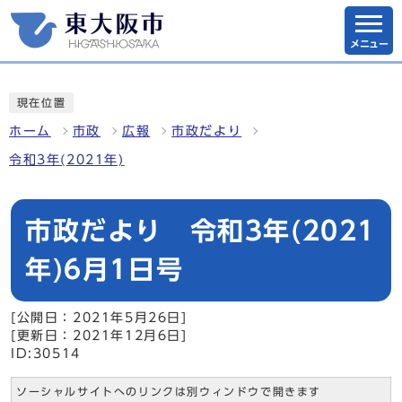
メニュー
現在位置
ホーム
市政
広報
市政だより
令和3年(2021年)
市政だより 令和3年(2021
年)6月1日号
[公開日：2021年5月26日]
[更新日：2021年12月6日]
ID:30514
ソーシャルサイトへのリンクは別ウィンドウで開きます