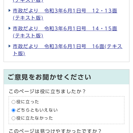
市政だより 令和3年6月1日号 12・13面
(テキスト版)
市政だより 令和3年6月1日号 14・15面
(テキスト版)
市政だより 令和3年6月1日号 16面(テキス
ト版)
ご意見をお聞かせください
このページは役に立ちましたか？
役に立った
どちらともいえない
役に立たなかった
このページは見つけやすかったですか？