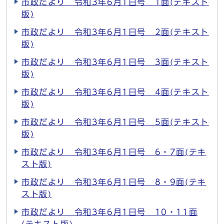
市政だより 令和3年6月1日号 1面(テキスト
版)
市政だより 令和3年6月1日号 2面(テキスト
版)
市政だより 令和3年6月1日号 3面(テキスト
版)
市政だより 令和3年6月1日号 4面(テキスト
版)
市政だより 令和3年6月1日号 5面(テキスト
版)
市政だより 令和3年6月1日号 6・7面(テキ
スト版)
市政だより 令和3年6月1日号 8・9面(テキ
スト版)
市政だより 令和3年6月1日号 10・11面
(テキスト版)