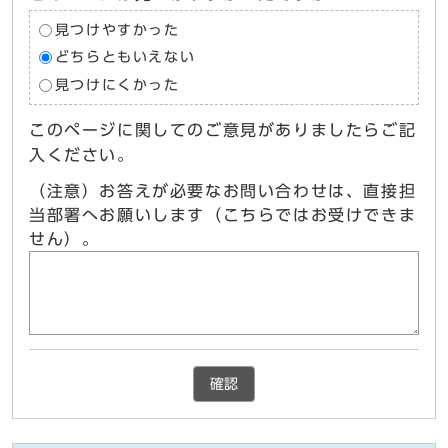
見つけやすかった
どちらともいえない
見つけにくかった
このページに関してのご意見がありましたらご記
入ください。
（注意）お答えが必要なお問い合わせは、直接担
当部署へお願いします（こちらではお受けできま
せん）。
確認