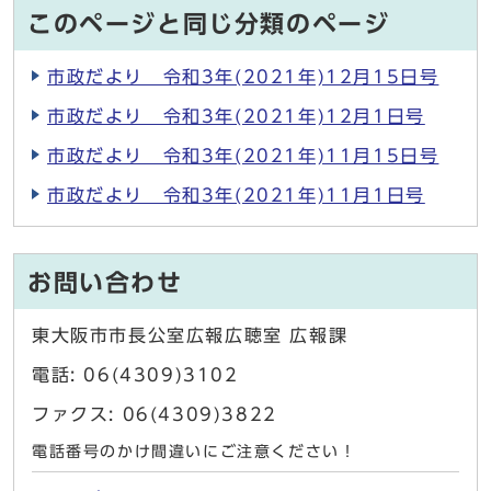
このページと同じ分類のページ
市政だより 令和3年(2021年)12月15日号
市政だより 令和3年(2021年)12月1日号
市政だより 令和3年(2021年)11月15日号
市政だより 令和3年(2021年)11月1日号
お問い合わせ
東大阪市市長公室広報広聴室 広報課
電話: 06(4309)3102
ファクス: 06(4309)3822
電話番号のかけ間違いにご注意ください！