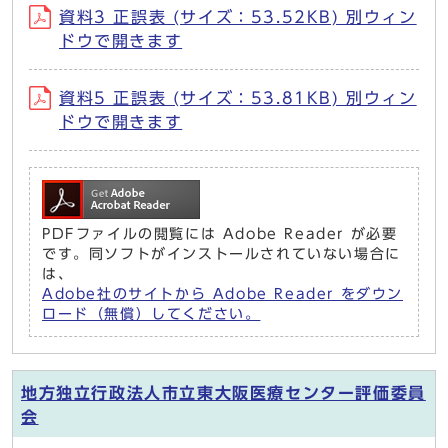
資料3 正誤表 (サイズ：53.52KB) 別ウィン
ドウで開きます
資料5 正誤表 (サイズ：53.81KB) 別ウィン
ドウで開きます
PDFファイルの閲覧には Adobe Reader が必要
です。同ソフトがインストールされていない場合に
は、
Adobe社のサイトから Adobe Reader をダウン
ロード（無償）してください。
地方独立行政法人市立東大阪医療センター評価委員
会