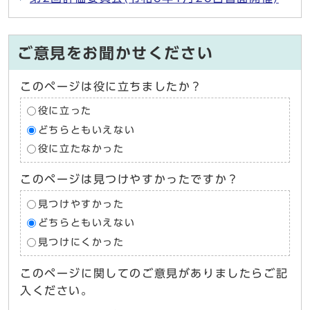
ご意見をお聞かせください
このページは役に立ちましたか？
役に立った
どちらともいえない
役に立たなかった
このページは見つけやすかったですか？
見つけやすかった
どちらともいえない
見つけにくかった
このページに関してのご意見がありましたらご記
入ください。