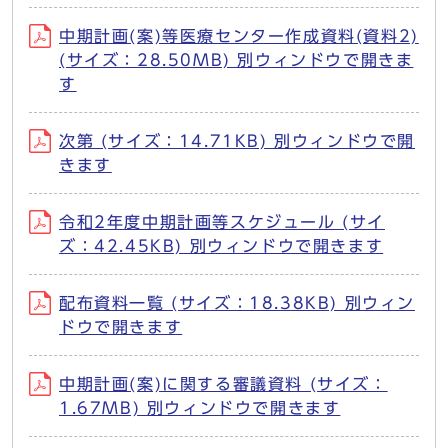
中期計画(案)等医療センター作成資料(資料2)
(サイズ：28.50MB) 別ウィンドウで開きま
す
次第 (サイズ：14.71KB) 別ウィンドウで開
きます
令和2年度中期計画等スケジュール (サイ
ズ：42.45KB) 別ウィンドウで開きます
配布資料一覧 (サイズ：18.38KB) 別ウィン
ドウで開きます
中期計画(案)に関する審議資料 (サイズ：
1.67MB) 別ウィンドウで開きます