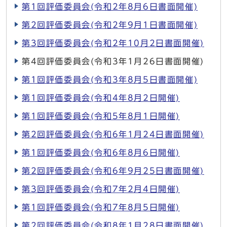
第1回評価委員会(令和2年8月6日書面開催)
第2回評価委員会(令和2年9月1日書面開催)
第3回評価委員会(令和2年10月2日書面開催)
第4回評価委員会(令和3年1月26日書面開催)
第1回評価委員会(令和3年8月5日書面開催)
第1回評価委員会(令和4年8月2日開催)
第1回評価委員会(令和5年8月1日開催)
第2回評価委員会(令和6年1月24日書面開催)
第1回評価委員会(令和6年8月6日開催)
第2回評価委員会(令和6年9月25日書面開催)
第3回評価委員会(令和7年2月4日開催)
第1回評価委員会(令和7年8月5日開催)
第2回評価委員会(令和8年1月28日書面開催)