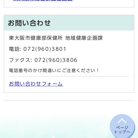
お問い合わせ
東大阪市健康部保健所 地域健康企画課
電話: 072(960)3801
ファクス: 072(960)3806
電話番号のかけ間違いにご注意ください！
お問い合わせフォーム
ページ
トップへ