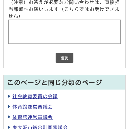
（注意）お答えが必要なお問い合わせは、直接担
当部署へお願いします（こちらではお受けできま
せん）。
確認
このページと同じ分類のページ
社会教育委員の会議
体育館運営審議会
体育館運営審議会
東大阪市総合計画審議会