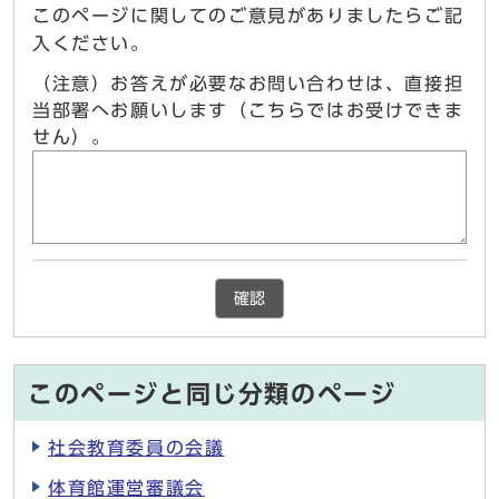
このページに関してのご意見がありましたらご記
入ください。
（注意）お答えが必要なお問い合わせは、直接担
当部署へお願いします（こちらではお受けできま
せん）。
確認
このページと同じ分類のページ
社会教育委員の会議
体育館運営審議会