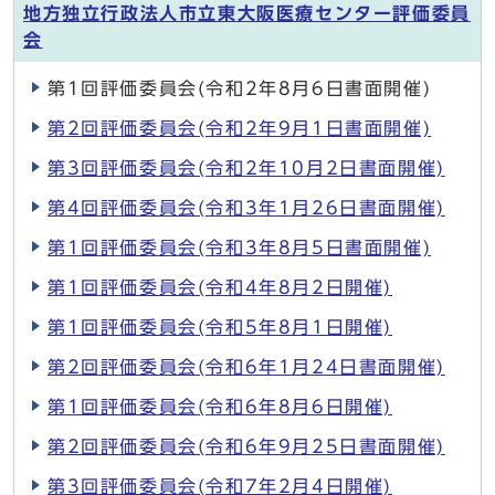
地方独立行政法人市立東大阪医療センター評価委員
会
第1回評価委員会(令和2年8月6日書面開催)
第2回評価委員会(令和2年9月1日書面開催)
第3回評価委員会(令和2年10月2日書面開催)
第4回評価委員会(令和3年1月26日書面開催)
第1回評価委員会(令和3年8月5日書面開催)
第1回評価委員会(令和4年8月2日開催)
第1回評価委員会(令和5年8月1日開催)
第2回評価委員会(令和6年1月24日書面開催)
第1回評価委員会(令和6年8月6日開催)
第2回評価委員会(令和6年9月25日書面開催)
第3回評価委員会(令和7年2月4日開催)