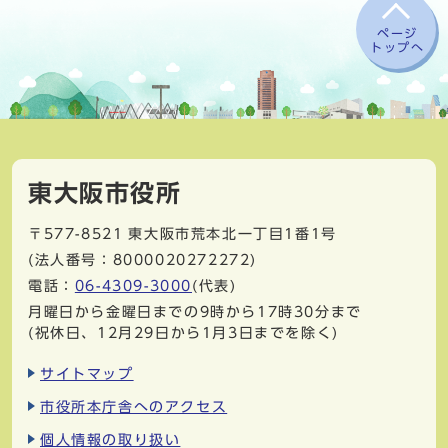
ページ
トップへ
東大阪市役所
〒577-8521
東大阪市荒本北一丁目1番1号
(法人番号：8000020272272)
電話：
06-4309-3000
(代表)
月曜日から金曜日までの9時から17時30分まで
(祝休日、12月29日から1月3日までを除く)
サイトマップ
市役所本庁舎へのアクセス
個人情報の取り扱い