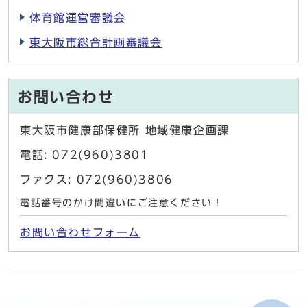
体育館運営審議会
東大阪市総合計画審議会
お問い合わせ
東大阪市健康部保健所 地域健康企画課
電話: 072(960)3801
ファクス: 072(960)3806
電話番号のかけ間違いにご注意ください！
お問い合わせフォーム