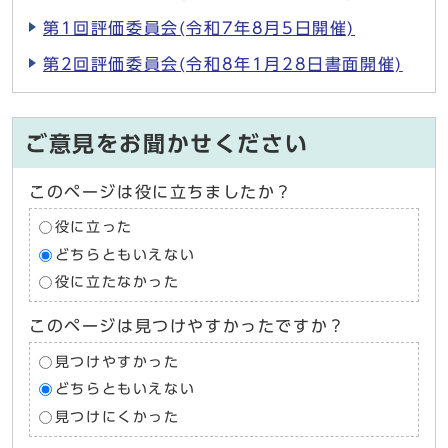
第1回評価委員会(令和7年8月5日開催)
第2回評価委員会(令和8年1月28日書面開催)
ご意見をお聞かせください
このページは役に立ちましたか？
役に立った
どちらともいえない
役に立たなかった
このページは見つけやすかったですか？
見つけやすかった
どちらともいえない
見つけにくかった