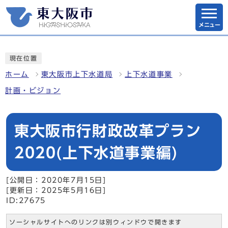
メニュー
現在位置
ホーム
東大阪市上下水道局
上下水道事業
計画・ビジョン
東大阪市行財政改革プラン
2020(上下水道事業編)
[公開日：2020年7月15日]
[更新日：2025年5月16日]
ID:27675
ソーシャルサイトへのリンクは別ウィンドウで開きます