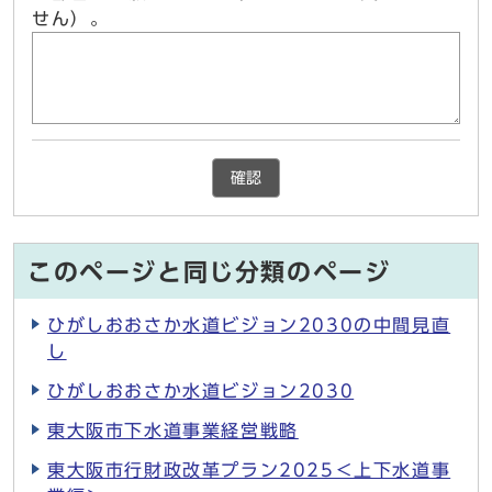
せん）。
確認
このページと同じ分類のページ
ひがしおおさか水道ビジョン2030の中間見直
し
ひがしおおさか水道ビジョン2030
東大阪市下水道事業経営戦略
東大阪市行財政改革プラン2025＜上下水道事