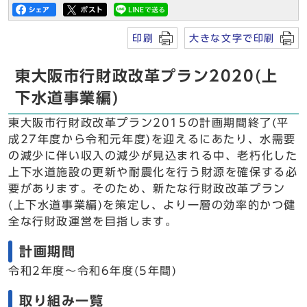
印刷
大きな文字で印刷
東大阪市行財政改革プラン2020(上
下水道事業編)
東大阪市行財政改革プラン2015の計画期間終了(平
成27年度から令和元年度)を迎えるにあたり、水需要
の減少に伴い収入の減少が見込まれる中、老朽化した
上下水道施設の更新や耐震化を行う財源を確保する必
要があります。そのため、新たな行財政改革プラン
(上下水道事業編)を策定し、より一層の効率的かつ健
全な行財政運営を目指します。
計画期間
令和2年度～令和6年度(5年間)
取り組み一覧