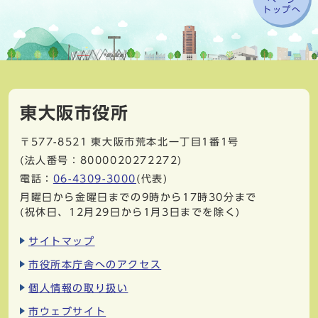
トップへ
東大阪市役所
〒577-8521
東大阪市荒本北一丁目1番1号
(法人番号：8000020272272)
電話：
06-4309-3000
(代表)
月曜日から金曜日までの9時から17時30分まで
(祝休日、12月29日から1月3日までを除く)
サイトマップ
市役所本庁舎へのアクセス
個人情報の取り扱い
市ウェブサイト