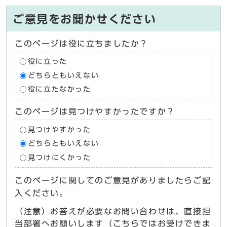
ご意見をお聞かせください
このページは役に立ちましたか？
役に立った
どちらともいえない
役に立たなかった
このページは見つけやすかったですか？
見つけやすかった
どちらともいえない
見つけにくかった
このページに関してのご意見がありましたらご記
入ください。
（注意）お答えが必要なお問い合わせは、直接担
当部署へお願いします（こちらではお受けできま