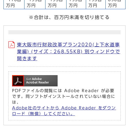
万円
万円
万円
万円
万円
万円
※合計は、百万円未満を切り捨てる
東大阪市行財政改革プラン2020(上下水道事
業編) (サイズ：268.55KB) 別ウィンドウで
開きます
PDFファイルの閲覧には Adobe Reader が必要
です。同ソフトがインストールされていない場合に
は、
Adobe社のサイトから Adobe Reader をダウン
ロード（無償）してください。