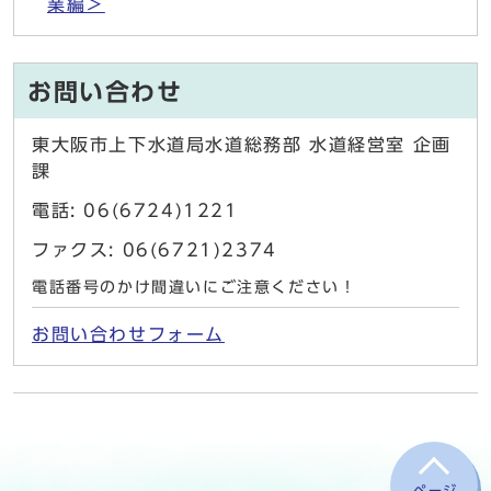
業編＞
お問い合わせ
東大阪市上下水道局水道総務部 水道経営室 企画
課
電話: 06(6724)1221
ファクス: 06(6721)2374
電話番号のかけ間違いにご注意ください！
お問い合わせフォーム
ページ