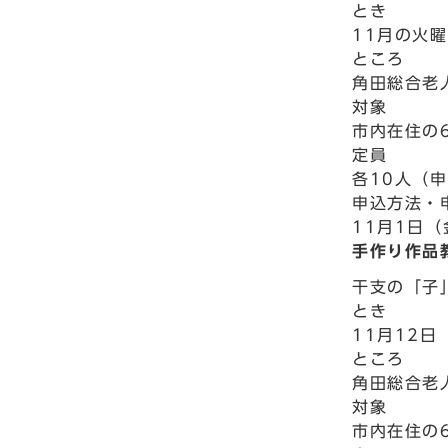
とき
11月の火曜
ところ
角田総合老
対象
市内在住の
定員
各10人（
申込方法・
11月1日
手作り作品
干支の「子
とき
11月12日
ところ
角田総合老
対象
市内在住の