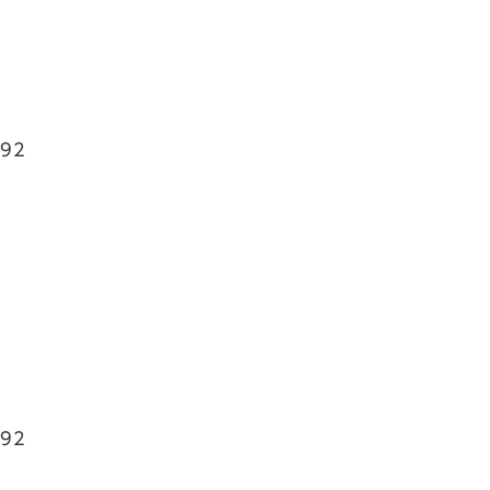
92
92