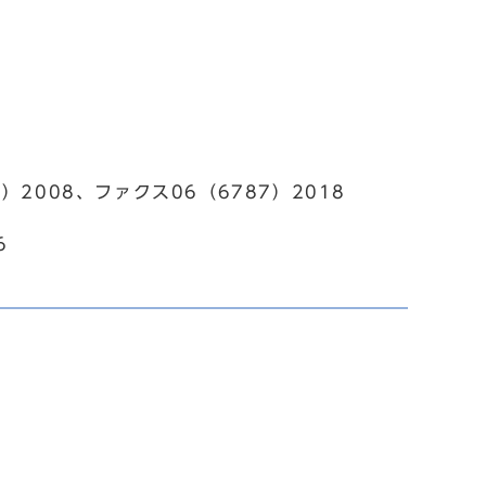
2008、ファクス06（6787）2018
6