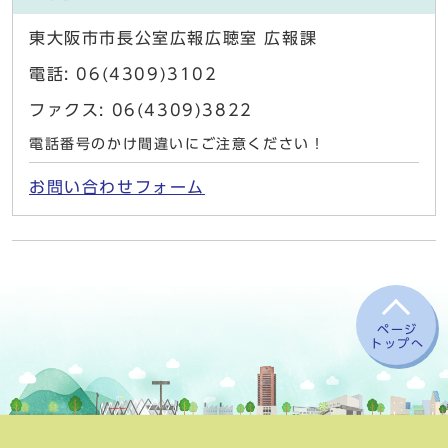
東大阪市市長公室広報広聴室 広報課
電話: 06(4309)3102
ファクス: 06(4309)3822
電話番号のかけ間違いにご注意ください！
お問い合わせフォーム
ページ
トップへ