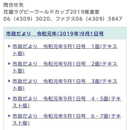
問合せ先
花園ラグビーワールドカップ2019推進室
06（4309）3020、ファクス06（4309）3847
市政だより 令和元年(2019年)9月1日号
市政だより 令和元年9月1日号 1面(テキス
ト版)
市政だより 令和元年9月1日号 2面(テキス
ト版)
市政だより 令和元年9月1日号 3面(テキス
ト版)
市政だより 令和元年9月1日号 4・5面(テキ
スト版)
市政だより 令和元年9月1日号 6・7面(テキ
スト版)