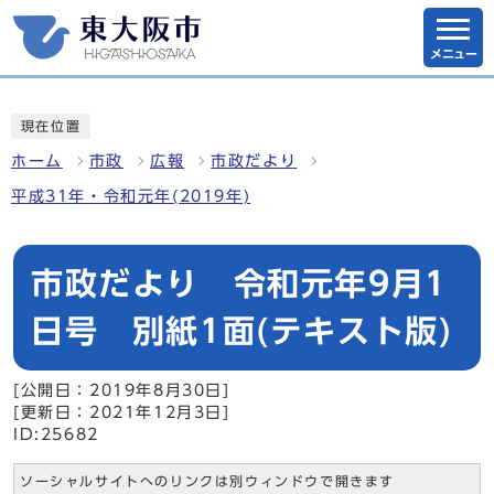
メニュー
現在位置
ホーム
市政
広報
市政だより
平成31年・令和元年(2019年)
市政だより 令和元年9月1
日号 別紙1面(テキスト版)
[公開日：2019年8月30日]
[更新日：2021年12月3日]
ID:25682
ソーシャルサイトへのリンクは別ウィンドウで開きます