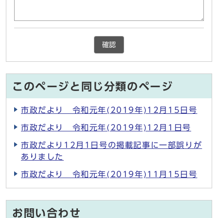
確認
このページと同じ分類のページ
市政だより 令和元年(2019年)12月15日号
市政だより 令和元年(2019年)12月1日号
市政だより12月1日号の掲載記事に一部誤りが
ありました
市政だより 令和元年(2019年)11月15日号
お問い合わせ