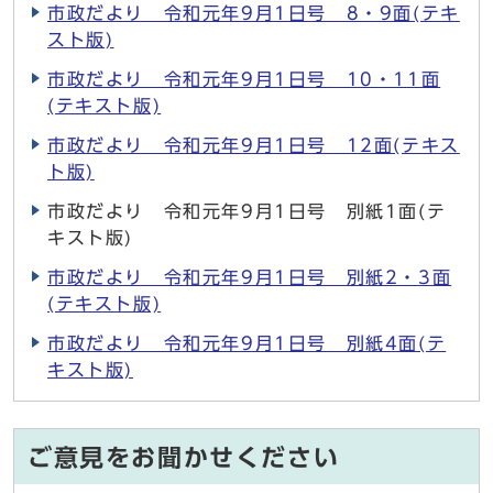
市政だより 令和元年9月1日号 8・9面(テキ
スト版)
市政だより 令和元年9月1日号 10・11面
(テキスト版)
市政だより 令和元年9月1日号 12面(テキス
ト版)
市政だより 令和元年9月1日号 別紙1面(テ
キスト版)
市政だより 令和元年9月1日号 別紙2・3面
(テキスト版)
市政だより 令和元年9月1日号 別紙4面(テ
キスト版)
ご意見をお聞かせください