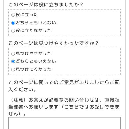
このページは役に立ちましたか？
役に立った
どちらともいえない
役に立たなかった
このページは見つけやすかったですか？
見つけやすかった
どちらともいえない
見つけにくかった
このページに関してのご意見がありましたらご記
入ください。
（注意）お答えが必要なお問い合わせは、直接担
当部署へお願いします（こちらではお受けできま
せん）。