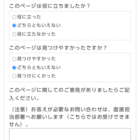
このページは役に立ちましたか？
役に立った
どちらともいえない
役に立たなかった
このページは見つけやすかったですか？
見つけやすかった
どちらともいえない
見つけにくかった
このページに関してのご意見がありましたらご記
入ください。
（注意）お答えが必要なお問い合わせは、直接担
当部署へお願いします（こちらではお受けできま
せん）。