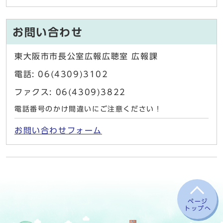
お問い合わせ
東大阪市市長公室広報広聴室 広報課
電話: 06(4309)3102
ファクス: 06(4309)3822
電話番号のかけ間違いにご注意ください！
お問い合わせフォーム
ページ
トップへ