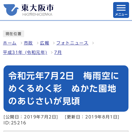
メニュー
現在位置
ホーム
市政
広報
フォトニュース
平成31年 (令和元年)
7月
令和元年7月2日 梅雨空に
めくるめく彩 ぬかた園地
のあじさいが見頃
[公開日：2019年7月2日]
[更新日：2019年8月1日]
ID:25216