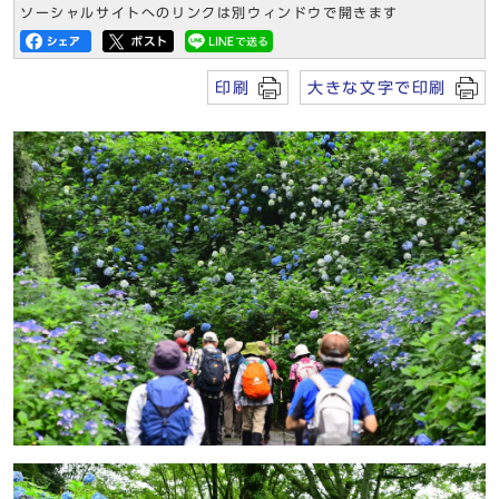
ソーシャルサイトへのリンクは別ウィンドウで開きます
印刷
大きな文字で印刷