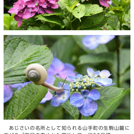
あじさいの名所として知られる山手町の生駒山麓に