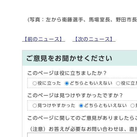
(写真：左から衞藤選手、馬場室長、野田市長
【前のニュース】
【次のニュース】
ご意見をお聞かせください
このページは役に立ちましたか？
役に立った
どちらともいえない
役に立
このページは見つけやすかったですか？
見つけやすかった
どちらともいえない
このページに関してのご意見がありましたら
（注意）お答えが必要なお問い合わせは、直