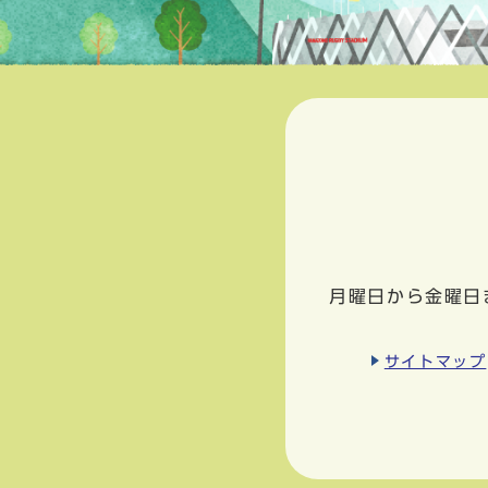
月曜日から金曜日
サイトマップ