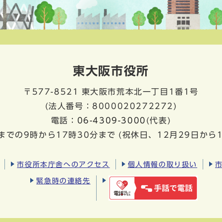
東大阪市役所
〒577-8521
東大阪市荒本北一丁目1番1号
(法人番号：8000020272272)
電話：
06-4309-3000
(代表)
までの9時から17時30分まで
(祝休日、12月29日から
市役所本庁舎へのアクセス
個人情報の取り扱い
緊急時の連絡先