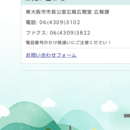
東大阪市市長公室広報広聴室 広報課
電話: 06(4309)3102
ファクス: 06(4309)3822
電話番号のかけ間違いにご注意ください！
お問い合わせフォーム