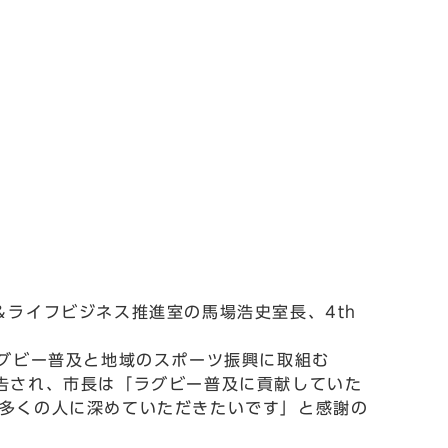
ライフビジネス推進室の馬場浩史室長、4th
のラグビー普及と地域のスポーツ振興に取組む
て報告され、市長は「ラグビー普及に貢献していた
り多くの人に深めていただきたいです」と感謝の