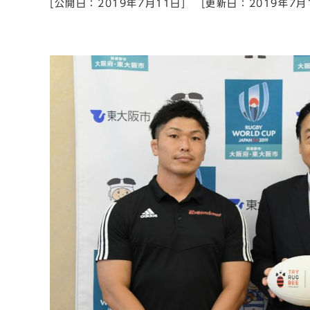
[公開日：2019年7月11日]
[更新日：2019年7月