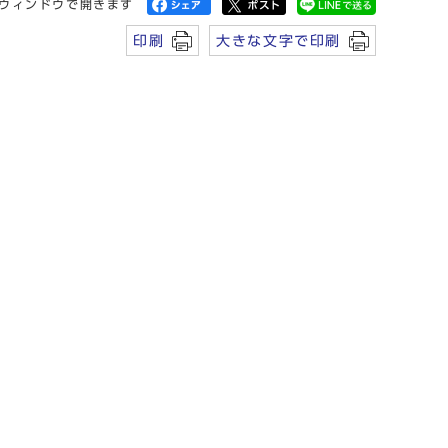
ウィンドウで開きます
印刷
大きな文字で印刷