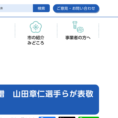
検索
ご意見・お問い合わせ
市の紹介
事業者の方へ
みどころ
贈 山田章仁選手らが表敬