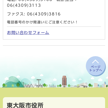
06(4309)3113
ファクス: 06(4309)3816
電話番号のかけ間違いにご注意ください！
お問い合わせフォーム
ページ
トップへ
東大阪市役所