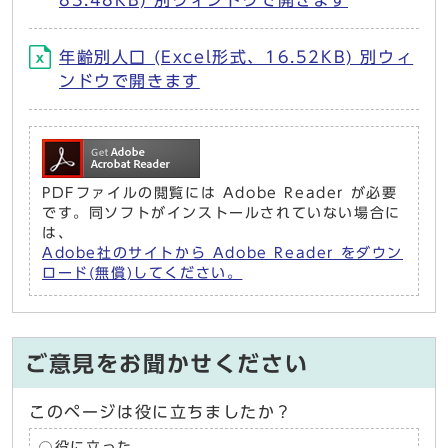
83.48KB) 別ウィンドウで開きます
年齢別人口 (Excel形式、16.52KB) 別ウィ
ンドウで開きます
PDFファイルの閲覧には Adobe Reader が必要
です。同ソフトがインストールされていない場合に
は、
Adobe社のサイトから Adobe Reader をダウン
ロード(無償)してください。
ご意見をお聞かせください
このページは役に立ちましたか？
役に立った