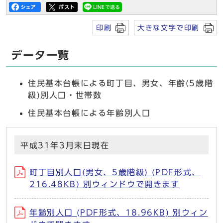
印刷
大きな文字で印刷
データ一覧
住民基本台帳による町丁目、男女、年齢(5歳階
級)別人口・世帯数
住民基本台帳による年齢別人口
平成31年3月末日現在
町丁目別人口(男女、5歳階級) (PDF形式、
216.48KB) 別ウィンドウで開きます
年齢別人口 (PDF形式、18.96KB) 別ウィン