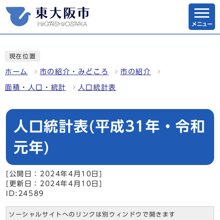
メニュー
現在位置
ホーム
市の紹介・みどころ
市の紹介
面積・人口・統計
人口統計表
人口統計表(平成31年・令和
元年)
[公開日：2024年4月10日]
[更新日：2024年4月10日]
ID:24589
ソーシャルサイトへのリンクは別ウィンドウで開きます