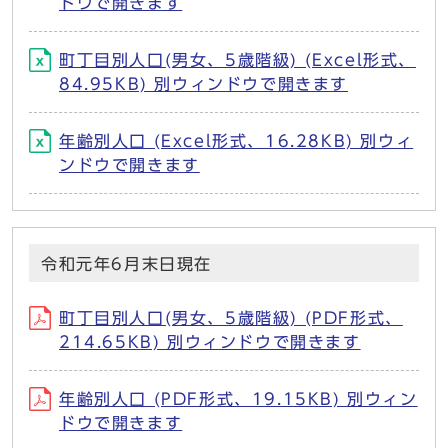
ドウで開きます
町丁目別人口(男女、5歳階級) (Excel形式、
84.95KB) 別ウィンドウで開きます
年齢別人口 (Excel形式、16.28KB) 別ウィ
ンドウで開きます
令和元年6月末日現在
町丁目別人口(男女、5歳階級) (PDF形式、
214.65KB) 別ウィンドウで開きます
年齢別人口 (PDF形式、19.15KB) 別ウィン
ドウで開きます