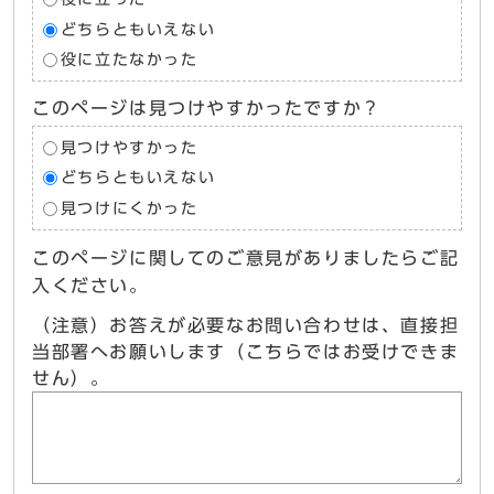
どちらともいえない
役に立たなかった
このページは見つけやすかったですか？
見つけやすかった
どちらともいえない
見つけにくかった
このページに関してのご意見がありましたらご記
入ください。
（注意）お答えが必要なお問い合わせは、直接担
当部署へお願いします（こちらではお受けできま
せん）。