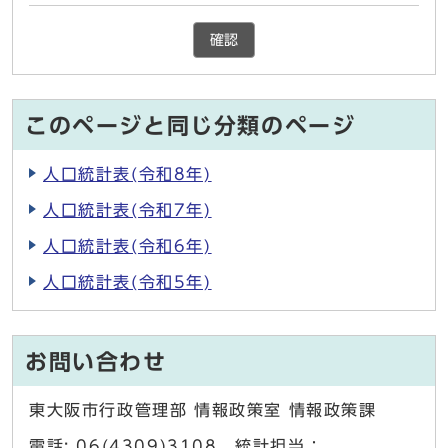
確認
このページと同じ分類のページ
人口統計表(令和8年)
人口統計表(令和7年)
人口統計表(令和6年)
人口統計表(令和5年)
お問い合わせ
東大阪市行政管理部 情報政策室 情報政策課
電話: 06(4309)3108 統計担当：