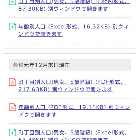
町丁目別人口(男女、5歳階級) (Excel形式、
87.30KB) 別ウィンドウで開きます
年齢別人口 (Excel形式、16.32KB) 別ウィ
ンドウで開きます
令和元年12月末日現在
町丁目別人口(男女、5歳階級) (PDF形式、
217.63KB) 別ウィンドウで開きます
年齢別人口 (PDF形式、19.11KB) 別ウィン
ドウで開きます
町丁目別人口(男女、5歳階級) (Excel形式、