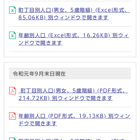
町丁目別人口(男女、5歳階級) (Excel形式、
85.06KB) 別ウィンドウで開きます
年齢別人口 (Excel形式、16.26KB) 別ウィ
ンドウで開きます
令和元年9月末日現在
町丁目別人口(男女、5歳階級) (PDF形式、
214.72KB) 別ウィンドウで開きます
年齢別人口 (PDF形式、19.13KB) 別ウィン
ドウで開きます