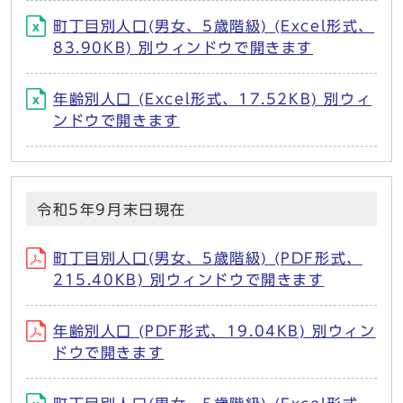
町丁目別人口(男女、5歳階級) (Excel形式、
83.90KB) 別ウィンドウで開きます
年齢別人口 (Excel形式、17.52KB) 別ウィ
ンドウで開きます
令和5年9月末日現在
町丁目別人口(男女、5歳階級) (PDF形式、
215.40KB) 別ウィンドウで開きます
年齢別人口 (PDF形式、19.04KB) 別ウィン
ドウで開きます