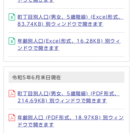
ドウで開きます
町丁目別人口(男女、5歳階級) (Excel形式、
83.74KB) 別ウィンドウで開きます
年齢別人口(Excel形式、16.28KB) 別ウィ
ンドウで開きます
令和5年6月末日現在
町丁目別人口(男女、5歳階級) (PDF形式、
214.69KB) 別ウィンドウで開きます
年齢別人口 (PDF形式、18.97KB) 別ウィン
ドウで開きます