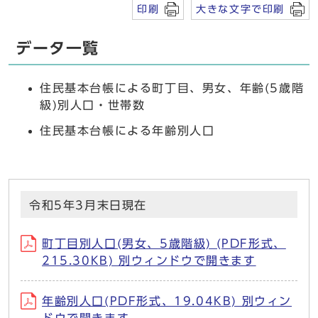
印刷
大きな文字で印刷
データ一覧
住民基本台帳による町丁目、男女、年齢(5歳階
級)別人口・世帯数
住民基本台帳による年齢別人口
令和5年3月末日現在
町丁目別人口(男女、5歳階級) (PDF形式、
215.30KB) 別ウィンドウで開きます
年齢別人口(PDF形式、19.04KB) 別ウィン