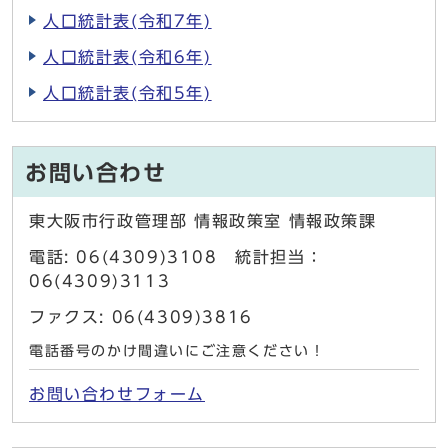
人口統計表(令和7年)
人口統計表(令和6年)
人口統計表(令和5年)
お問い合わせ
東大阪市行政管理部 情報政策室 情報政策課
電話: 06(4309)3108 統計担当：
06(4309)3113
ファクス: 06(4309)3816
電話番号のかけ間違いにご注意ください！
お問い合わせフォーム