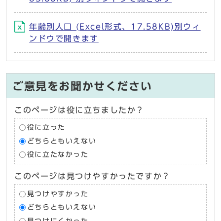
年齢別人口 (Excel形式、17.58KB)別ウィ
ンドウで開きます
ご意見をお聞かせください
このページは役に立ちましたか？
役に立った
どちらともいえない
役に立たなかった
このページは見つけやすかったですか？
見つけやすかった
どちらともいえない
見つけにくかった