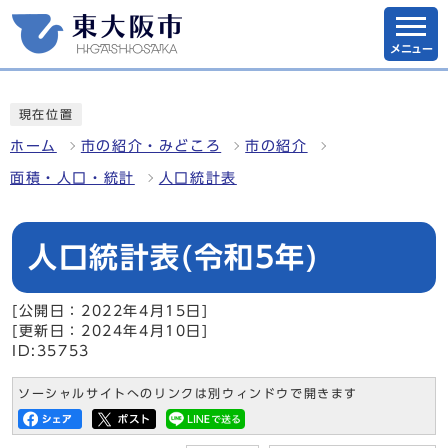
メニュー
現在位置
ホーム
市の紹介・みどころ
市の紹介
面積・人口・統計
人口統計表
人口統計表(令和5年)
[公開日：2022年4月15日]
[更新日：2024年4月10日]
ID:35753
ソーシャルサイトへのリンクは別ウィンドウで開きます