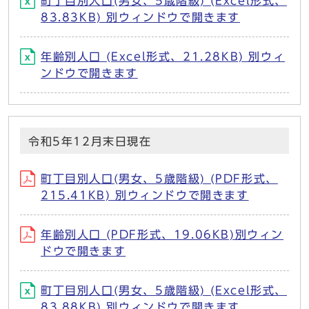
町丁目別人口(男女、5歳階級) (Excel形式、
83.83KB) 別ウィンドウで開きます
年齢別人口 (Excel形式、21.28KB) 別ウィ
ンドウで開きます
令和5年12月末日現在
町丁目別人口(男女、5歳階級) (PDF形式、
215.41KB) 別ウィンドウで開きます
年齢別人口 (PDF形式、19.06KB)別ウィン
ドウで開きます
町丁目別人口(男女、5歳階級) (Excel形式、
83.88KB) 別ウィンドウで開きます