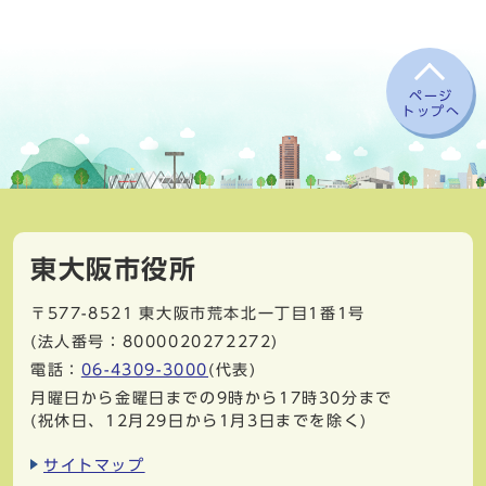
ページ
トップへ
東大阪市役所
〒577-8521
東大阪市荒本北一丁目1番1号
(法人番号：8000020272272)
電話：
06-4309-3000
(代表)
月曜日から金曜日までの9時から17時30分まで
(祝休日、12月29日から1月3日までを除く)
サイトマップ