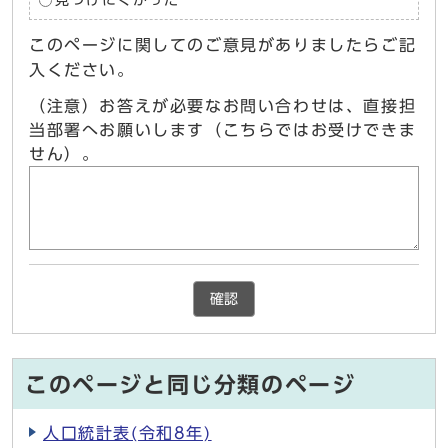
このページに関してのご意見がありましたらご記
入ください。
（注意）お答えが必要なお問い合わせは、直接担
当部署へお願いします（こちらではお受けできま
せん）。
確認
このページと同じ分類のページ
人口統計表(令和8年)