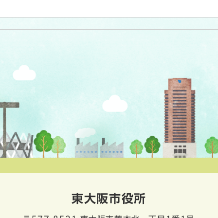
東大阪市役所