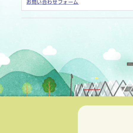
お問い合わせフォーム