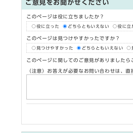
ご意見をお聞かせください
このページは役に立ちましたか？
役に立った
どちらともいえない
役に立
このページは見つけやすかったですか？
見つけやすかった
どちらともいえない
このページに関してのご意見がありましたら
（注意）お答えが必要なお問い合わせは、直