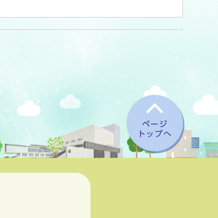
ページ
トップへ