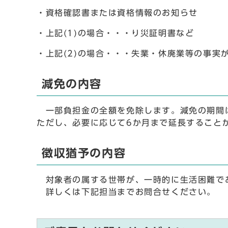
・資格確認書または資格情報のお知らせ
・上記(1)の場合・・・り災証明書など
・上記(2)の場合・・・失業・休廃業等の事
減免の内容
一部負担金の全額を免除します。減免の期間
ただし、必要に応じて6か月まで延長すること
徴収猶予の内容
対象者の属する世帯が、一時的に生活困難で
詳しくは下記担当までお問合せください。