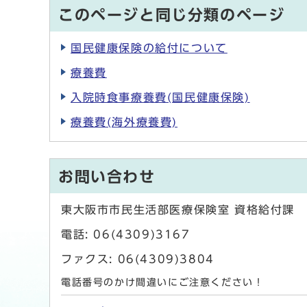
このページと同じ分類のページ
国民健康保険の給付について
療養費
入院時食事療養費(国民健康保険)
療養費(海外療養費)
お問い合わせ
東大阪市市民生活部医療保険室 資格給付課
電話: 06(4309)3167
ファクス: 06(4309)3804
電話番号のかけ間違いにご注意ください！