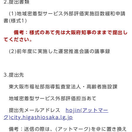
2.提出書類
(1)地域密着型サービス外部評価実施回数緩和申請
書(様式1)
備考：様式のあて先は大阪府知事のままで提出し
てください。
(2)前年度に実施した運営推進会議の議事録
3.提出先
東大阪市福祉部指導監査室法人・高齢者施設課
地域密着型サービス外部評価担当あて
提出先メールアドレス
hojin(アットマー
ク)city.higashiosaka.lg.jp
備考：送信の際は、(アットマーク)を＠に置き換え