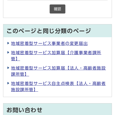
確認
このページと同じ分類のページ
地域密着型サービス事業者の変更届出
地域密着型サービス加算届【介護事業者課所
管】
地域密着型サービス加算届【法人・高齢者施設
課所管】
地域密着型サービス自主点検表【法人・高齢者
施設課所管】
お問い合わせ