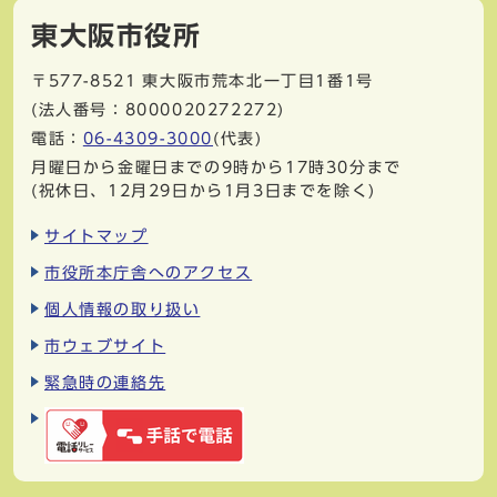
東大阪市役所
〒577-8521
東大阪市荒本北一丁目1番1号
(法人番号：8000020272272)
電話：
06-4309-3000
(代表)
月曜日から金曜日までの9時から17時30分まで
(祝休日、12月29日から1月3日までを除く)
サイトマップ
市役所本庁舎へのアクセス
個人情報の取り扱い
市ウェブサイト
緊急時の連絡先