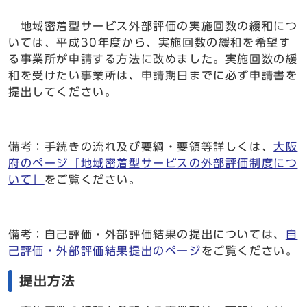
地域密着型サービス外部評価の実施回数の緩和につ
いては、平成30年度から、実施回数の緩和を希望す
る事業所が申請する方法に改めました。実施回数の緩
和を受けたい事業所は、申請期日までに必ず申請書を
提出してください。
備考：手続きの流れ及び要綱・要領等詳しくは、
大阪
府のページ「地域密着型サービスの外部評価制度につ
いて」
をご覧ください。
備考：自己評価・外部評価結果の提出については、
自
己評価・外部評価結果提出のページ
をご覧ください。
提出方法