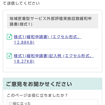
て送信してください
地域密着型サービス外部評価実施回数緩和申
請書(様式1)
様式1(緩和申請書) (エクセル形式、
12.88KB)
様式1(緩和申請書)記入例 (エクセル形式、
18.27KB)
ご意見をお聞かせください
このページは役に立ちましたか？
役に立った