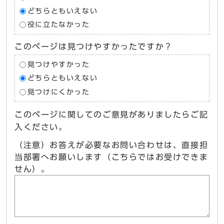
どちらともいえない
役に立たなかった
このページは見つけやすかったですか？
見つけやすかった
どちらともいえない
見つけにくかった
このページに関してのご意見がありましたらご記
入ください。
（注意）お答えが必要なお問い合わせは、直接担
当部署へお願いします（こちらではお受けできま
せん）。