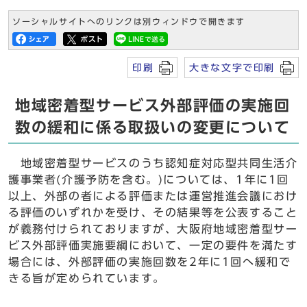
ソーシャルサイトへのリンクは別ウィンドウで開きます
印刷
大きな文字で印刷
地域密着型サービス外部評価の実施回
数の緩和に係る取扱いの変更について
地域密着型サービスのうち認知症対応型共同生活介
護事業者(介護予防を含む。)については、1年に1回
以上、外部の者による評価または運営推進会議におけ
る評価のいずれかを受け、その結果等を公表すること
が義務付けられておりますが、大阪府地域密着型サー
ビス外部評価実施要綱において、一定の要件を満たす
場合には、外部評価の実施回数を2年に1回へ緩和で
きる旨が定められています。