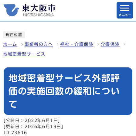
メニュー
現在位置
ホーム
事業者の方へ
福祉・介護保険
介護保険
地域密着型サービス
地域密着型サービス外部評
価の実施回数の緩和につい
て
[公開日：2022年6月1日]
[更新日：2026年6月19日]
ID:23616