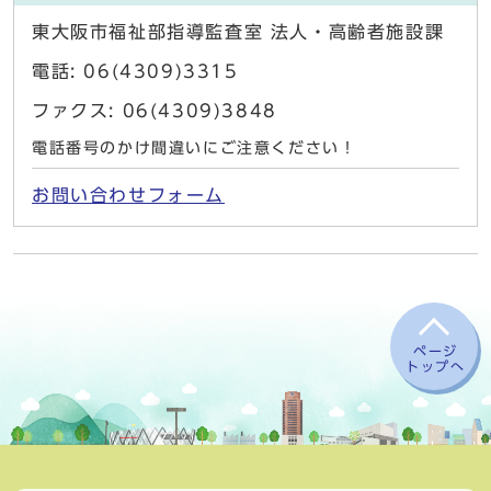
東大阪市福祉部指導監査室 法人・高齢者施設課
電話: 06(4309)3315
ファクス: 06(4309)3848
電話番号のかけ間違いにご注意ください！
お問い合わせフォーム
ページ
トップへ