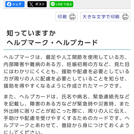
印刷
大きな文字で印刷
知っていますか
ヘルプマーク・ヘルプカード
ヘルプマークは、義足や人工関節を使用している方、
内部障害や難病のある方、妊娠初期の方など、見た目
にはわかりにくくとも、援助や配慮を必要としている
方が周りの人に配慮を必要としていることを知らせ、
援助を得やすくなるように作成されたマークです。
また、ヘルプカードは、氏名や病名、緊急連絡先など
を記載し、障害のある方などが緊急時や災害時、また
外出時に困りごとが起こった際に、周りの人に伝え、
手助けや配慮を受けやすくするためのカードです。ヘ
ルプマークとあわせて、普段から身につけておくよう
にしてください。