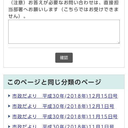
（注意）お答えが必要なお問い合わせは、直接担
当部署へお願いします（こちらではお受けできま
せん）。
確認
このページと同じ分類のページ
市政だより 平成30年(2018年)12月15日号
市政だより 平成30年(2018年)12月1日号
市政だより 平成30年(2018年)11月15日号
市政だより 平成30年(2018年)11月1日号