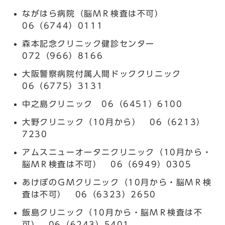
ながはら病院（脳ＭＲ検査は不可）
06（6744）0111
森本記念クリニック健診センター
072（966）8166
大阪警察病院付属人間ドッククリニック
06（6775）3131
中之島クリニック 06（6451）6100
大野クリニック（10月から） 06（6213）
7230
アムスニューオータニクリニック（10月から・
脳ＭＲ検査は不可） 06（6949）0305
あけぼのＧＭクリニック（10月から・脳ＭＲ検
査は不可） 06（6323）2650
飯島クリニック（10月から・脳ＭＲ検査は不
可） 06（6243）5401