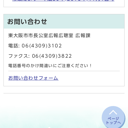
お問い合わせ
東大阪市市長公室広報広聴室 広報課
電話: 06(4309)3102
ファクス: 06(4309)3822
電話番号のかけ間違いにご注意ください！
お問い合わせフォーム
ページ
トップへ