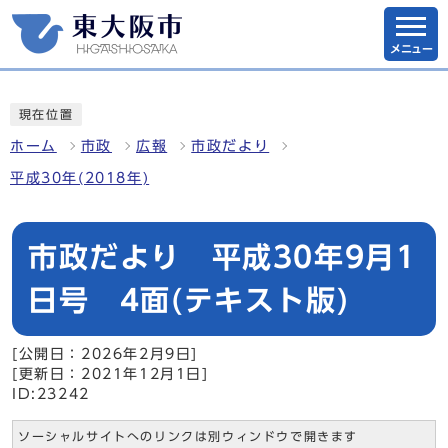
メニュー
現在位置
ホーム
市政
広報
市政だより
平成30年(2018年)
市政だより 平成30年9月1
日号 4面(テキスト版)
[公開日：2026年2月9日]
[更新日：2021年12月1日]
ID:23242
ソーシャルサイトへのリンクは別ウィンドウで開きます