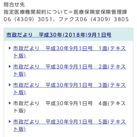
問合せ先
指定医療機関契約について＝医療保険室保険管理課
06（4309）3051、ファクス06（4309）3805
市政だより 平成30年(2018年)9月1日号
市政だより 平成30年9月1日号 1面(テキス
ト版)
市政だより 平成30年9月1日号 2面(テキス
ト版)
市政だより 平成30年9月1日号 3面(テキス
ト版)
市政だより 平成30年9月1日号 4面(テキス
ト版)
市政だより 平成30年9月1日号 5面(テキス
ト版)