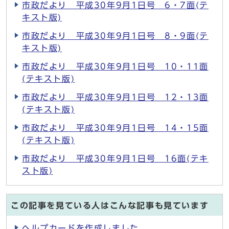
市政だより 平成30年9月1日号 6・7面(テ
キスト版)
市政だより 平成30年9月1日号 8・9面(テ
キスト版)
市政だより 平成30年9月1日号 10・11面
(テキスト版)
市政だより 平成30年9月1日号 12・13面
(テキスト版)
市政だより 平成30年9月1日号 14・15面
(テキスト版)
市政だより 平成30年9月1日号 16面(テキ
スト版)
この記事を見ている人はこんな記事も見ています
ヘルプカードを作成しました