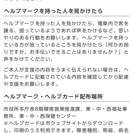
ヘルプマークを持った人を見かけたら
ヘルプマークを持った人を見かけたら、電車内で席を
譲る、困っているようであれば声をかけるなど、思い
やりのある行動をお願いします。ヘルプマークを持っ
ている方が困っているところを見かけたら「何かお困
りですか。お手伝いできることはありませんか？」と
声をかけてください。
ご本人が支援の内容をうまく伝えられない場合は、ヘ
ルプカードに記載されている内容を確認してから配慮
や支援をお願いします。
ヘルプマーク・ヘルプカード配布場所
市役所本庁舎8階障害施策推進課、東・中・西福祉事
務所、東・中・西保健センター
※ヘルプカードは市ウェブサイトからダウンロード
し、印刷のうえ利用できます。障害種別、等級、病名