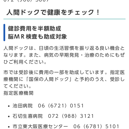
人間ドックで健康をチェック！
健診費用を半額助成
脳ＭＲ検査も助成対象
人間ドックは、日頃の生活習慣を振り返る良い機会と
なります。また、病気の早期発見・治療のためにもぜ
ひご利用ください。
市では受診後に費用の一部を助成しています。指定医
療機関に「国保の人間ドック」と予約のうえ、受診し
てください。
指定医療機関
池田病院 06（6721）0151
石切生喜病院 072（988）3121
市立東大阪医療センター 06（6781）5101