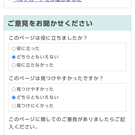
ご意見をお聞かせください
このページは役に立ちましたか？
役に立った
どちらともいえない
役に立たなかった
このページは見つけやすかったですか？
見つけやすかった
どちらともいえない
見つけにくかった
このページに関してのご意見がありましたらご記
入ください。