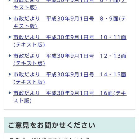
市政だより 平成30年9月1日号 6・7面(テ
キスト版)
市政だより 平成30年9月1日号 8・9面(テ
キスト版)
市政だより 平成30年9月1日号 10・11面
(テキスト版)
市政だより 平成30年9月1日号 12・13面
(テキスト版)
市政だより 平成30年9月1日号 14・15面
(テキスト版)
市政だより 平成30年9月1日号 16面(テキ
スト版)
ご意見をお聞かせください