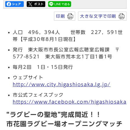
印刷
大きな文字で印刷
人口 496，394人 世帯数 227，591世
帯【平成30年8月1日現在】
発行 東大阪市市長公室広報広聴室広報課 〒
577-8521 東大阪市荒本北1丁目1番1号
毎月2回 1日・15日発行
ウェブサイト
http://www.city.higashiosaka.lg.jp/
市公式フェイスブック
https://www.facebook.com/higashiosaka.c
“ラグビーの聖地”完成間近！！
市花園ラグビー場オープニングマッチ