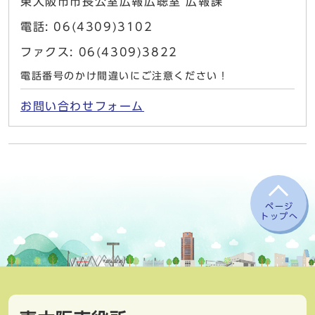
東大阪市市長公室広報広聴室 広報課
電話: 06(4309)3102
ファクス: 06(4309)3822
電話番号のかけ間違いにご注意ください！
お問い合わせフォーム
ページ
トップへ