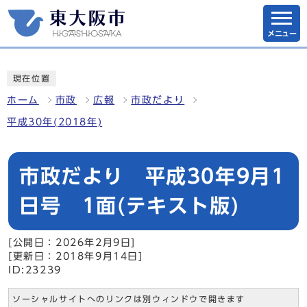
メニュー
現在位置
ホーム
市政
広報
市政だより
平成30年(2018年)
市政だより 平成30年9月1
日号 1面(テキスト版)
[公開日：2026年2月9日]
[更新日：2018年9月14日]
ID:23239
ソーシャルサイトへのリンクは別ウィンドウで開きます