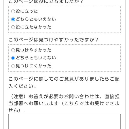
このページは役に立ちましたか？
役に立った
どちらともいえない
役に立たなかった
このページは見つけやすかったですか？
見つけやすかった
どちらともいえない
見つけにくかった
このページに関してのご意見がありましたらご記
入ください。
（注意）お答えが必要なお問い合わせは、直接担
当部署へお願いします（こちらではお受けできま
せん）。