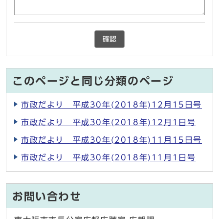
確認
このページと同じ分類のページ
市政だより 平成30年(2018年)12月15日号
市政だより 平成30年(2018年)12月1日号
市政だより 平成30年(2018年)11月15日号
市政だより 平成30年(2018年)11月1日号
お問い合わせ