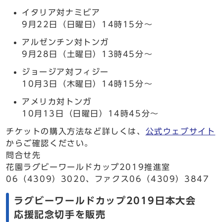
イタリア対ナミビア
9月22日（日曜日）14時15分～
アルゼンチン対トンガ
9月28日（土曜日）13時45分～
ジョージア対フィジー
10月3日（木曜日）14時15分～
アメリカ対トンガ
10月13日（日曜日）14時45分～
チケットの購入方法など詳しくは、
公式ウェブサイト
からご確認ください。
問合せ先
花園ラグビーワールドカップ2019推進室
06（4309）3020、ファクス06（4309）3847
ラグビーワールドカップ2019日本大会
応援記念切手を販売