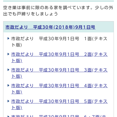
空き巣は事前に隙のある家を調べています。少しの外
出でも戸締りをしましょう
市政だより 平成30年(2018年)9月1日号
市政だより 平成30年9月1日号 1面(テキス
ト版)
市政だより 平成30年9月1日号 2面(テキス
ト版)
市政だより 平成30年9月1日号 3面(テキス
ト版)
市政だより 平成30年9月1日号 4面(テキス
ト版)
市政だより 平成30年9月1日号 5面(テキス
ト版)