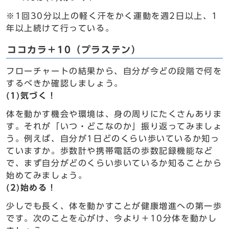
※1回30分以上の軽く汗をかく運動を週2日以上、1
年以上続けて行っている。
ココカラ＋10（プラステン）
フローチャートの結果から、自分が今どの段階で何を
するべきか確認しましょう。
(1)気づく！
体を動かす機会や環境は、身の周りにたくさんありま
す。それが「いつ・どこなのか」振り返ってみましょ
う。例えば、自分が1日どのくらい歩いているか知っ
ていますか。歩数計や携帯電話の歩数記録機能など
で、まず自分がどのくらい歩いているか知ることから
始めてみましょう。
(2)始める！
少しでも長く、体を動かすことが健康増進への第一歩
です。次のことを心がけ、今より＋10分体を動かし