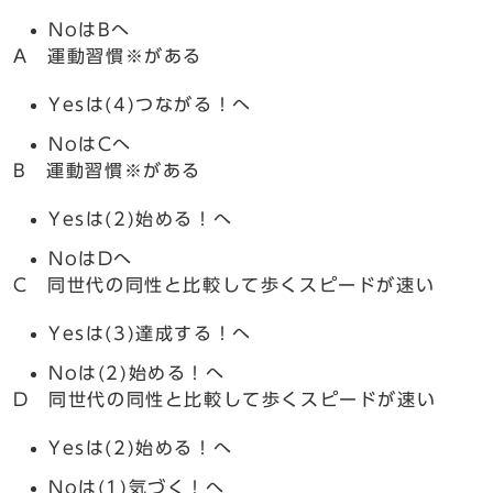
NoはBへ
A 運動習慣※がある
Yesは(4)つながる！へ
NoはCへ
B 運動習慣※がある
Yesは(2)始める！へ
NoはDへ
C 同世代の同性と比較して歩くスピードが速い
Yesは(3)達成する！へ
Noは(2)始める！へ
D 同世代の同性と比較して歩くスピードが速い
Yesは(2)始める！へ
Noは(1)気づく！へ