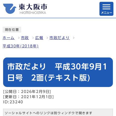
メニュー
現在位置
ホーム
市政
広報
市政だより
平成30年(2018年)
市政だより 平成30年9月1
日号 2面(テキスト版)
[公開日：2026年2月9日]
[更新日：2021年12月1日]
ID:23240
ソーシャルサイトへのリンクは別ウィンドウで開きます