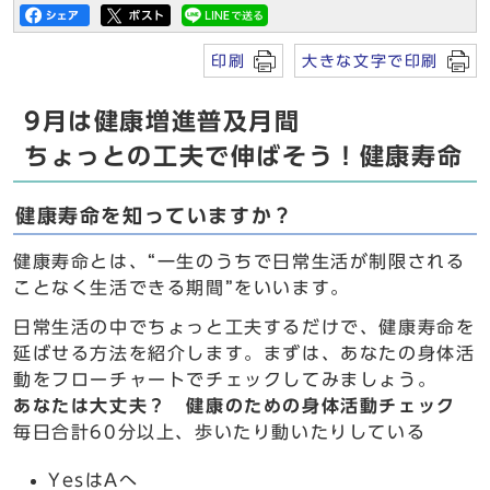
印刷
大きな文字で印刷
9月は健康増進普及月間
ちょっとの工夫で伸ばそう！健康寿命
健康寿命を知っていますか？
健康寿命とは、“一生のうちで日常生活が制限される
ことなく生活できる期間”をいいます。
日常生活の中でちょっと工夫するだけで、健康寿命を
延ばせる方法を紹介します。まずは、あなたの身体活
動をフローチャートでチェックしてみましょう。
あなたは大丈夫？ 健康のための身体活動チェック
毎日合計60分以上、歩いたり動いたりしている
YesはAへ