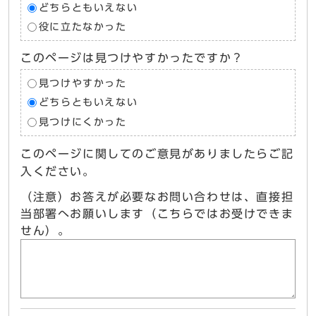
どちらともいえない
役に立たなかった
このページは見つけやすかったですか？
見つけやすかった
どちらともいえない
見つけにくかった
このページに関してのご意見がありましたらご記
入ください。
（注意）お答えが必要なお問い合わせは、直接担
当部署へお願いします（こちらではお受けできま
せん）。