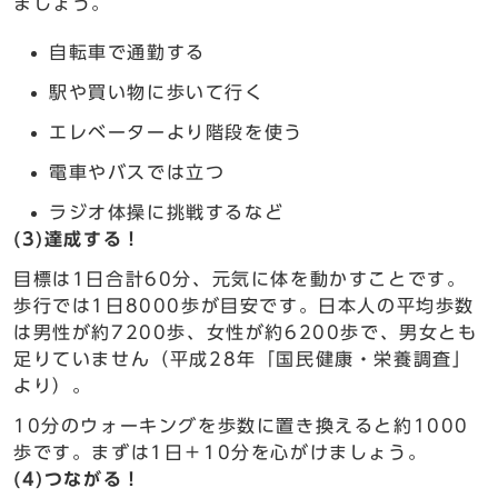
ましょう。
自転車で通勤する
駅や買い物に歩いて行く
エレベーターより階段を使う
電車やバスでは立つ
ラジオ体操に挑戦するなど
(3)達成する！
目標は1日合計60分、元気に体を動かすことです。
歩行では1日8000歩が目安です。日本人の平均歩数
は男性が約7200歩、女性が約6200歩で、男女とも
足りていません（平成28年「国民健康・栄養調査」
より）。
10分のウォーキングを歩数に置き換えると約1000
歩です。まずは1日＋10分を心がけましょう。
(4)つながる！