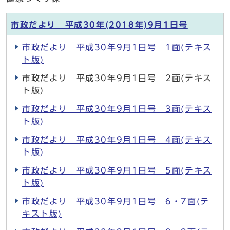
市政だより 平成30年(2018年)9月1日号
市政だより 平成30年9月1日号 1面(テキス
ト版)
市政だより 平成30年9月1日号 2面(テキス
ト版)
市政だより 平成30年9月1日号 3面(テキス
ト版)
市政だより 平成30年9月1日号 4面(テキス
ト版)
市政だより 平成30年9月1日号 5面(テキス
ト版)
市政だより 平成30年9月1日号 6・7面(テ
キスト版)