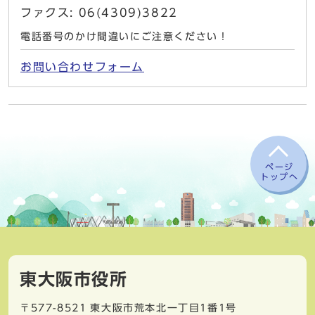
ファクス: 06(4309)3822
電話番号のかけ間違いにご注意ください！
お問い合わせフォーム
ページ
トップへ
東大阪市役所
〒577-8521
東大阪市荒本北一丁目1番1号