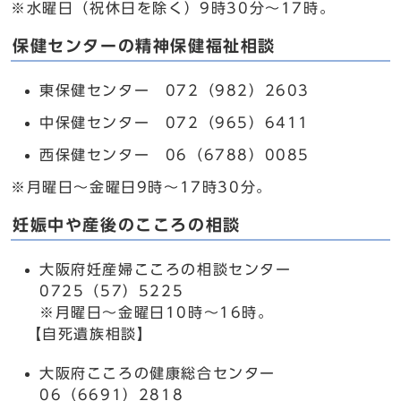
※水曜日（祝休日を除く）9時30分～17時。
保健センターの精神保健福祉相談
東保健センター 072（982）2603
中保健センター 072（965）6411
西保健センター 06（6788）0085
※月曜日～金曜日9時～17時30分。
妊娠中や産後のこころの相談
大阪府妊産婦こころの相談センター
0725（57）5225
※月曜日～金曜日10時～16時。
【自死遺族相談】
大阪府こころの健康総合センター
06（6691）2818