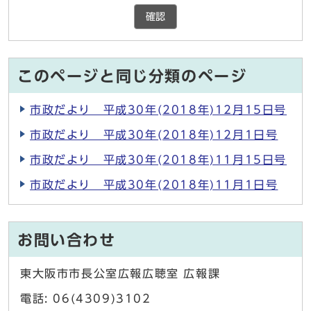
確認
このページと同じ分類のページ
市政だより 平成30年(2018年)12月15日号
市政だより 平成30年(2018年)12月1日号
市政だより 平成30年(2018年)11月15日号
市政だより 平成30年(2018年)11月1日号
お問い合わせ
東大阪市市長公室広報広聴室 広報課
電話: 06(4309)3102