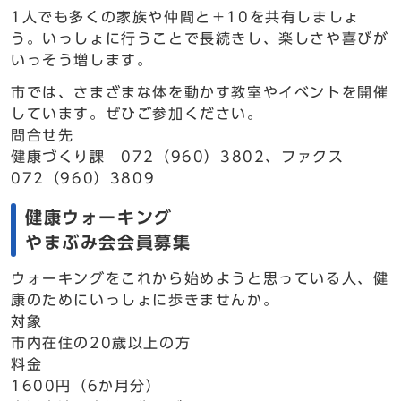
1人でも多くの家族や仲間と＋10を共有しましょ
う。いっしょに行うことで長続きし、楽しさや喜びが
いっそう増します。
市では、さまざまな体を動かす教室やイベントを開催
しています。ぜひご参加ください。
問合せ先
健康づくり課 072（960）3802、ファクス
072（960）3809
健康ウォーキング
やまぶみ会会員募集
ウォーキングをこれから始めようと思っている人、健
康のためにいっしょに歩きませんか。
対象
市内在住の20歳以上の方
料金
1600円（6か月分）