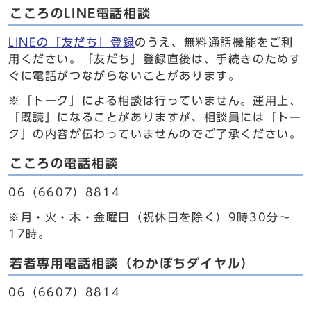
こころのLINE電話相談
LINEの「友だち」登録
のうえ、無料通話機能をご利
用ください。「友だち」登録直後は、手続きのためす
ぐに電話がつながらないことがあります。
※「トーク」による相談は行っていません。運用上、
「既読」になることがありますが、相談員には「トー
ク」の内容が伝わっていませんのでご了承ください。
こころの電話相談
06（6607）8814
※月・火・木・金曜日（祝休日を除く）9時30分～
17時。
若者専用電話相談（わかぼちダイヤル）
06（6607）8814