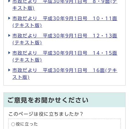
市政だより 平成30年9月1日号 8・9面(テ
キスト版)
市政だより 平成30年9月1日号 10・11面
(テキスト版)
市政だより 平成30年9月1日号 12・13面
(テキスト版)
市政だより 平成30年9月1日号 14・15面
(テキスト版)
市政だより 平成30年9月1日号 16面(テキ
スト版)
ご意見をお聞かせください
このページは役に立ちましたか？
役に立った