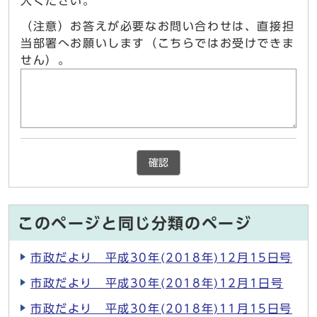
入ください。
（注意）お答えが必要なお問い合わせは、直接担
当部署へお願いします（こちらではお受けできま
せん）。
確認
このページと同じ分類のページ
市政だより 平成30年(2018年)12月15日号
市政だより 平成30年(2018年)12月1日号
市政だより 平成30年(2018年)11月15日号