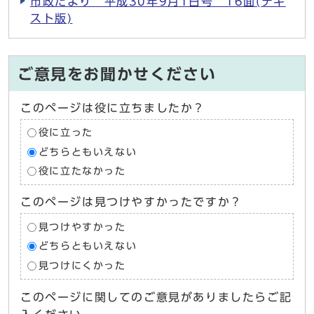
市政だより 平成30年9月1日号 16面(テキ
スト版)
ご意見をお聞かせください
このページは役に立ちましたか？
役に立った
どちらともいえない
役に立たなかった
このページは見つけやすかったですか？
見つけやすかった
どちらともいえない
見つけにくかった
このページに関してのご意見がありましたらご記