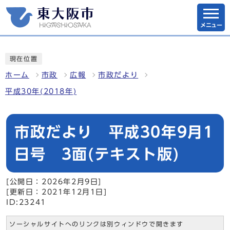
メニュー
現在位置
ホーム
市政
広報
市政だより
平成30年(2018年)
市政だより 平成30年9月1
日号 3面(テキスト版)
[公開日：2026年2月9日]
[更新日：2021年12月1日]
ID:23241
ソーシャルサイトへのリンクは別ウィンドウで開きます