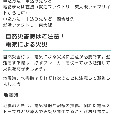
申込方法・申込み先など
電話または直接（就活ファクトリー東大阪ウェブサイ
トからも可）
申込方法・申込み先など 問合せ先
就活ファクトリー東大阪
自然災害時はご注意！
電気による火災
自然災害時は、電気による火災に注意が必要です。避
難をする際は、必ずブレーカーを切ってから避難して
火災を防ぎましょう。
地震時、水害時はそれぞれ次のことに注意して避難し
ましょう。
地震時
地震のときは、電気機器や配線の損傷、倒れた電気ス
トーブなどが原因で火災が発生することがあります。