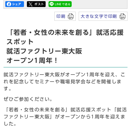
印刷
大きな文字で印刷
「若者・女性の未来を創る」就活応援
スポット
就活ファクトリー東大阪
オープン1周年！
就活ファクトリー東大阪がオープン1周年を迎え、こ
れを記念してセミナーや職場見学会などを開催しま
す。
ぜひご参加ください。
「若者・女性の未来を創る」就活応援スポット「就活
ファクトリー東大阪」がオープンから1周年を迎えま
した。