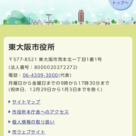
トップへ
東大阪市役所
〒577-8521
東大阪市荒本北一丁目1番1号
(法人番号：8000020272272)
電話：
06-4309-3000
(代表)
月曜日から金曜日までの9時から17時30分まで
(祝休日、12月29日から1月3日までを除く)
サイトマップ
市役所本庁舎へのアクセス
個人情報の取り扱い
市ウェブサイト