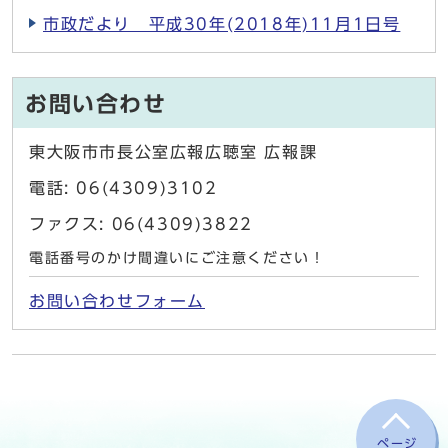
市政だより 平成30年(2018年)11月1日号
お問い合わせ
東大阪市市長公室広報広聴室 広報課
電話: 06(4309)3102
ファクス: 06(4309)3822
電話番号のかけ間違いにご注意ください！
お問い合わせフォーム
ページ