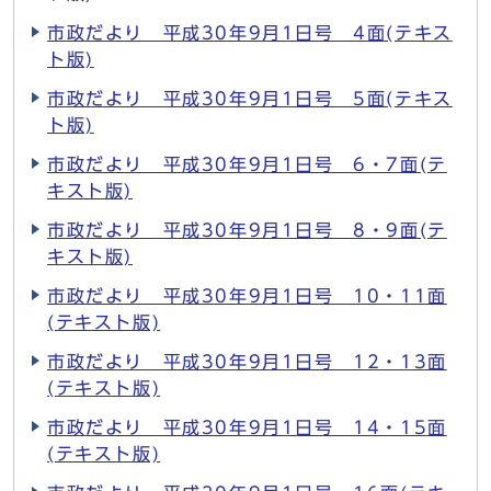
市政だより 平成30年9月1日号 4面(テキス
ト版)
市政だより 平成30年9月1日号 5面(テキス
ト版)
市政だより 平成30年9月1日号 6・7面(テ
キスト版)
市政だより 平成30年9月1日号 8・9面(テ
キスト版)
市政だより 平成30年9月1日号 10・11面
(テキスト版)
市政だより 平成30年9月1日号 12・13面
(テキスト版)
市政だより 平成30年9月1日号 14・15面
(テキスト版)