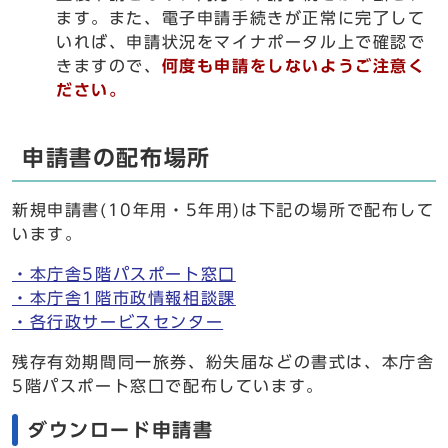
ます。また、電子申請手続きが正常に完了して
いれば、申請状況をマイナポータル上で確認で
きますので、
何度も申請をしないようご注意く
ださい。
申請書の配布場所
新規申請書(10年用・5年用)は下記の場所で配布して
います。
・本庁舎5階パスポート窓口
・本庁舎1階市政情報相談課
・各行政サービスセンター
残存有効期間同一旅券、紛失届などの書式は、本庁舎
5階パスポート窓口で配布しています。
ダウンロード申請書