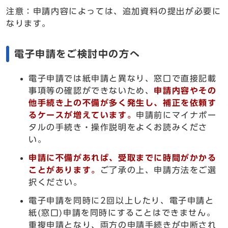
注意：申請内容によっては、追加資料の提出が必要に
なります。
電子申請をご検討中の方へ
電子申請では紙申請と異なり、窓口で直接記載
事項等の確認ができないため、
申請内容やその
他手続き上の不備が多く発生し、補正を依頼す
るケースが増えています。
申請前にマイナポー
タルの手続き・操作説明をよくお読みくださ
い。
申請に不備があれば、受取までに時間がかかる
ことがあります。
ご了承の上、申請方法をご選
択ください。
電子申請を同時に2回以上したり、電子申請と
紙(窓口)申請を同時にすることはできません。
重複申請となり、両方の申請手続きが中断され