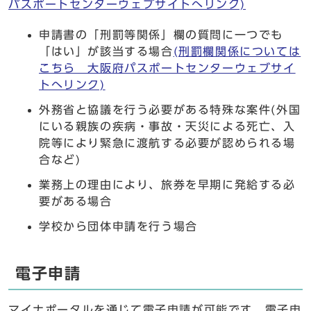
パスポートセンターウェブサイトへリンク)
申請書の「刑罰等関係」欄の質問に一つでも
「はい」が該当する場合
(刑罰欄関係については
こちら 大阪府パスポートセンターウェブサイ
トへリンク)
外務省と協議を行う必要がある特殊な案件(外国
にいる親族の疾病・事故・天災による死亡、入
院等により緊急に渡航する必要が認められる場
合など)
業務上の理由により、旅券を早期に発給する必
要がある場合
学校から団体申請を行う場合
電子申請
マイナポータルを通じて電子申請が可能です。電子申