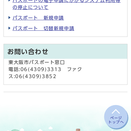
パスポートの電子申請にかかるシステム利用等
の停止について
パスポート 新規申請
パスポート 切替新規申請
お問い合わせ
東大阪市パスポート窓口
電話:06(4309)3313 ファク
ス:06(4309)3852
ページ
トップへ