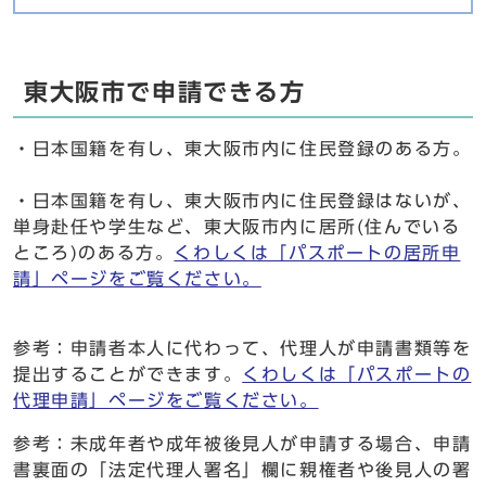
東大阪市で申請できる方
・日本国籍を有し、東大阪市内に住民登録のある方。
・日本国籍を有し、東大阪市内に住民登録はないが、
単身赴任や学生など、東大阪市内に居所(住んでいる
ところ)のある方。
くわしくは「パスポートの居所申
請」ページをご覧ください。
参考：申請者本人に代わって、代理人が申請書類等を
提出することができます。
くわしくは「パスポートの
代理申請」ページをご覧ください。
参考：未成年者や成年被後見人が申請する場合、申請
書裏面の「法定代理人署名」欄に親権者や後見人の署