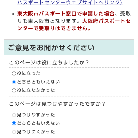
パスポートセンターウェブサイトへリンク)
東大阪市パスポート窓口で申請した場合
、受取
りも東大阪市となります。
大阪府パスポートセ
ンターで受取りはできません
。
ご意見をお聞かせください
このページは役に立ちましたか？
役に立った
どちらともいえない
役に立たなかった
このページは見つけやすかったですか？
見つけやすかった
どちらともいえない
見つけにくかった