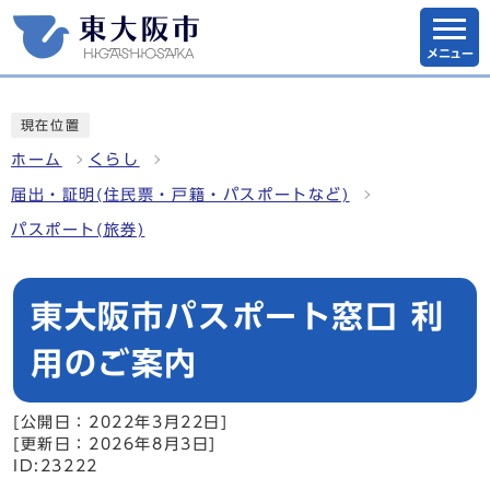
メニュー
現在位置
ホーム
くらし
届出・証明(住民票・戸籍・パスポートなど)
パスポート(旅券)
東大阪市パスポート窓口 利
用のご案内
[公開日：2022年3月22日]
[更新日：2026年8月3日]
ID:23222