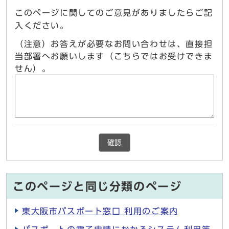
このページに関してのご意見がありましたらご記
入ください。
（注意）お答えが必要なお問い合わせは、直接担
当部署へお願いします（こちらではお受けできま
せん）。
確認
このページと同じ分類のページ
東大阪市パスポート窓口 利用のご案内