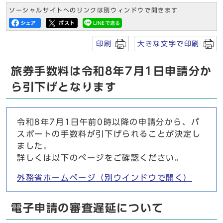
ソーシャルサイトへのリンクは別ウィンドウで開きます
印刷
大きな文字で印刷
旅券手数料は令和8年7月1日申請分か
ら引下げとなります
令和8年7月1日午前0時以降の申請分から、パ
スポートの手数料が引下げられることが決定し
ました。
詳しくは以下のページをご確認ください。
外務省ホームページ
（別ウインドウで開く）
電子申請の審査遅延について