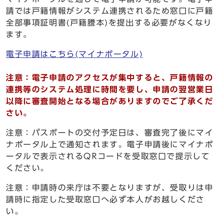
請では戸籍情報がシステム連携されるため窓口に戸籍
全部事項証明書(戸籍謄本)を提出する必要がなくなり
ます。
電子申請はこちら(マイナポータル)
注意：電子申請のアクセスが集中すると、戸籍情報の
連携等のシステム処理に時間を要し、申請の翌営業日
以降に審査開始となる場合がありますのでご了承くだ
さい。
注意：パスポートの交付予定日は、審査完了後にマイ
ナポータル上で通知されます。電子申請後にマイナポ
ータルで表示されるQRコードを受取窓口で提示して
ください。
注意：申請時の来庁は不要となりますが、受取りは申
請時に指定した受取窓口へ必ず本人がお越しくださ
い。