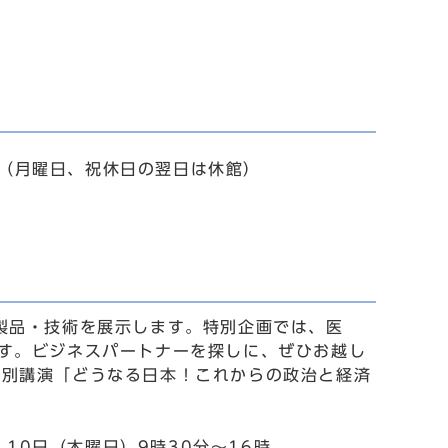
0分（月曜日、祝休日の翌日は休館）
製品・技術を展示します。特別企画では、医
す。ビジネスパートナーを探しに、ぜひお越し
特別講演「どうなる日本！これからの政治と経済
、10日（木曜日）9時30分～16時